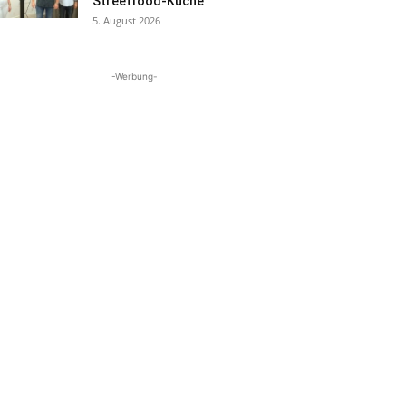
Streetfood-Küche
5. August 2026
-Werbung-