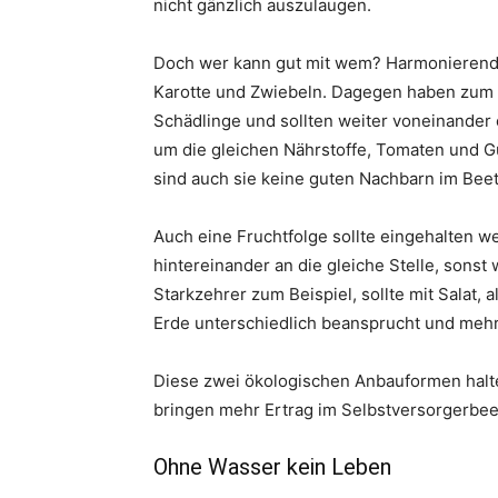
nicht gänzlich auszulaugen.
Doch wer kann gut mit wem? Harmonierende
Karotte und Zwiebeln. Dagegen haben zum B
Schädlinge und sollten weiter voneinander
um die gleichen Nährstoffe, Tomaten und G
sind auch sie keine guten Nachbarn im Beet
Auch eine Fruchtfolge sollte eingehalten w
hintereinander an die gleiche Stelle, sonst
Starkzehrer zum Beispiel, sollte mit Salat
Erde unterschiedlich beansprucht und mehr
Diese zwei ökologischen Anbauformen halte
bringen mehr Ertrag im Selbstversorgerbee
Ohne Wasser kein Leben