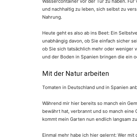
Wassercontainer vor der Tür zu haben. Für v
und nachhaltig zu leben, sich selbst zu ve
Nahrung.
Heute geht es also ab ins Beet: Ein Selbstve
unabhängig davon, ob Sie einfach sicher 
ob Sie sich tatsächlich mehr oder weniger
und der Boden in Spanien bringen die ein o
Mit der Natur arbeiten
Tomaten in Deutschland und in Spanien anb
Während mir hier bereits so manch ein Gemü
bewährt hat, verbrannt und so manch eine 
kommt mein Garten nun endlich langsam zu
Einmal mehr habe ich hier gelernt: Wer mit 