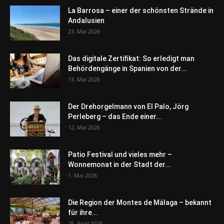
La Barrosa – einer der schönsten Strände in
Andalusien
23. Mai 2026
Das digitale Zertifikat: So erledigt man
Behördengänge in Spanien von der...
13. Mai 2026
Der Drehorgelmann von El Palo, Jörg
Perleberg – das Ende einer...
12. Mai 2026
Patio Festival und vieles mehr –
Wonnemonat in der Stadt der...
1. Mai 2026
Die Region der Montes de Málaga – bekannt
für ihre...
25. April 2026