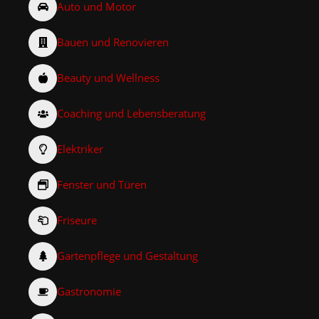
Auto und Motor
Bauen und Renovieren
Beauty und Wellness
Coaching und Lebensberatung
Elektriker
Fenster und Türen
Friseure
Gartenpflege und Gestaltung
Gastronomie