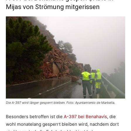
Mijas von Strömung mitgerissen
Die A-397 wird länger gesperrt bleiben. Foto: Ayuntamiento de Marbella.
Besonders betroffen ist die
A-397 bei Benahavís
, die
wohl monatelang gesperrt bleiben wird, nachdem dort