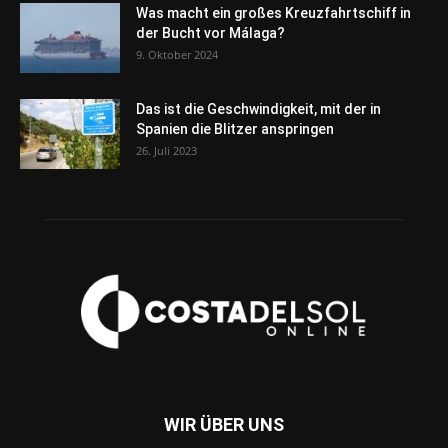
Was macht ein großes Kreuzfahrtschiff in
der Bucht vor Málaga?
9. Oktober 2024
Das ist die Geschwindigkeit, mit der in
Spanien die Blitzer anspringen
26. Juli 2023
WIR ÜBER UNS