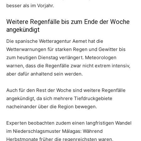
besser als im Vorjahr.
Weitere Regenfälle bis zum Ende der Woche
angekündigt
Die spanische Wetteragentur Aemet hat die
Wetterwarnungen für starken Regen und Gewitter bis
zum heutigen Dienstag verlängert. Meteorologen
warnen, dass die Regenfälle zwar nicht extrem intensiv,
aber dafür anhaltend sein werden.
Auch für den Rest der Woche sind weitere Regenfälle
angekündigt, da sich mehrere Tiefdruckgebiete
nacheinander über die Region bewegen.
Experten beobachten zudem einen langfristigen Wandel
im Niederschlagsmuster Málagas: Während
Herbstmonate früher die regenreichsten waren,