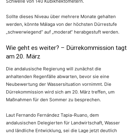
Schwelle von 140 Kubikhektometern.
Sollte dieses Niveau über mehrere Monate gehalten
werden, könnte Málaga von der höchsten Dürrestufe
„schwerwiegend“ auf „moderat“ herabgestuft werden.
Wie geht es weiter? – Dürrekommission tagt
am 20. März
Die andalusische Regierung will zunächst die
anhaltenden Regenfälle abwarten, bevor sie eine
Neubewertung der Wassersituation vornimmt. Die
Dürrekommission wird sich am 20. März treffen, um
Maßnahmen für den Sommer zu besprechen.
Laut Fernando Fernández Tapia-Ruano, dem
andalusischen Delegierten für Landwirtschaft, Wasser
und ländliche Entwicklung, sei die Lage jetzt deutlich