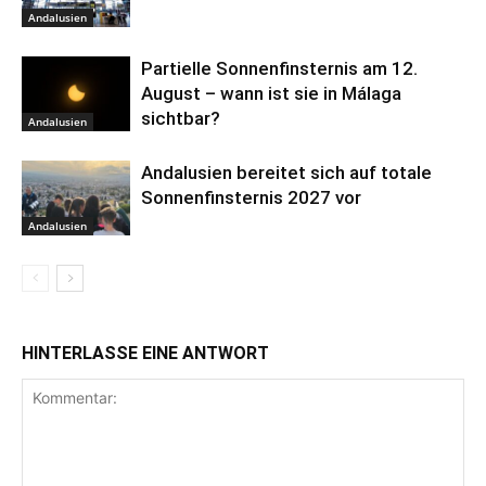
Andalusien
Partielle Sonnenfinsternis am 12.
August – wann ist sie in Málaga
sichtbar?
Andalusien
Andalusien bereitet sich auf totale
Sonnenfinsternis 2027 vor
Andalusien
HINTERLASSE EINE ANTWORT