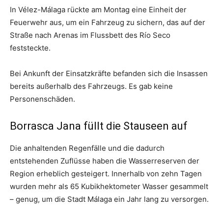
In Vélez-Málaga rückte am Montag eine Einheit der
Feuerwehr aus, um ein Fahrzeug zu sichern, das auf der
Straße nach Arenas im Flussbett des Río Seco
feststeckte.
Bei Ankunft der Einsatzkräfte befanden sich die Insassen
bereits außerhalb des Fahrzeugs. Es gab keine
Personenschäden.
Borrasca Jana füllt die Stauseen auf
Die anhaltenden Regenfälle und die dadurch
entstehenden Zuflüsse haben die Wasserreserven der
Region erheblich gesteigert. Innerhalb von zehn Tagen
wurden mehr als 65 Kubikhektometer Wasser gesammelt
– genug, um die Stadt Málaga ein Jahr lang zu versorgen.