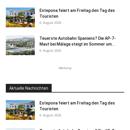
Estepona feiert am Freitag den Tag des
Touristen
6. August 2026
Teuerste Autobahn Spaniens? Die AP-7-
Maut bei Málaga steigt im Sommer um...
6. August 2026
-Werbung-
Aktuelle Nachrichten
Estepona feiert am Freitag den Tag des
Touristen
6. August 2026