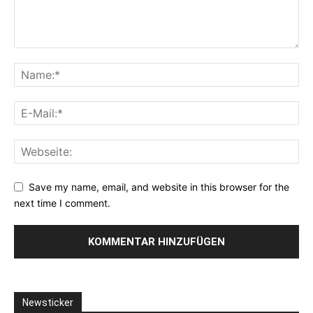
Save my name, email, and website in this browser for the
next time I comment.
Newsticker