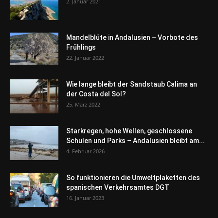
2. Januar 2021
Mandelblüte in Andalusien – Vorbote des
Frühlings
22. Januar 2022
Wie lange bleibt der Sandstaub Calima an
der Costa del Sol?
25. März 2022
Starkregen, hohe Wellen, geschlossene
Schulen und Parks – Andalusien bleibt am...
4. Februar 2026
So funktionieren die Umweltplaketten des
spanischen Verkehrsamtes DGT
16. Januar 2023