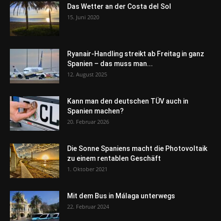
Das Wetter an der Costa del Sol
15. Juni 2020
Ryanair-Handling streikt ab Freitag in ganz
Spanien – das muss man...
12. August 2025
Kann man den deutschen TÜV auch in
Spanien machen?
20. Februar 2026
Die Sonne Spaniens macht die Photovoltaik
zu einem rentablen Geschäft
1. Oktober 2021
Mit dem Bus in Málaga unterwegs
22. Februar 2024