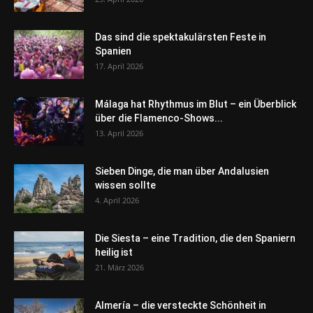
Das sind die spektakulärsten Feste in
Spanien
17. April 2026
Málaga hat Rhythmus im Blut – ein Überblick
über die Flamenco-Shows...
13. April 2026
Sieben Dinge, die man über Andalusien
wissen sollte
4. April 2026
Die Siesta – eine Tradition, die den Spaniern
heilig ist
21. März 2026
Almería – die versteckte Schönheit in