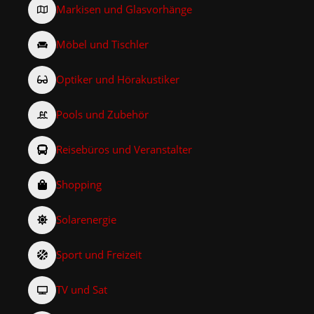
Markisen und Glasvorhänge
Möbel und Tischler
Optiker und Hörakustiker
Pools und Zubehör
Reisebüros und Veranstalter
Shopping
Solarenergie
Sport und Freizeit
TV und Sat