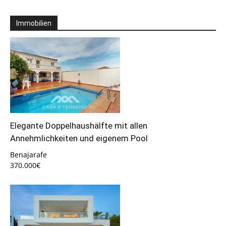
Immobilien
Elegante Doppelhaushälfte mit allen
Annehmlichkeiten und eigenem Pool
Benajarafe
370.000€