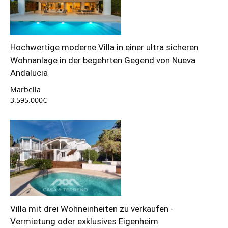
Hochwertige moderne Villa in einer ultra sicheren
Wohnanlage in der begehrten Gegend von Nueva
Andalucia
Marbella
3.595.000€
Villa mit drei Wohneinheiten zu verkaufen -
Vermietung oder exklusives Eigenheim