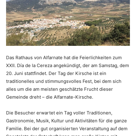
Das Rathaus von Alfarnate hat die Feierlichkeiten zum
XXII. Día de la Cereza angekündigt, der am Samstag, dem
20. Juni stattfindet. Der Tag der Kirsche ist ein
traditionelles und stimmungsvolles Fest, bei dem sich
alles um die am meisten geschätzte Frucht dieser
Gemeinde dreht – die Alfarnate-Kirsche.
Die Besucher erwartet ein Tag voller Traditionen,
Gastronomie, Musik, Kultur und Aktivitäten für die ganze
Familie. Bei der gut organisierten Veranstaltung auf dem