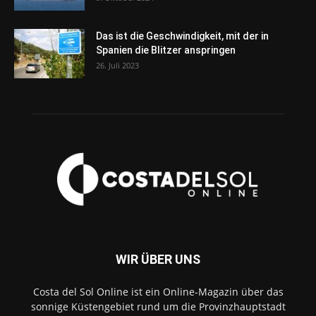
Das ist die Geschwindigkeit, mit der in
Spanien die Blitzer anspringen
26. Juli 2023
WIR ÜBER UNS
Costa del Sol Online ist ein Online-Magazin über das
sonnige Küstengebiet rund um die Provinzhauptstadt