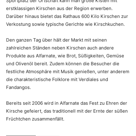
Sportplatz der Ortschaft kann man große Kisten mit
erstklassigen Kirschen aus der Region erwerben.
Darüber hinaus bietet das Rathaus 600 Kilo Kirschen zur
Verkostung sowie typische Gerichte wie Kirschkuchen.
Den ganzen Tag über hält der Markt mit seinen
zahlreichen Ständen neben Kirschen auch andere
Produkte aus Alfarnate, wie Brot, Süßigkeiten, Gemüse
und Olivenöl bereit. Zudem können die Besucher die
festliche Atmosphäre mit Musik genießen, unter anderem
die charakteristische Folklore mit Verdiales und
Fandangos.
Bereits seit 2006 wird in Alfarnate das Fest zu Ehren der
Kirsche gefeiert, das traditionell mit der Ernte der süßen
Früchtchen zusammenfällt.