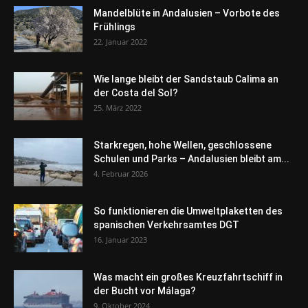
Mandelblüte in Andalusien – Vorbote des
Frühlings
22. Januar 2022
Wie lange bleibt der Sandstaub Calima an
der Costa del Sol?
25. März 2022
Starkregen, hohe Wellen, geschlossene
Schulen und Parks – Andalusien bleibt am...
4. Februar 2026
So funktionieren die Umweltplaketten des
spanischen Verkehrsamtes DGT
16. Januar 2023
Was macht ein großes Kreuzfahrtschiff in
der Bucht vor Málaga?
9. Oktober 2024