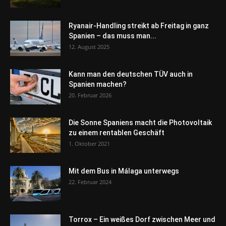
Ryanair-Handling streikt ab Freitag in ganz
Spanien – das muss man...
12. August 2025
Kann man den deutschen TÜV auch in
Spanien machen?
20. Februar 2026
Die Sonne Spaniens macht die Photovoltaik
zu einem rentablen Geschäft
1. Oktober 2021
Mit dem Bus in Málaga unterwegs
22. Februar 2024
Torrox – Ein weißes Dorf zwischen Meer und