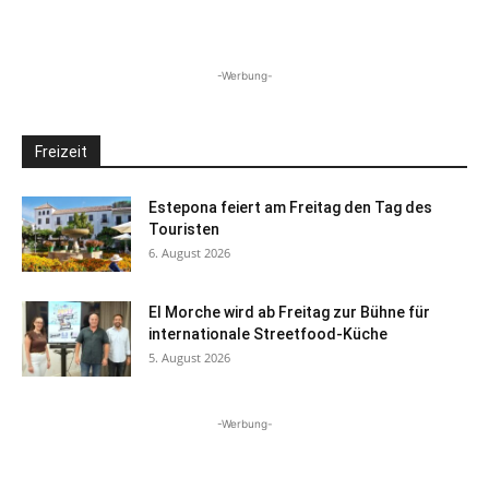
-Werbung-
Freizeit
Estepona feiert am Freitag den Tag des
Touristen
6. August 2026
El Morche wird ab Freitag zur Bühne für
internationale Streetfood-Küche
5. August 2026
-Werbung-