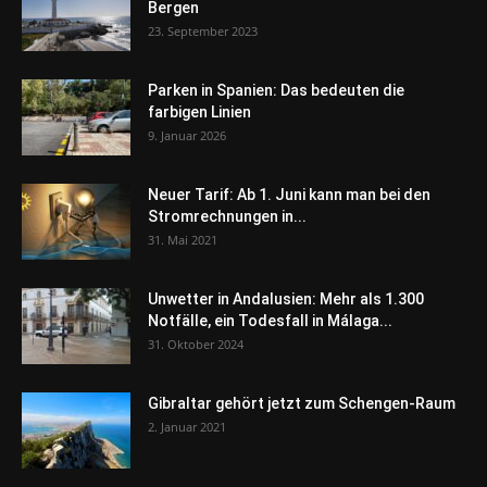
Bergen
23. September 2023
Parken in Spanien: Das bedeuten die
farbigen Linien
9. Januar 2026
Neuer Tarif: Ab 1. Juni kann man bei den
Stromrechnungen in...
31. Mai 2021
Unwetter in Andalusien: Mehr als 1.300
Notfälle, ein Todesfall in Málaga...
31. Oktober 2024
Gibraltar gehört jetzt zum Schengen-Raum
2. Januar 2021