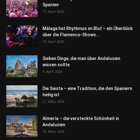
Spanien
17. April 2026
Málaga hat Rhythmus im Blut – ein Überblick
über die Flamenco-Shows...
13. April 2026
Sieben Dinge, die man über Andalusien
wissen sollte
4. April 2026
Die Siesta – eine Tradition, die den Spaniern
heilig ist
21. März 2026
Almería – die versteckte Schönheit in
Andalusien
15. März 2026