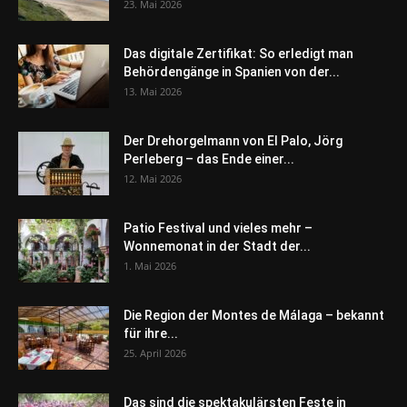
23. Mai 2026
Das digitale Zertifikat: So erledigt man
Behördengänge in Spanien von der...
13. Mai 2026
Der Drehorgelmann von El Palo, Jörg
Perleberg – das Ende einer...
12. Mai 2026
Patio Festival und vieles mehr –
Wonnemonat in der Stadt der...
1. Mai 2026
Die Region der Montes de Málaga – bekannt
für ihre...
25. April 2026
Das sind die spektakulärsten Feste in