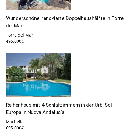
Wunderschöne, renovierte Doppelhaushälfte in Torre
del Mar
Torre del Mar
495.000€
Reihenhaus mit 4 Schlafzimmern in der Urb. Sol
Europa in Nueva Andalucía
Marbella
695.000€