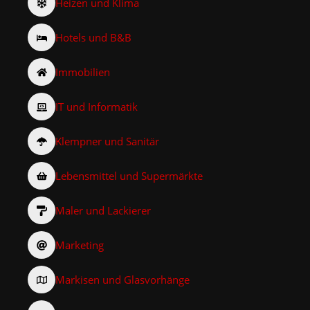
Heizen und Klima
Hotels und B&B
Immobilien
IT und Informatik
Klempner und Sanitär
Lebensmittel und Supermärkte
Maler und Lackierer
Marketing
Markisen und Glasvorhänge