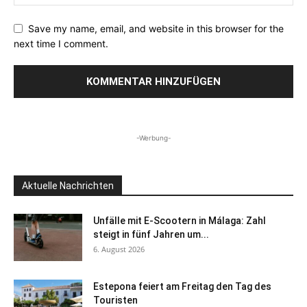
Save my name, email, and website in this browser for the
next time I comment.
-Werbung-
Aktuelle Nachrichten
Unfälle mit E-Scootern in Málaga: Zahl
steigt in fünf Jahren um...
6. August 2026
Estepona feiert am Freitag den Tag des
Touristen