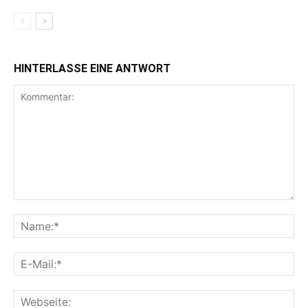
HINTERLASSE EINE ANTWORT