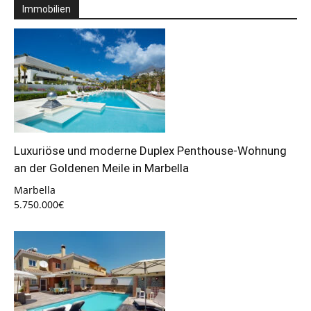
Immobilien
Luxuriöse und moderne Duplex Penthouse-Wohnung
an der Goldenen Meile in Marbella
Marbella
5.750.000€