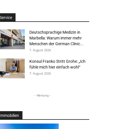
Service
Deutschsprachige Medizin in
Marbella: Warum immer mehr
Menschen der German Clinic...
7. August 2026
Konsul Franko Stritt Grohe: „Ich
fühle mich hier einfach wohl“
7. August 2026
- Werbung -
Immobilien