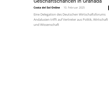
Geschäftschancen in Granada
Costa del Sol Online
-
10. Februar 2025
Eine Delegation des Deutschen Wirtschaftsforums
Andalusien trifft auf Vertreter aus Politik, Wirtschaft
und Wissenschaft