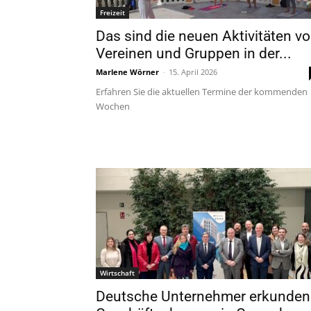
Freizeit
Das sind die neuen Aktivitäten v
Vereinen und Gruppen in der...
Marlene Wörner
-
15. April 2026
Erfahren Sie die aktuellen Termine der kommenden
Wochen
Wirtschaft
Deutsche Unternehmer erkunden