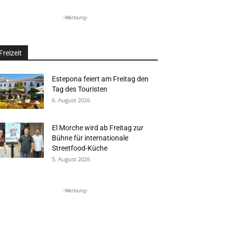
-Werbung-
Freizeit
Estepona feiert am Freitag den
Tag des Touristen
6. August 2026
El Morche wird ab Freitag zur
Bühne für internationale
Streetfood-Küche
5. August 2026
-Werbung-