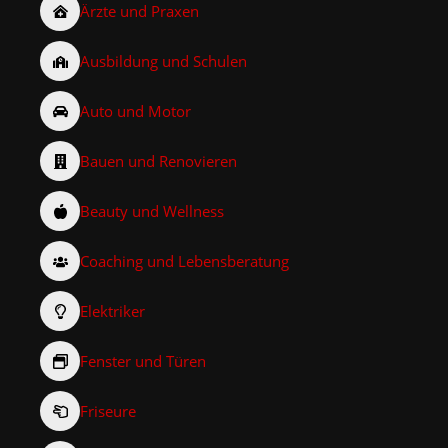
Ärzte und Praxen
Ausbildung und Schulen
Auto und Motor
Bauen und Renovieren
Beauty und Wellness
Coaching und Lebensberatung
Elektriker
Fenster und Türen
Friseure