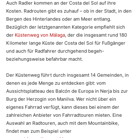
Auch Radler kommen an der Costa del Sol auf ihre
Kosten. Radrouten gibt es zuhauf – ob in der Stadt, in den
Bergen des Hinterlandes oder am Meer entlang.
Bezüglich der letztgenannten Kategorie empfiehlt sich
der
Küstenweg von Málaga
, der die insgesamt rund 180
Kilometer lange Küste der Costa del Sol für Fußgänger
und auch für Radfahrer durchgehend begeh-
beziehungsweise befahrbar macht.
Der Küstenweg führt durch insgesamt 14 Gemeinden, in
denen es jede Menge zu entdecken gibt: vom
Aussichtsplatteau des Balcón de Europa in Nerja bis zur
Burg der Herzogin von Manilva. Wer nicht über ein
eigenes Fahrrad verfügt, kann dieses bei einem der
zahlreichen Anbieter von Fahrradtouren mieten. Eine
Auswahl an Radtouren, auch mit dem Mountainbike,
findet man zum Beispiel unter