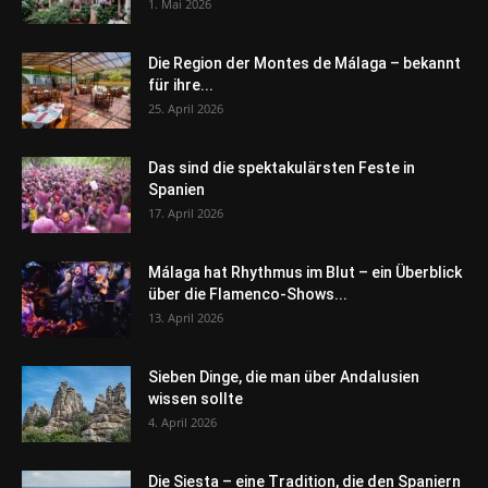
1. Mai 2026
Die Region der Montes de Málaga – bekannt
für ihre...
25. April 2026
Das sind die spektakulärsten Feste in
Spanien
17. April 2026
Málaga hat Rhythmus im Blut – ein Überblick
über die Flamenco-Shows...
13. April 2026
Sieben Dinge, die man über Andalusien
wissen sollte
4. April 2026
Die Siesta – eine Tradition, die den Spaniern