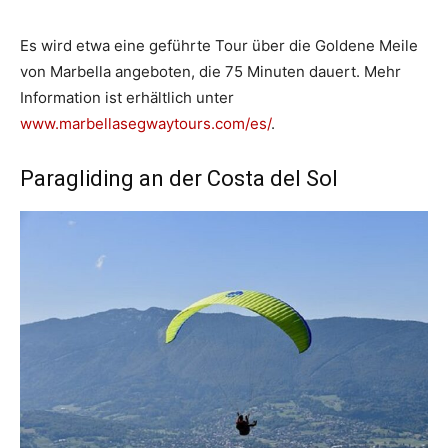
Es wird etwa eine geführte Tour über die Goldene Meile
von Marbella angeboten, die 75 Minuten dauert. Mehr
Information ist erhältlich unter
www.marbellasegwaytours.com/es/
.
Paragliding an der Costa del Sol