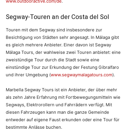
www.outdooractive.com/de
.
Segway-Touren an der Costa del Sol
Touren mit dem Segway sind insbesondere zur
Besichtigung von Städten sehr angesagt. In Málaga gibt
es gleich mehrere Anbieter. Einer davon ist Segway
Málaga Tours, der wahlweise zwei Touren anbietet: eine
zweistündige Tour durch die Stadt sowie eine
einstündige Tour zur Erkundung der Festung Gibralfaro
und ihrer Umgebung (
www.segwaymalagatours.com
).
Marbella Segway Tours ist ein Anbieter, der über mehr
als zehn Jahre Erfahrung mit Fortbewegungsmitteln wie
Segways, Elektrorollern und Fahrrädern verfügt. Mit
diesen Fahrzeugen kann man die ganze Gemeinde
entweder auf eigene Faust erkunden oder eine Tour für
bestimmte Anlässe buchen.