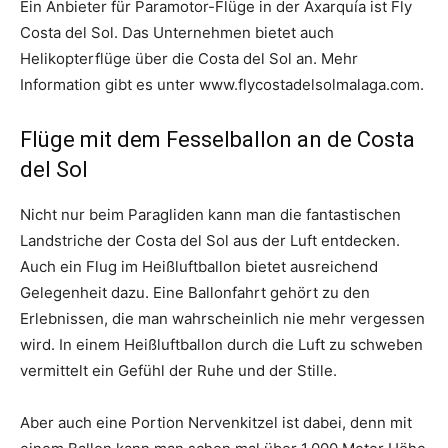
Ein Anbieter für Paramotor-Flüge in der Axarquía ist Fly
Costa del Sol. Das Unternehmen bietet auch
Helikopterflüge über die Costa del Sol an. Mehr
Information gibt es unter www.flycostadelsolmalaga.com.
Flüge mit dem Fesselballon an de Costa
del Sol
Nicht nur beim Paragliden kann man die fantastischen
Landstriche der Costa del Sol aus der Luft entdecken.
Auch ein Flug im Heißluftballon bietet ausreichend
Gelegenheit dazu. Eine Ballonfahrt gehört zu den
Erlebnissen, die man wahrscheinlich nie mehr vergessen
wird. In einem Heißluftballon durch die Luft zu schweben
vermittelt ein Gefühl der Ruhe und der Stille.
Aber auch eine Portion Nervenkitzel ist dabei, denn mit