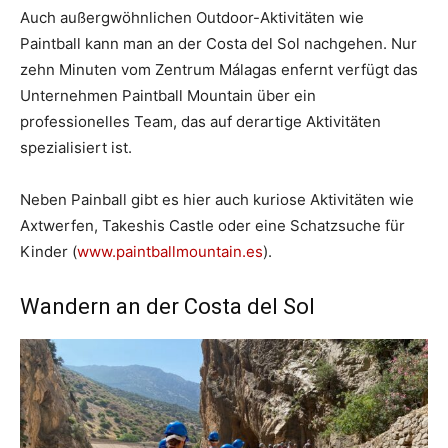
Auch außergwöhnlichen Outdoor-Aktivitäten wie
Paintball kann man an der Costa del Sol nachgehen. Nur
zehn Minuten vom Zentrum Málagas enfernt verfügt das
Unternehmen Paintball Mountain über ein
professionelles Team, das auf derartige Aktivitäten
spezialisiert ist.
Neben Painball gibt es hier auch kuriose Aktivitäten wie
Axtwerfen, Takeshis Castle oder eine Schatzsuche für
Kinder (
www.paintballmountain.es
).
Wandern an der Costa del Sol