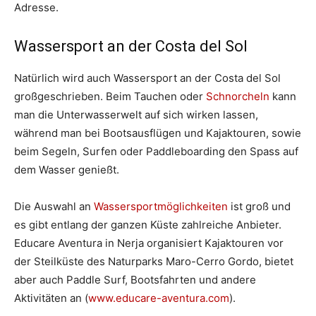
Adresse.
Wassersport an der Costa del Sol
Natürlich wird auch Wassersport an der Costa del Sol
großgeschrieben. Beim Tauchen oder
Schnorcheln
kann
man die Unterwasserwelt auf sich wirken lassen,
während man bei Bootsausflügen und Kajaktouren, sowie
beim Segeln, Surfen oder Paddleboarding den Spass auf
dem Wasser genießt.
Die Auswahl an
Wassersportmöglichkeiten
ist groß und
es gibt entlang der ganzen Küste zahlreiche Anbieter.
Educare Aventura in Nerja organisiert Kajaktouren vor
der Steilküste des Naturparks Maro-Cerro Gordo, bietet
aber auch Paddle Surf, Bootsfahrten und andere
Aktivitäten an (
www.educare-aventura.com
).