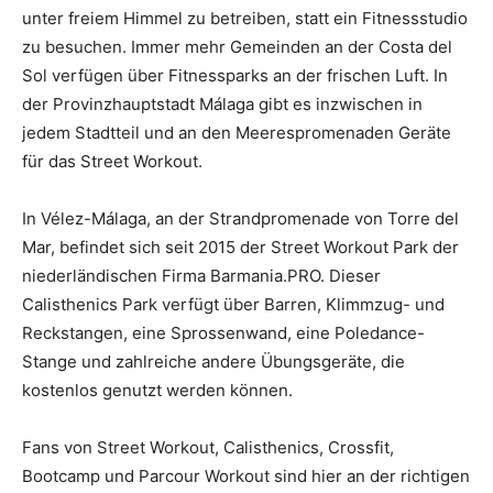
unter freiem Himmel zu betreiben, statt ein Fitnessstudio
zu besuchen. Immer mehr Gemeinden an der Costa del
Sol verfügen über Fitnessparks an der frischen Luft. In
der Provinzhauptstadt Málaga gibt es inzwischen in
jedem Stadtteil und an den Meerespromenaden Geräte
für das Street Workout.
In Vélez-Málaga, an der Strandpromenade von Torre del
Mar, befindet sich seit 2015 der Street Workout Park der
niederländischen Firma Barmania.PRO. Dieser
Calisthenics Park verfügt über Barren, Klimmzug- und
Reckstangen, eine Sprossenwand, eine Poledance-
Stange und zahlreiche andere Übungsgeräte, die
kostenlos genutzt werden können.
Fans von Street Workout, Calisthenics, Crossfit,
Bootcamp und Parcour Workout sind hier an der richtigen