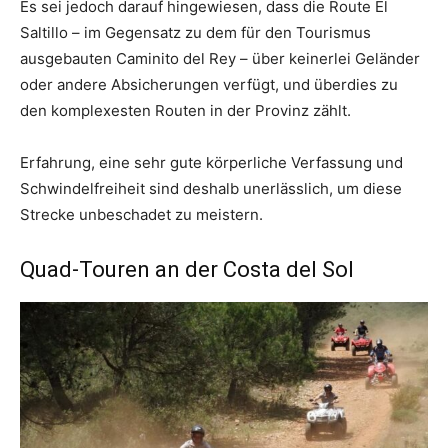
Es sei jedoch darauf hingewiesen, dass die Route El
Saltillo – im Gegensatz zu dem für den Tourismus
ausgebauten Caminito del Rey – über keinerlei Geländer
oder andere Absicherungen verfügt, und überdies zu
den komplexesten Routen in der Provinz zählt.
Erfahrung, eine sehr gute körperliche Verfassung und
Schwindelfreiheit sind deshalb unerlässlich, um diese
Strecke unbeschadet zu meistern.
Quad-Touren an der Costa del Sol