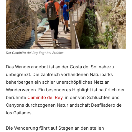
Der Caminito del Rey liegt bei Ardales.
Das Wanderangebot ist an der Costa del Sol nahezu
unbegrenzt. Die zahlreich vorhandenen Naturparks
beherbergen ein schier unerschöpfliches Netz an
Wanderwegen. Ein besonderes Highlight ist natürlich der
berühmte
Caminito del Rey
, in der von Schluchten und
Canyons durchzogenen Naturlandschaft Desfiladero de
los Gaitanes.
Die Wanderung führt auf Stegen an den steilen