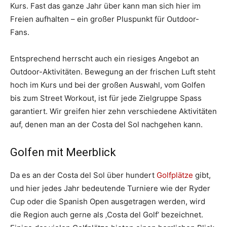
Kurs. Fast das ganze Jahr über kann man sich hier im
Freien aufhalten – ein großer Pluspunkt für Outdoor-
Fans.
Entsprechend herrscht auch ein riesiges Angebot an
Outdoor-Aktivitäten. Bewegung an der frischen Luft steht
hoch im Kurs und bei der großen Auswahl, vom Golfen
bis zum Street Workout, ist für jede Zielgruppe Spass
garantiert. Wir greifen hier zehn verschiedene Aktivitäten
auf, denen man an der Costa del Sol nachgehen kann.
Golfen mit Meerblick
Da es an der Costa del Sol über hundert
Golfplätze
gibt,
und hier jedes Jahr bedeutende Turniere wie der Ryder
Cup oder die Spanish Open ausgetragen werden, wird
die Region auch gerne als ‚Costa del Golf‘ bezeichnet.