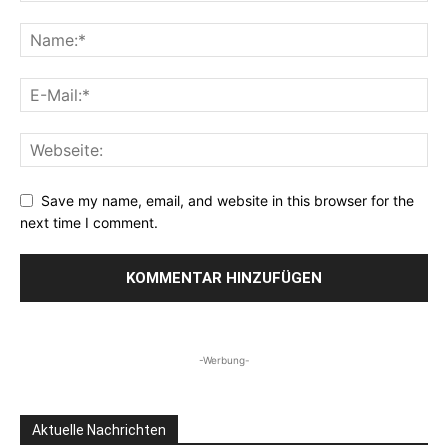
Save my name, email, and website in this browser for the
next time I comment.
-Werbung-
Aktuelle Nachrichten