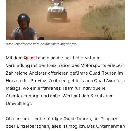
Auch Quadfahren wird an der Küste angeboten.
Mit dem
Quad
kann man die herrliche Natur in
Verbindung mit der Faszination des Motorsports erleben.
Zahlreiche Anbieter offerieren geführte Quad-Touren im
Herzen der Provinz. Zu ihnen gehört auch Quad Aventura
Málaga, wo ein erfahrenes Team für individuelle
Abenteuer sorgt und dabei Wert auf den Schutz der
Umwelt legt.
Ob ein- oder mehrstündige Quad-Touren, für Gruppen
oder Einzelpersonen, alles ist möglich. Das Unternehmen