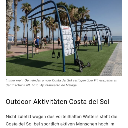
Immer mehr Gemeinden an der Costa del Sol verfügen über Fitnessparks an
der frischen Luft. Foto: Ayuntamiento de Málaga
Outdoor-Aktivitäten Costa del Sol
Nicht zuletzt wegen des vorteilhaften Wetters steht die
Costa del Sol bei sportlich aktiven Menschen hoch im