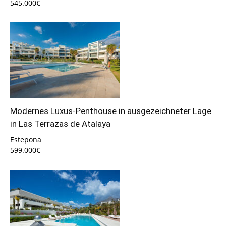
545.000€
Modernes Luxus-Penthouse in ausgezeichneter Lage
in Las Terrazas de Atalaya
Estepona
599.000€