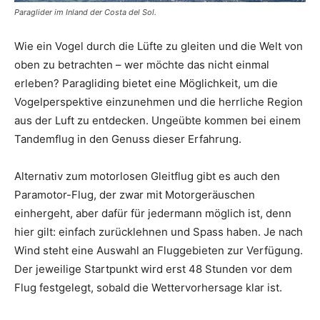
Paraglider im Inland der Costa del Sol.
Wie ein Vogel durch die Lüfte zu gleiten und die Welt von
oben zu betrachten – wer möchte das nicht einmal
erleben? Paragliding bietet eine Möglichkeit, um die
Vogelperspektive einzunehmen und die herrliche Region
aus der Luft zu entdecken. Ungeübte kommen bei einem
Tandemflug in den Genuss dieser Erfahrung.
Alternativ zum motorlosen Gleitflug gibt es auch den
Paramotor-Flug, der zwar mit Motorgeräuschen
einhergeht, aber dafür für jedermann möglich ist, denn
hier gilt: einfach zurücklehnen und Spass haben. Je nach
Wind steht eine Auswahl an Fluggebieten zur Verfügung.
Der jeweilige Startpunkt wird erst 48 Stunden vor dem
Flug festgelegt, sobald die Wettervorhersage klar ist.