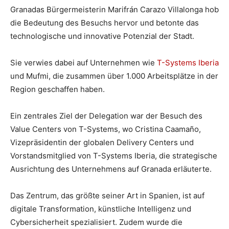
Granadas Bürgermeisterin Marifrán Carazo Villalonga hob
die Bedeutung des Besuchs hervor und betonte das
technologische und innovative Potenzial der Stadt.
Sie verwies dabei auf Unternehmen wie
T-Systems Iberia
und Mufmi, die zusammen über 1.000 Arbeitsplätze in der
Region geschaffen haben.
Ein zentrales Ziel der Delegation war der Besuch des
Value Centers von T-Systems, wo Cristina Caamaño,
Vizepräsidentin der globalen Delivery Centers und
Vorstandsmitglied von T-Systems Iberia, die strategische
Ausrichtung des Unternehmens auf Granada erläuterte.
Das Zentrum, das größte seiner Art in Spanien, ist auf
digitale Transformation, künstliche Intelligenz und
Cybersicherheit spezialisiert. Zudem wurde die