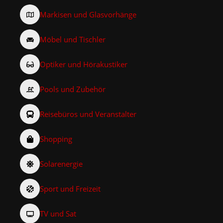
Markisen und Glasvorhänge
Möbel und Tischler
Optiker und Hörakustiker
Pools und Zubehör
Reisebüros und Veranstalter
Shopping
Solarenergie
Sport und Freizeit
TV und Sat