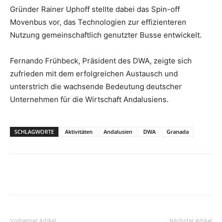
Gründer Rainer Uphoff stellte dabei das Spin-off
Movenbus vor, das Technologien zur effizienteren
Nutzung gemeinschaftlich genutzter Busse entwickelt.
Fernando Frühbeck, Präsident des DWA, zeigte sich
zufrieden mit dem erfolgreichen Austausch und
unterstrich die wachsende Bedeutung deutscher
Unternehmen für die Wirtschaft Andalusiens.
SCHLAGWORTE
Aktivitäten
Andalusien
DWA
Granada
Vorheriger Artikel
Nächster Artikel