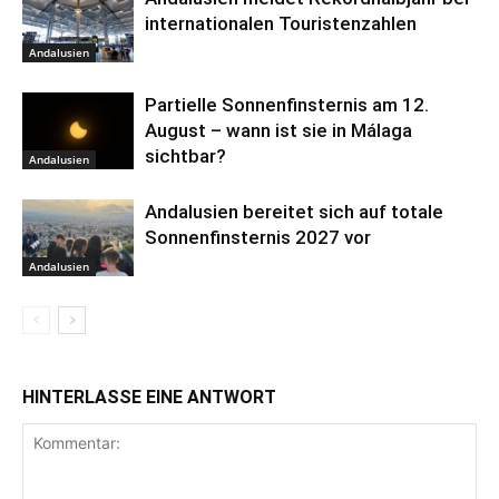
internationalen Touristenzahlen
Andalusien
Partielle Sonnenfinsternis am 12.
August – wann ist sie in Málaga
sichtbar?
Andalusien
Andalusien bereitet sich auf totale
Sonnenfinsternis 2027 vor
Andalusien
HINTERLASSE EINE ANTWORT