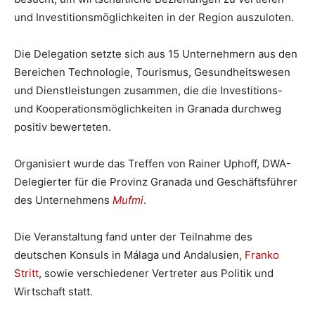
und Investitionsmöglichkeiten in der Region auszuloten.
Die Delegation setzte sich aus 15 Unternehmern aus den
Bereichen Technologie, Tourismus, Gesundheitswesen
und Dienstleistungen zusammen, die die Investitions-
und Kooperationsmöglichkeiten in Granada durchweg
positiv bewerteten.
Organisiert wurde das Treffen von Rainer Uphoff, DWA-
Delegierter für die Provinz Granada und Geschäftsführer
des Unternehmens
Mufmi
.
Die Veranstaltung fand unter der Teilnahme des
deutschen Konsuls in Málaga und Andalusien,
Franko
Stritt
, sowie verschiedener Vertreter aus Politik und
Wirtschaft statt.