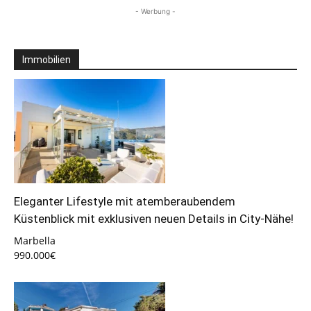
- Werbung -
Immobilien
Eleganter Lifestyle mit atemberaubendem
Küstenblick mit exklusiven neuen Details in City-Nähe!
Marbella
990.000€