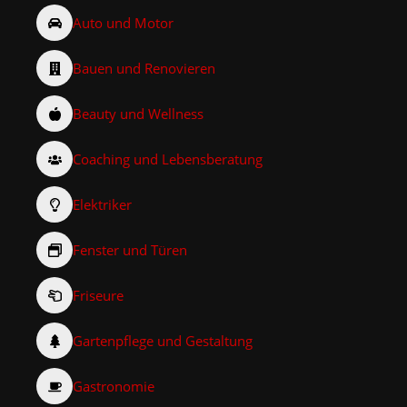
Auto und Motor
Bauen und Renovieren
Beauty und Wellness
Coaching und Lebensberatung
Elektriker
Fenster und Türen
Friseure
Gartenpflege und Gestaltung
Gastronomie