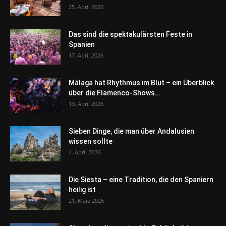
25. April 2026
Das sind die spektakulärsten Feste in
Spanien
17. April 2026
Málaga hat Rhythmus im Blut – ein Überblick
über die Flamenco-Shows...
13. April 2026
Sieben Dinge, die man über Andalusien
wissen sollte
4. April 2026
Die Siesta – eine Tradition, die den Spaniern
heilig ist
21. März 2026