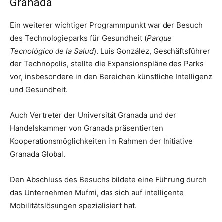
Granada
Ein weiterer wichtiger Programmpunkt war der Besuch
des Technologieparks für Gesundheit (
Parque
Tecnológico de la Salud
). Luis González, Geschäftsführer
der Technopolis, stellte die Expansionspläne des Parks
vor, insbesondere in den Bereichen künstliche Intelligenz
und Gesundheit.
Auch Vertreter der Universität Granada und der
Handelskammer von Granada präsentierten
Kooperationsmöglichkeiten im Rahmen der Initiative
Granada Global.
Den Abschluss des Besuchs bildete eine Führung durch
das Unternehmen Mufmi, das sich auf intelligente
Mobilitätslösungen spezialisiert hat.