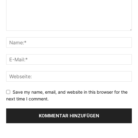
Save my name, email, and website in this browser for the
next time I comment.