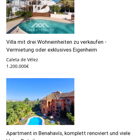
Villa mit drei Wohneinheiten zu verkaufen -
Vermietung oder exklusives Eigenheim
Caleta de Vélez
1.200.000€
Apartment in Benahavís, komplett renoviert und viele