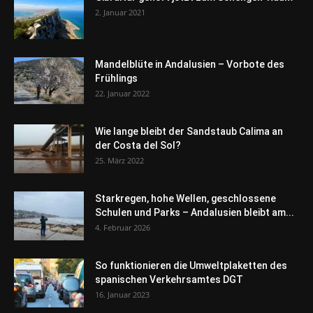
2. Januar 2021
Mandelblüte in Andalusien – Vorbote des
Frühlings
22. Januar 2022
Wie lange bleibt der Sandstaub Calima an
der Costa del Sol?
25. März 2022
Starkregen, hohe Wellen, geschlossene
Schulen und Parks – Andalusien bleibt am...
4. Februar 2026
So funktionieren die Umweltplaketten des
spanischen Verkehrsamtes DGT
16. Januar 2023