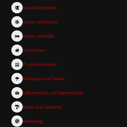
Haushaltstechnik
Heizen und Klima
Hotels und B&B
Immobilien
IT und Informatik
Klempner und Sanitär
Lebensmittel und Supermärkte
Maler und Lackierer
Marketing