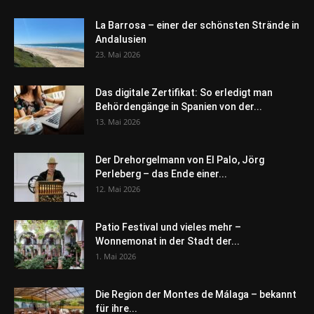
La Barrosa – einer der schönsten Strände in
Andalusien
23. Mai 2026
Das digitale Zertifikat: So erledigt man
Behördengänge in Spanien von der...
13. Mai 2026
Der Drehorgelmann von El Palo, Jörg
Perleberg – das Ende einer...
12. Mai 2026
Patio Festival und vieles mehr –
Wonnemonat in der Stadt der...
1. Mai 2026
Die Region der Montes de Málaga – bekannt
für ihre...