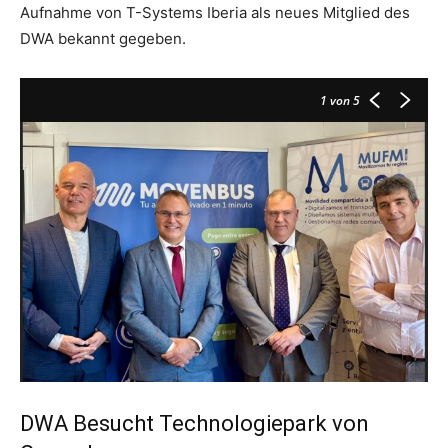
Aufnahme von T-Systems Iberia als neues Mitglied des
DWA bekannt gegeben.
1
von 5
DWA Besucht Technologiepark von