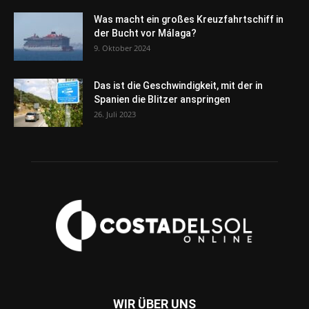
Was macht ein großes Kreuzfahrtschiff in
der Bucht vor Málaga?
9. Oktober 2024
Das ist die Geschwindigkeit, mit der in
Spanien die Blitzer anspringen
26. Juli 2023
WIR ÜBER UNS