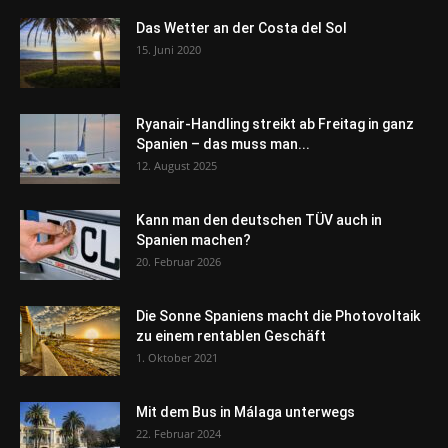
Das Wetter an der Costa del Sol
15. Juni 2020
Ryanair-Handling streikt ab Freitag in ganz
Spanien – das muss man...
12. August 2025
Kann man den deutschen TÜV auch in
Spanien machen?
20. Februar 2026
Die Sonne Spaniens macht die Photovoltaik
zu einem rentablen Geschäft
1. Oktober 2021
Mit dem Bus in Málaga unterwegs
22. Februar 2024