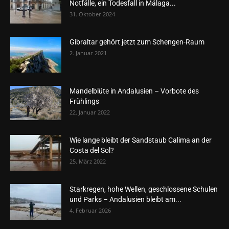
Notfälle, ein Todesfall in Málaga...
31. Oktober 2024
Gibraltar gehört jetzt zum Schengen-Raum
2. Januar 2021
Mandelblüte in Andalusien – Vorbote des
Frühlings
22. Januar 2022
Wie lange bleibt der Sandstaub Calima an der
Costa del Sol?
25. März 2022
Starkregen, hohe Wellen, geschlossene Schulen
und Parks – Andalusien bleibt am...
4. Februar 2026