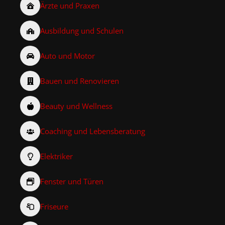
Ärzte und Praxen
Ausbildung und Schulen
Auto und Motor
Bauen und Renovieren
Beauty und Wellness
Coaching und Lebensberatung
Elektriker
Fenster und Türen
Friseure