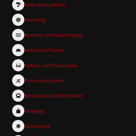
Maler und Lackierer
Marketing
Markisen und Glasvorhänge
Möbel und Tischler
Optiker und Hörakustiker
Pools und Zubehör
Reisebüros und Veranstalter
Shopping
Solarenergie