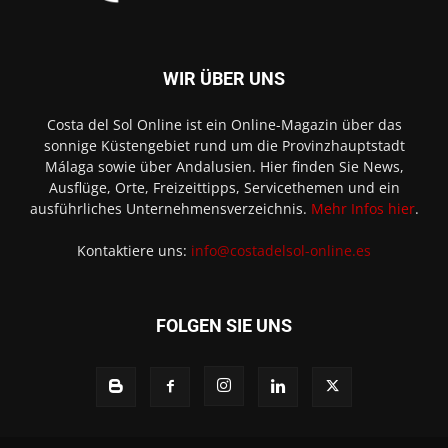
WIR ÜBER UNS
Costa del Sol Online ist ein Online-Magazin über das
sonnige Küstengebiet rund um die Provinzhauptstadt
Málaga sowie über Andalusien. Hier finden Sie News,
Ausflüge, Orte, Freizeittipps, Servicethemen und ein
ausführliches Unternehmensverzeichnis.
Mehr Infos hier
.
Kontaktiere uns:
info@costadelsol-online.es
FOLGEN SIE UNS