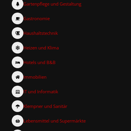
Gartenpflege und Gestaltung
Gastronomie
Haushaltstechnik
Heizen und Klima
Hotels und B&B
Immobilien
IT und Informatik
Klempner und Sanitär
Lebensmittel und Supermärkte