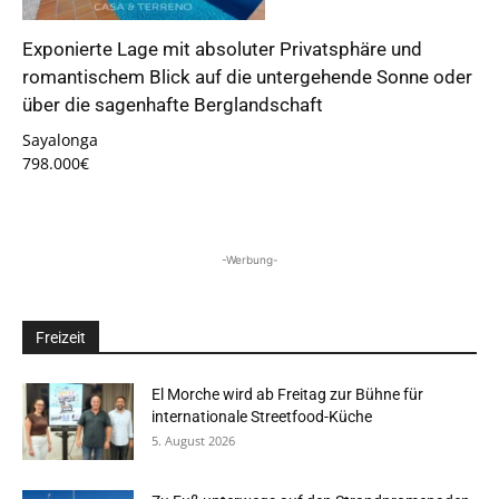
Exponierte Lage mit absoluter Privatsphäre und
romantischem Blick auf die untergehende Sonne oder
über die sagenhafte Berglandschaft
Sayalonga
798.000€
-Werbung-
Freizeit
El Morche wird ab Freitag zur Bühne für
internationale Streetfood-Küche
5. August 2026