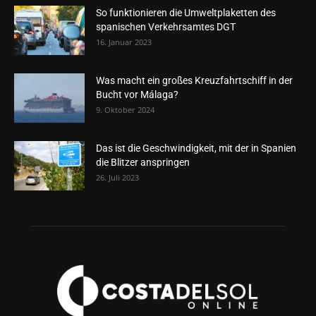
So funktionieren die Umweltplaketten des
spanischen Verkehrsamtes DGT
16. Januar 2023
Was macht ein großes Kreuzfahrtschiff in der
Bucht vor Málaga?
9. Oktober 2024
Das ist die Geschwindigkeit, mit der in Spanien
die Blitzer anspringen
26. Juli 2023