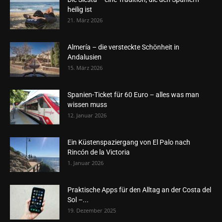
heilig ist
21. März 2026
Almería – die versteckte Schönheit in
Andalusien
15. März 2026
Spanien-Ticket für 60 Euro – alles was man
wissen muss
12. Januar 2026
Ein Küstenspaziergang von El Palo nach
Rincón de la Victoria
1. Januar 2026
Praktische Apps für den Alltag an der Costa del
Sol –...
19. Dezember 2025