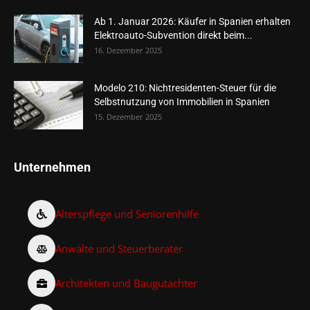
Ab 1. Januar 2026: Käufer in Spanien erhalten
Elektroauto-Subvention direkt beim...
16. Dezember 2025
Modelo 210: Nichtresidenten-Steuer für die
Selbstnutzung von Immobilien in Spanien
15. Dezember 2025
Unternehmen
Alterspflege und Seniorenhilfe
Anwälte und Steuerberater
Architekten und Baugutachter