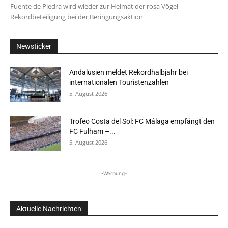
Fuente de Piedra wird wieder zur Heimat der rosa Vögel –
Rekordbeteiligung bei der Beringungsaktion
Newsticker
Andalusien meldet Rekordhalbjahr bei
internationalen Touristenzahlen
5. August 2026
Trofeo Costa del Sol: FC Málaga empfängt den
FC Fulham –...
5. August 2026
-Werbung-
Aktuelle Nachrichten