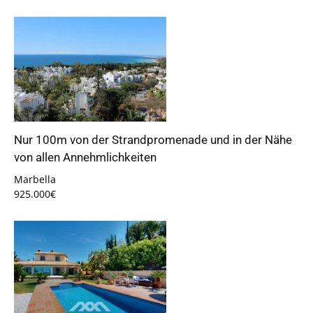
Nur 100m von der Strandpromenade und in der Nähe
von allen Annehmlichkeiten
Marbella
925.000€