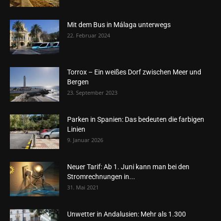
Mit dem Bus in Málaga unterwegs
22. Februar 2024
Torrox – Ein weißes Dorf zwischen Meer und
Bergen
23. September 2023
Parken in Spanien: Das bedeuten die farbigen
Linien
9. Januar 2026
Neuer Tarif: Ab 1. Juni kann man bei den
Stromrechnungen in...
31. Mai 2021
Unwetter in Andalusien: Mehr als 1.300