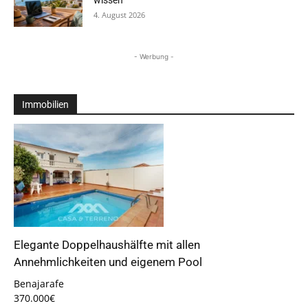
wissen
4. August 2026
- Werbung -
Immobilien
Elegante Doppelhaushälfte mit allen
Annehmlichkeiten und eigenem Pool
Benajarafe
370.000€