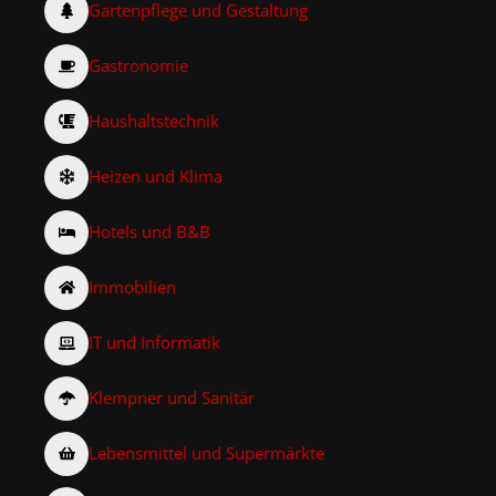
Gartenpflege und Gestaltung
Gastronomie
Haushaltstechnik
Heizen und Klima
Hotels und B&B
Immobilien
IT und Informatik
Klempner und Sanitär
Lebensmittel und Supermärkte