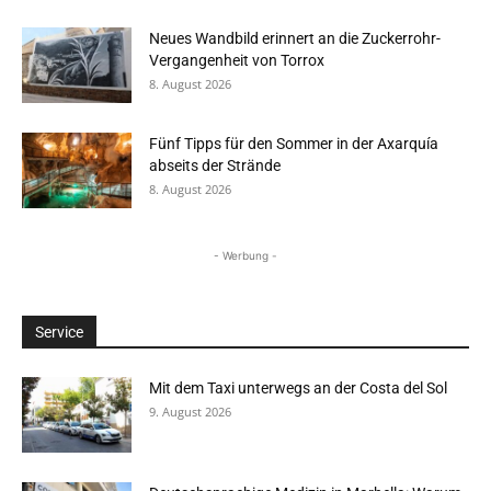
Neues Wandbild erinnert an die Zuckerrohr-
Vergangenheit von Torrox
8. August 2026
Fünf Tipps für den Sommer in der Axarquía
abseits der Strände
8. August 2026
- Werbung -
Service
Mit dem Taxi unterwegs an der Costa del Sol
9. August 2026