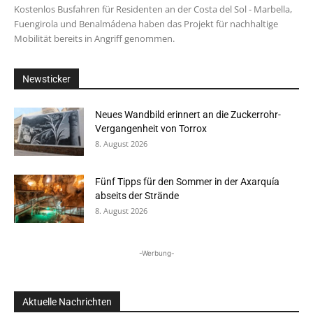
Kostenlos Busfahren für Residenten an der Costa del Sol - Marbella,
Fuengirola und Benalmádena haben das Projekt für nachhaltige
Mobilität bereits in Angriff genommen.
Newsticker
Neues Wandbild erinnert an die Zuckerrohr-
Vergangenheit von Torrox
8. August 2026
Fünf Tipps für den Sommer in der Axarquía
abseits der Strände
8. August 2026
-Werbung-
Aktuelle Nachrichten