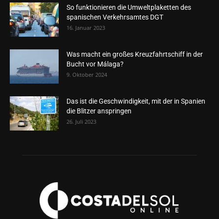
So funktionieren die Umweltplaketten des
spanischen Verkehrsamtes DGT
16. Januar 2023
Was macht ein großes Kreuzfahrtschiff in der
Bucht vor Málaga?
9. Oktober 2024
Das ist die Geschwindigkeit, mit der in Spanien
die Blitzer anspringen
26. Juli 2023