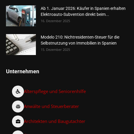
Ab 1. Januar 2026: Käufer in Spanien erhalten
Elektroauto-Subvention direkt beim...
16. Dezember 2025
Modelo 210: Nichtresidenten-Steuer für die
Selbstnutzung von Immobilien in Spanien
15. Dezember 2025
Unternehmen
Alterspflege und Seniorenhilfe
Anwälte und Steuerberater
Architekten und Baugutachter