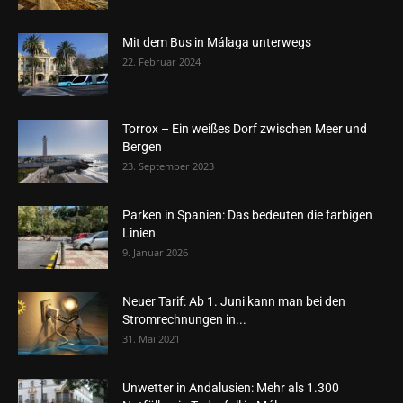
Mit dem Bus in Málaga unterwegs
22. Februar 2024
Torrox – Ein weißes Dorf zwischen Meer und
Bergen
23. September 2023
Parken in Spanien: Das bedeuten die farbigen
Linien
9. Januar 2026
Neuer Tarif: Ab 1. Juni kann man bei den
Stromrechnungen in...
31. Mai 2021
Unwetter in Andalusien: Mehr als 1.300