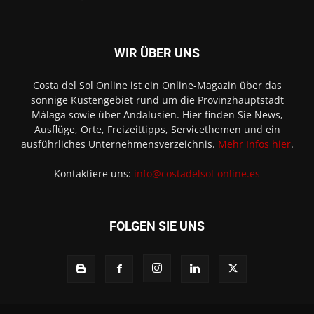
WIR ÜBER UNS
Costa del Sol Online ist ein Online-Magazin über das
sonnige Küstengebiet rund um die Provinzhauptstadt
Málaga sowie über Andalusien. Hier finden Sie News,
Ausflüge, Orte, Freizeittipps, Servicethemen und ein
ausführliches Unternehmensverzeichnis.
Mehr Infos hier
.
Kontaktiere uns:
info@costadelsol-online.es
FOLGEN SIE UNS