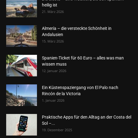
heilig ist
21. März 2026
Almería – die versteckte Schönheit in
Andalusien
15. März 2026
Spanien-Ticket für 60 Euro – alles was man
wissen muss
12. Januar 2026
Ein Küstenspaziergang von El Palo nach
Rincón de la Victoria
1. Januar 2026
Praktische Apps für den Alltag an der Costa del
Sol –...
19. Dezember 2025