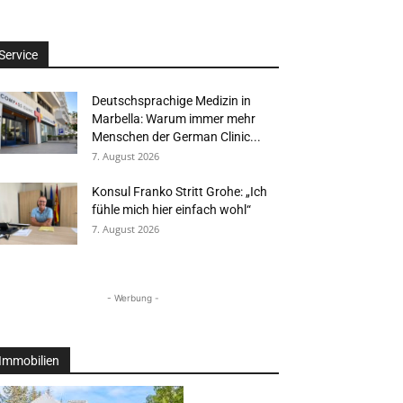
Service
Deutschsprachige Medizin in
Marbella: Warum immer mehr
Menschen der German Clinic...
7. August 2026
Konsul Franko Stritt Grohe: „Ich
fühle mich hier einfach wohl“
7. August 2026
- Werbung -
Immobilien