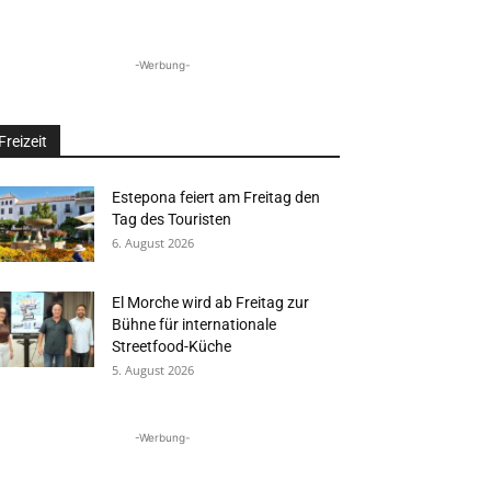
-Werbung-
Freizeit
Estepona feiert am Freitag den
Tag des Touristen
6. August 2026
El Morche wird ab Freitag zur
Bühne für internationale
Streetfood-Küche
5. August 2026
-Werbung-