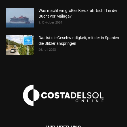
Was macht ein großes Kreuzfahrtschiff in der
Bucht vor Málaga?
9. Oktober 2024
Das ist die Geschwindigkeit, mit der in Spanien
die Blitzer anspringen
26. Juli 2023