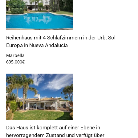
Reihenhaus mit 4 Schlafzimmern in der Urb. Sol
Europa in Nueva Andalucía
Marbella
695.000€
Das Haus ist komplett auf einer Ebene in
hervorragendem Zustand und verfügt über