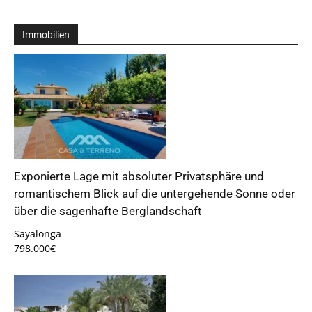
Immobilien
Exponierte Lage mit absoluter Privatsphäre und
romantischem Blick auf die untergehende Sonne oder
über die sagenhafte Berglandschaft
Sayalonga
798.000€