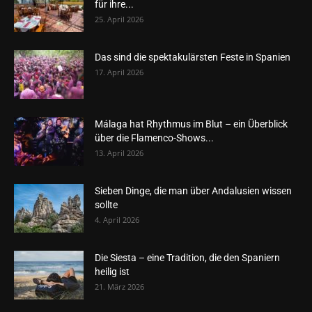
für ihre...
25. April 2026
Das sind die spektakulärsten Feste in Spanien
17. April 2026
Málaga hat Rhythmus im Blut – ein Überblick
über die Flamenco-Shows...
13. April 2026
Sieben Dinge, die man über Andalusien wissen
sollte
4. April 2026
Die Siesta – eine Tradition, die den Spaniern
heilig ist
21. März 2026