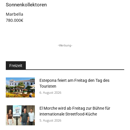
Sonnenkollektoren
Marbella
780.000€
-Werbung-
Freizeit
Estepona feiert am Freitag den Tag des
Touristen
6. August 2026
El Morche wird ab Freitag zur Bühne für
internationale Streetfood-Küche
5. August 2026