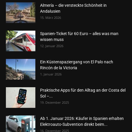
Almería – die versteckte Schönheit in
Andalusien
15. März 2026
Spanien-Ticket für 60 Euro – alles was man
wissen muss
12. Januar 2026
Ein Küstenspaziergang von El Palo nach
Rincón de la Victoria
1. Januar 2026
Praktische Apps für den Alltag an der Costa del
Sol –...
19. Dezember 2025
Ab 1. Januar 2026: Käufer in Spanien erhalten
Elektroauto-Subvention direkt beim...
16. Dezember 2025