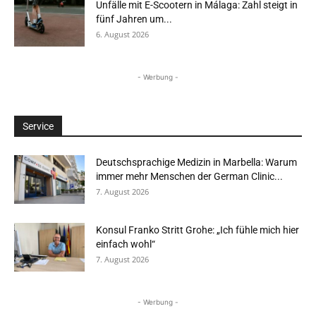
Unfälle mit E-Scootern in Málaga: Zahl steigt in
fünf Jahren um...
6. August 2026
- Werbung -
Service
Deutschsprachige Medizin in Marbella: Warum
immer mehr Menschen der German Clinic...
7. August 2026
Konsul Franko Stritt Grohe: „Ich fühle mich hier
einfach wohl“
7. August 2026
- Werbung -