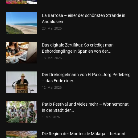
La Barrosa – einer der schönsten Strände in
Andalusien
23. Mai 2026
Das digitale Zertifikat: So erledigt man
Behördengänge in Spanien von der...
13. Mai 2026
Der Drehorgelmann von El Palo, Jörg Perleberg
– das Ende einer...
12. Mai 2026
Patio Festival und vieles mehr – Wonnemonat
in der Stadt der...
1. Mai 2026
Die Region der Montes de Málaga – bekannt