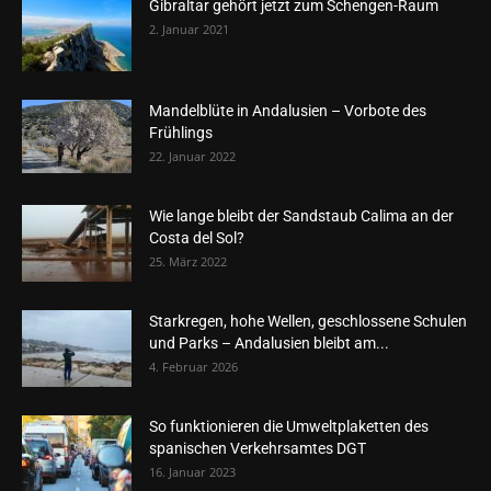
Gibraltar gehört jetzt zum Schengen-Raum
2. Januar 2021
Mandelblüte in Andalusien – Vorbote des
Frühlings
22. Januar 2022
Wie lange bleibt der Sandstaub Calima an der
Costa del Sol?
25. März 2022
Starkregen, hohe Wellen, geschlossene Schulen
und Parks – Andalusien bleibt am...
4. Februar 2026
So funktionieren die Umweltplaketten des
spanischen Verkehrsamtes DGT
16. Januar 2023