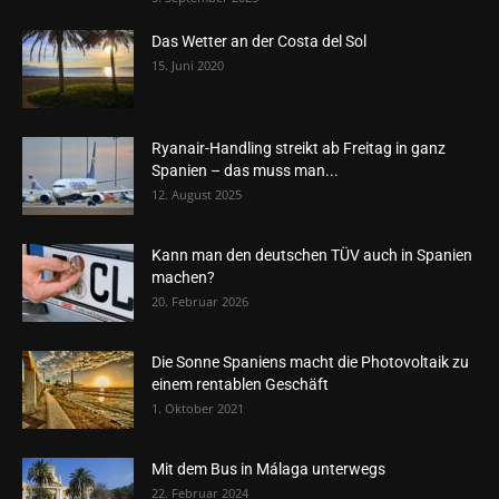
Das Wetter an der Costa del Sol
15. Juni 2020
Ryanair-Handling streikt ab Freitag in ganz
Spanien – das muss man...
12. August 2025
Kann man den deutschen TÜV auch in Spanien
machen?
20. Februar 2026
Die Sonne Spaniens macht die Photovoltaik zu
einem rentablen Geschäft
1. Oktober 2021
Mit dem Bus in Málaga unterwegs
22. Februar 2024