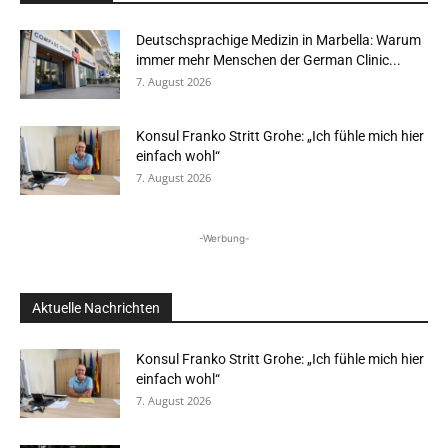
Deutschsprachige Medizin in Marbella: Warum
immer mehr Menschen der German Clinic...
7. August 2026
Konsul Franko Stritt Grohe: „Ich fühle mich hier
einfach wohl“
7. August 2026
-Werbung-
Aktuelle Nachrichten
Konsul Franko Stritt Grohe: „Ich fühle mich hier
einfach wohl“
7. August 2026