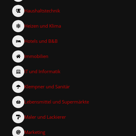
Haushaltstechnik
Heizen und Klima
Hotels und B&B
Immobilien
IT und Informatik
Klempner und Sanitär
Lebensmittel und Supermärkte
Maler und Lackierer
Marketing