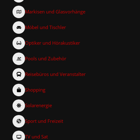
Markisen und Glasvorhänge
Möbel und Tischler
Optiker und Hörakustiker
Pools und Zubehör
Reisebüros und Veranstalter
Shopping
Solarenergie
Sport und Freizeit
TV und Sat