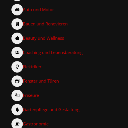
Auto und Motor
Bauen und Renovieren
Beauty und Wellness
Coaching und Lebensberatung
Elektriker
Fenster und Türen
Friseure
Gartenpflege und Gestaltung
Gastronomie