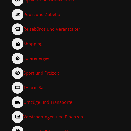
Pools und Zubehör
Reisebüros und Veranstalter
Shopping
Solarenergie
Sport und Freizeit
TV und Sat
Umzüge und Transporte
Versicherungen und Finanzen