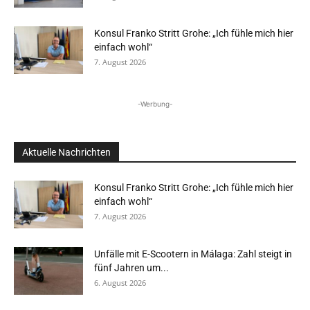
Konsul Franko Stritt Grohe: „Ich fühle mich hier
einfach wohl“
7. August 2026
-Werbung-
Aktuelle Nachrichten
Konsul Franko Stritt Grohe: „Ich fühle mich hier
einfach wohl“
7. August 2026
Unfälle mit E-Scootern in Málaga: Zahl steigt in
fünf Jahren um...
6. August 2026