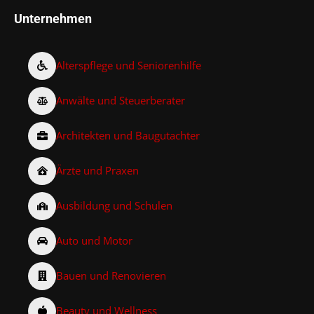
Unternehmen
Alterspflege und Seniorenhilfe
Anwälte und Steuerberater
Architekten und Baugutachter
Ärzte und Praxen
Ausbildung und Schulen
Auto und Motor
Bauen und Renovieren
Beauty und Wellness