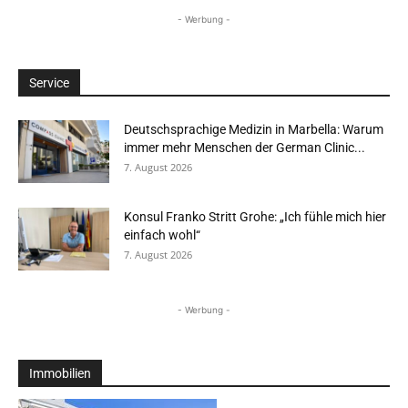
- Werbung -
Service
Deutschsprachige Medizin in Marbella: Warum
immer mehr Menschen der German Clinic...
7. August 2026
Konsul Franko Stritt Grohe: „Ich fühle mich hier
einfach wohl“
7. August 2026
- Werbung -
Immobilien