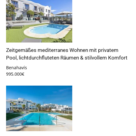
Zeitgemäßes mediterranes Wohnen mit privatem
Pool, lichtdurchfluteten Räumen & stilvollem Komfort
Benahavís
995.000€