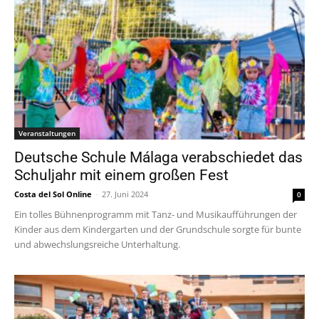
Veranstaltungen
Deutsche Schule Málaga verabschiedet das
Schuljahr mit einem großen Fest
Costa del Sol Online
-
27. Juni 2024
0
Ein tolles Bühnenprogramm mit Tanz- und Musikaufführungen der
Kinder aus dem Kindergarten und der Grundschule sorgte für bunte
und abwechslungsreiche Unterhaltung.