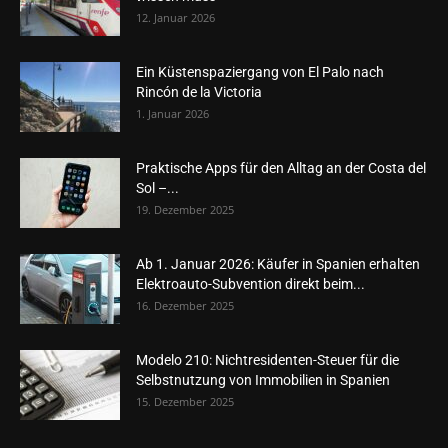
12. Januar 2026
Ein Küstenspaziergang von El Palo nach
Rincón de la Victoria
1. Januar 2026
Praktische Apps für den Alltag an der Costa del
Sol –...
19. Dezember 2025
Ab 1. Januar 2026: Käufer in Spanien erhalten
Elektroauto-Subvention direkt beim...
16. Dezember 2025
Modelo 210: Nichtresidenten-Steuer für die
Selbstnutzung von Immobilien in Spanien
15. Dezember 2025