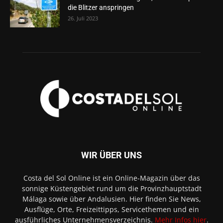
die Blitzer anspringen
26. Juli 2023
WIR ÜBER UNS
Costa del Sol Online ist ein Online-Magazin über das
sonnige Küstengebiet rund um die Provinzhauptstadt
Málaga sowie über Andalusien. Hier finden Sie News,
Ausflüge, Orte, Freizeittipps, Servicethemen und ein
ausführliches Unternehmensverzeichnis.
Mehr Infos hier
.