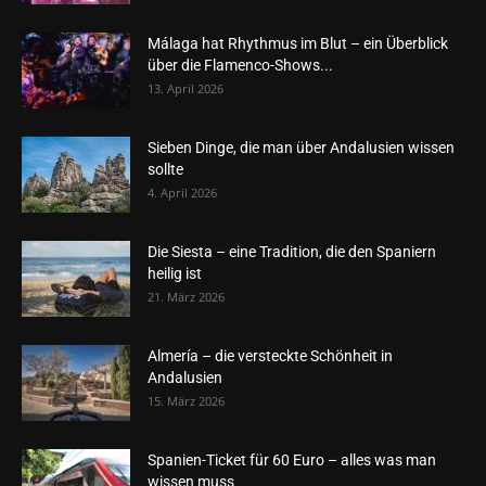
Málaga hat Rhythmus im Blut – ein Überblick
über die Flamenco-Shows...
13. April 2026
Sieben Dinge, die man über Andalusien wissen
sollte
4. April 2026
Die Siesta – eine Tradition, die den Spaniern
heilig ist
21. März 2026
Almería – die versteckte Schönheit in
Andalusien
15. März 2026
Spanien-Ticket für 60 Euro – alles was man
wissen muss