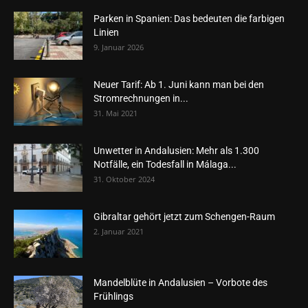
Parken in Spanien: Das bedeuten die farbigen
Linien
9. Januar 2026
Neuer Tarif: Ab 1. Juni kann man bei den
Stromrechnungen in...
31. Mai 2021
Unwetter in Andalusien: Mehr als 1.300
Notfälle, ein Todesfall in Málaga...
31. Oktober 2024
Gibraltar gehört jetzt zum Schengen-Raum
2. Januar 2021
Mandelblüte in Andalusien – Vorbote des
Frühlings