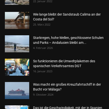
22. Januar 2022
Wie lange bleibt der Sandstaub Calima an der
Costa del Sol?
25. März 2022
Starkregen, hohe Wellen, geschlossene Schulen
und Parks – Andalusien bleibt am...
4. Februar 2026
So funktionieren die Umweltplaketten des
spanischen Verkehrsamtes DGT
16. Januar 2023
Was macht ein großes Kreuzfahrtschiff in der
Bucht vor Málaga?
9. Oktober 2024
Das ist die Geschwindigkeit, mit der in Spanien