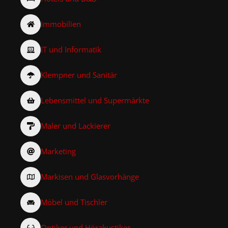
Immobilien
IT und Informatik
Klempner und Sanitär
Lebensmittel und Supermärkte
Maler und Lackierer
Marketing
Markisen und Glasvorhänge
Möbel und Tischler
Optiker und Hörakustiker