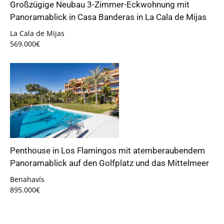
Großzügige Neubau 3-Zimmer-Eckwohnung mit
Panoramablick in Casa Banderas in La Cala de Mijas
La Cala de Mijas
569.000€
Penthouse in Los Flamingos mit atemberaubendem
Panoramablick auf den Golfplatz und das Mittelmeer
Benahavís
895.000€