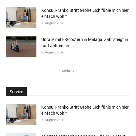
Konsul Franko Stritt Grohe: „Ich fühle mich hier
einfach wohl“
7. August 2026
Unfälle mit E-Scootern in Málaga: Zahl steigt in
fünf Jahren um...
6. August 2026
- Werbung -
Service
Konsul Franko Stritt Grohe: „Ich fühle mich hier
einfach wohl“
7. August 2026