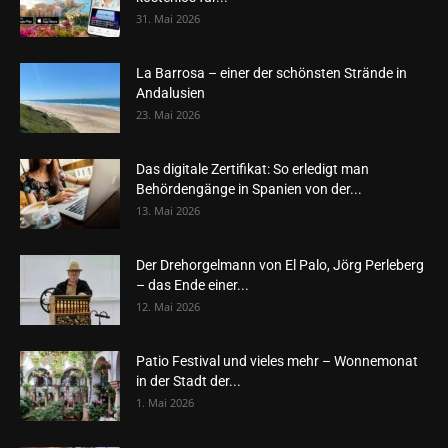
31. Mai 2026
La Barrosa – einer der schönsten Strände in
Andalusien
23. Mai 2026
Das digitale Zertifikat: So erledigt man
Behördengänge in Spanien von der...
13. Mai 2026
Der Drehorgelmann von El Palo, Jörg Perleberg
– das Ende einer...
12. Mai 2026
Patio Festival und vieles mehr – Wonnemonat
in der Stadt der...
1. Mai 2026