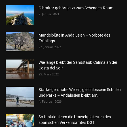
Gibraltar gehört jetzt zum Schengen-Raum
2. Januar 2021
Mandelblüte in Andalusien – Vorbote des
Frühlings
22. Januar 2022
Wie lange bleibt der Sandstaub Calima an der
Costa del Sol?
25. März 2022
Starkregen, hohe Wellen, geschlossene Schulen
und Parks – Andalusien bleibt am...
4. Februar 2026
So funktionieren die Umweltplaketten des
spanischen Verkehrsamtes DGT