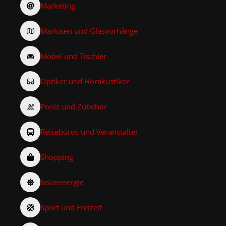
Marketing
Markisen und Glasvorhänge
Möbel und Tischler
Optiker und Hörakustiker
Pools und Zubehör
Reisebüros und Veranstalter
Shopping
Solarenergie
Sport und Freizeit