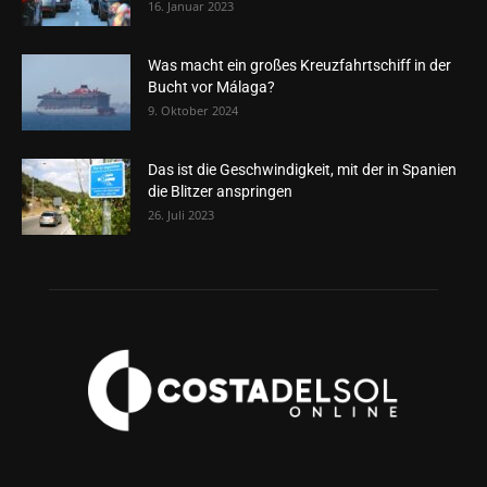
16. Januar 2023
Was macht ein großes Kreuzfahrtschiff in der
Bucht vor Málaga?
9. Oktober 2024
Das ist die Geschwindigkeit, mit der in Spanien
die Blitzer anspringen
26. Juli 2023