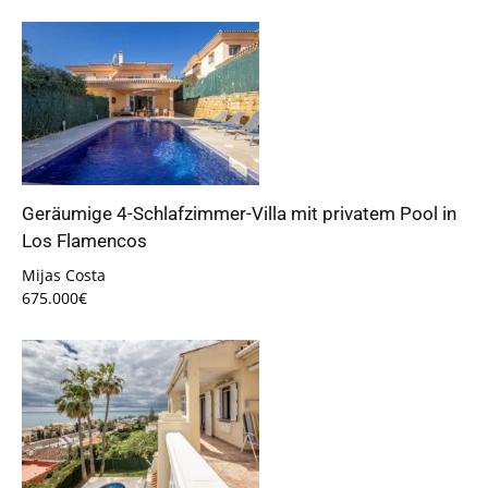
Geräumige 4-Schlafzimmer-Villa mit privatem Pool in
Los Flamencos
Mijas Costa
675.000€