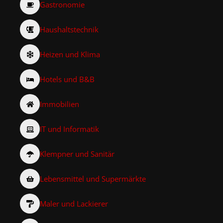
Gastronomie
Haushaltstechnik
Heizen und Klima
Hotels und B&B
Immobilien
IT und Informatik
Klempner und Sanitär
Lebensmittel und Supermärkte
Maler und Lackierer