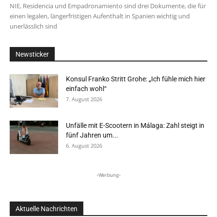
NIE, Residencia und Empadronamiento sind drei Dokumente, die für
einen legalen, längerfristigen Aufenthalt in Spanien wichtig und
unerlässlich sind
Newsticker
Konsul Franko Stritt Grohe: „Ich fühle mich hier
einfach wohl“
7. August 2026
Unfälle mit E-Scootern in Málaga: Zahl steigt in
fünf Jahren um...
6. August 2026
-Werbung-
Aktuelle Nachrichten