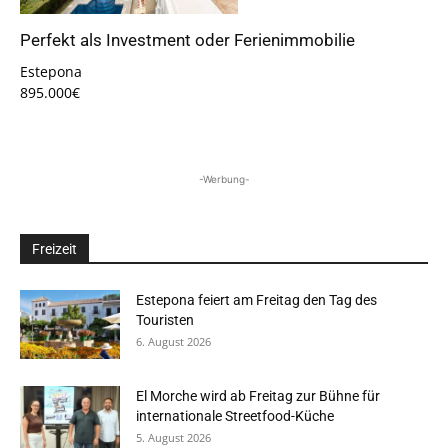
Perfekt als Investment oder Ferienimmobilie
Estepona
895.000€
-Werbung-
Freizeit
Estepona feiert am Freitag den Tag des
Touristen
6. August 2026
El Morche wird ab Freitag zur Bühne für
internationale Streetfood-Küche
5. August 2026