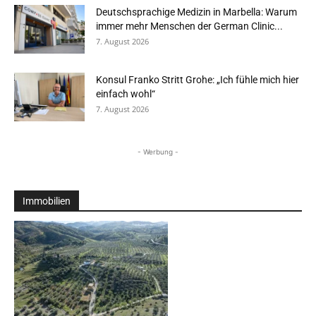
Deutschsprachige Medizin in Marbella: Warum
immer mehr Menschen der German Clinic...
7. August 2026
Konsul Franko Stritt Grohe: „Ich fühle mich hier
einfach wohl“
7. August 2026
- Werbung -
Immobilien