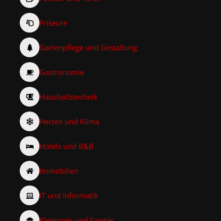
Friseure
Gartenpflege und Gestaltung
Gastronomie
Haushaltstechnik
Heizen und Klima
Hotels und B&B
Immobilien
IT und Informatik
Klempner und Sanitär