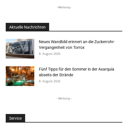
-Werbung-
Aktuelle Nachrichten
Neues Wandbild erinnert an die Zuckerrohr-
Vergangenheit von Torrox
8. August 2026
Fünf Tipps für den Sommer in der Axarquía
abseits der Strände
8. August 2026
- Werbung -
Service