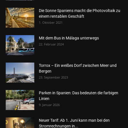
Die Sonne Spaniens macht die Photovoltaik zu
einem rentablen Geschäft
1. Oktober 2021
Mit dem Bus in Málaga unterwegs
22. Februar 2024
Torrox – Ein weißes Dorf zwischen Meer und
Bergen
23. September 2023
Parken in Spanien: Das bedeuten die farbigen
Linien
9. Januar 2026
Neuer Tarif: Ab 1. Juni kann man bei den
Stromrechnungen in...