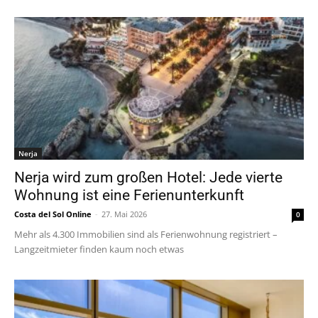
Nerja
Nerja wird zum großen Hotel: Jede vierte
Wohnung ist eine Ferienunterkunft
Costa del Sol Online
-
27. Mai 2026
0
Mehr als 4.300 Immobilien sind als Ferienwohnung registriert –
Langzeitmieter finden kaum noch etwas