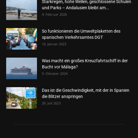
Starkregen, hohe Wellen, geschlossene Schulen
und Parks – Andalusien bleibt am...
4. Februar 2026
So funktionieren die Umweltplaketten des
spanischen Verkehrsamtes DGT
16. Januar 2023
Was macht ein großes Kreuzfahrtschiff in der
Bucht vor Málaga?
9. Oktober 2024
Das ist die Geschwindigkeit, mit der in Spanien
die Blitzer anspringen
26. Juli 2023