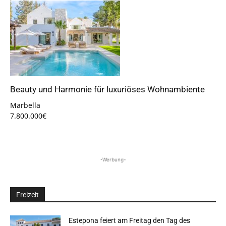
Beauty und Harmonie für luxuriöses Wohnambiente
Marbella
7.800.000€
-Werbung-
Freizeit
Estepona feiert am Freitag den Tag des