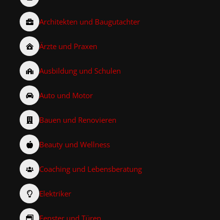
Architekten und Baugutachter
Ärzte und Praxen
Ausbildung und Schulen
Auto und Motor
Bauen und Renovieren
Beauty und Wellness
Coaching und Lebensberatung
Elektriker
Fenster und Türen