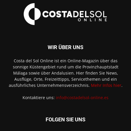
WIR ÜBER UNS
Costa del Sol Online ist ein Online-Magazin über das
sonnige Küstengebiet rund um die Provinzhauptstadt
Málaga sowie über Andalusien. Hier finden Sie News,
Ausflüge, Orte, Freizeittipps, Servicethemen und ein
ausführliches Unternehmensverzeichnis.
Mehr Infos hier
.
Kontaktiere uns:
info@costadelsol-online.es
FOLGEN SIE UNS