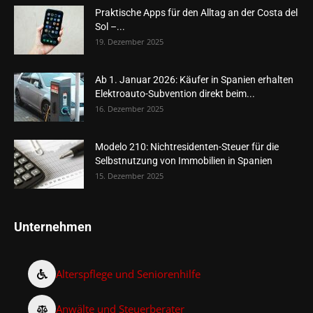
Praktische Apps für den Alltag an der Costa del
Sol –...
19. Dezember 2025
Ab 1. Januar 2026: Käufer in Spanien erhalten
Elektroauto-Subvention direkt beim...
16. Dezember 2025
Modelo 210: Nichtresidenten-Steuer für die
Selbstnutzung von Immobilien in Spanien
15. Dezember 2025
Unternehmen
Alterspflege und Seniorenhilfe
Anwälte und Steuerberater