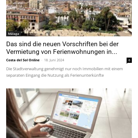
Málaga
Das sind die neuen Vorschriften bei der
Vermietung von Ferienwohnungen in...
Costa del Sol Online
-
18. Juni 2024
0
Die Stadtverwaltung genehmigt nur noch Immobilien mit einem
separaten Eingang die Nutzung als Ferienunterkünfte