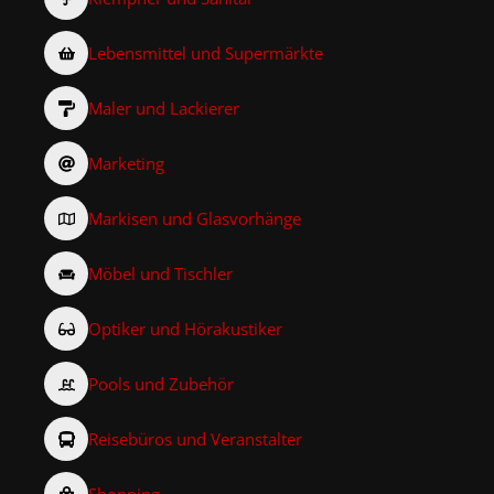
Lebensmittel und Supermärkte
Maler und Lackierer
Marketing
Markisen und Glasvorhänge
Möbel und Tischler
Optiker und Hörakustiker
Pools und Zubehör
Reisebüros und Veranstalter
Shopping