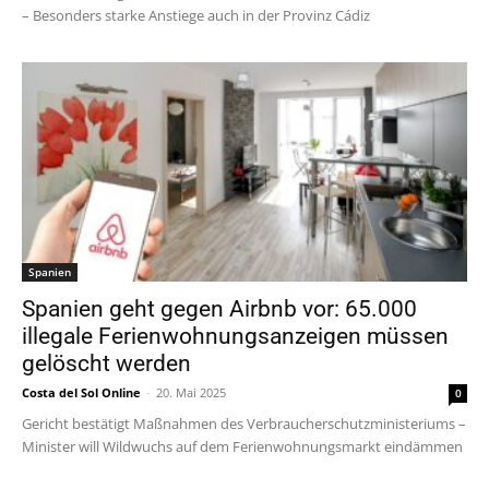
– Besonders starke Anstiege auch in der Provinz Cádiz
Spanien
Spanien geht gegen Airbnb vor: 65.000
illegale Ferienwohnungsanzeigen müssen
gelöscht werden
Costa del Sol Online
-
20. Mai 2025
0
Gericht bestätigt Maßnahmen des Verbraucherschutzministeriums –
Minister will Wildwuchs auf dem Ferienwohnungsmarkt eindämmen