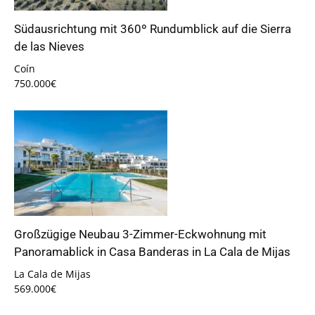
Südausrichtung mit 360º Rundumblick auf die Sierra
de las Nieves
Coín
750.000€
Großzügige Neubau 3-Zimmer-Eckwohnung mit
Panoramablick in Casa Banderas in La Cala de Mijas
La Cala de Mijas
569.000€