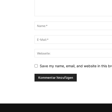
Save my name, email, and website in this br