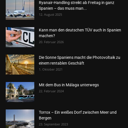
Ryanair-Handling streikt ab Freitag in ganz
Spanien – das muss man...
12. August 2025
Kann man den deutschen TÜV auch in Spanien
machen?
20. Februar 2026
Die Sonne Spaniens macht die Photovoltaik zu
einem rentablen Geschäft
1. Oktober 2021
Mit dem Bus in Málaga unterwegs
22. Februar 2024
Torrox – Ein weißes Dorf zwischen Meer und
Bergen
23. September 2023