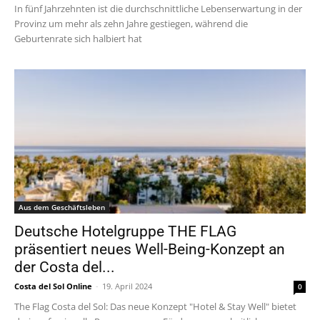
In fünf Jahrzehnten ist die durchschnittliche Lebenserwartung in der
Provinz um mehr als zehn Jahre gestiegen, während die
Geburtenrate sich halbiert hat
Aus dem Geschäftsleben
Deutsche Hotelgruppe THE FLAG
präsentiert neues Well-Being-Konzept an
der Costa del...
Costa del Sol Online
-
19. April 2024
0
The Flag Costa del Sol: Das neue Konzept "Hotel & Stay Well" bietet