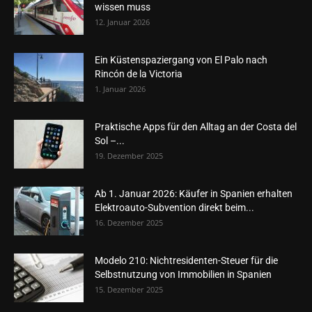
wissen muss
12. Januar 2026
Ein Küstenspaziergang von El Palo nach
Rincón de la Victoria
1. Januar 2026
Praktische Apps für den Alltag an der Costa del
Sol –...
19. Dezember 2025
Ab 1. Januar 2026: Käufer in Spanien erhalten
Elektroauto-Subvention direkt beim...
16. Dezember 2025
Modelo 210: Nichtresidenten-Steuer für die
Selbstnutzung von Immobilien in Spanien
15. Dezember 2025