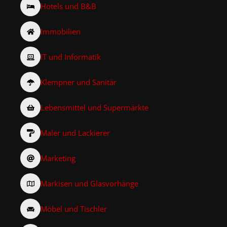
Hotels und B&B
Immobilien
IT und Informatik
Klempner und Sanitär
Lebensmittel und Supermärkte
Maler und Lackierer
Marketing
Markisen und Glasvorhänge
Möbel und Tischler