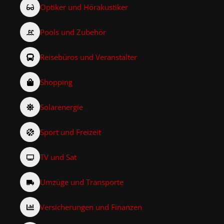
Optiker und Hörakustiker
Pools und Zubehör
Reisebüros und Veranstalter
Shopping
Solarenergie
Sport und Freizeit
TV und Sat
Umzüge und Transporte
Versicherungen und Finanzen