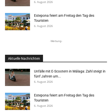
6. August 2026
Estepona feiert am Freitag den Tag des
Touristen
6. August 2026
-Werbung-
Aktuelle Nachrichten
Unfälle mit E-Scootern in Málaga: Zahl steigt in
fünf Jahren um...
6. August 2026
Estepona feiert am Freitag den Tag des
Touristen
6. August 2026