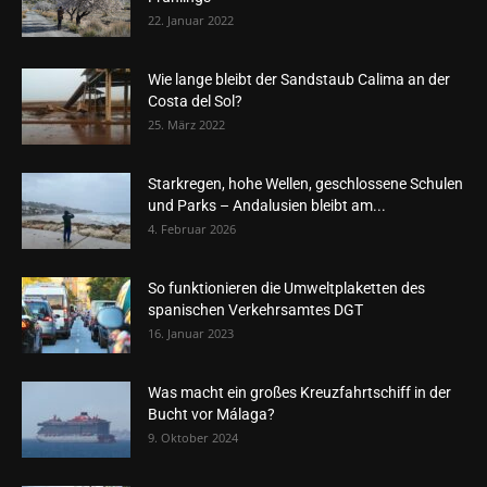
22. Januar 2022
Wie lange bleibt der Sandstaub Calima an der
Costa del Sol?
25. März 2022
Starkregen, hohe Wellen, geschlossene Schulen
und Parks – Andalusien bleibt am...
4. Februar 2026
So funktionieren die Umweltplaketten des
spanischen Verkehrsamtes DGT
16. Januar 2023
Was macht ein großes Kreuzfahrtschiff in der
Bucht vor Málaga?
9. Oktober 2024