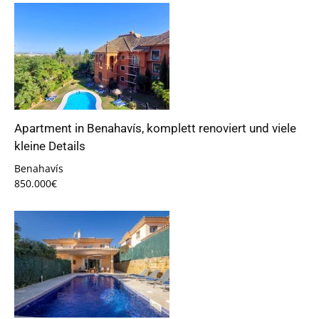
Apartment in Benahavís, komplett renoviert und viele
kleine Details
Benahavís
850.000€