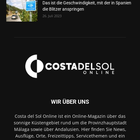
Das ist die Geschwindigkeit, mit der in Spanien
die Blitzer anspringen
26. Juli 2023
WIR ÜBER UNS
Costa del Sol Online ist ein Online-Magazin über das
sonnige Küstengebiet rund um die Provinzhauptstadt
Málaga sowie über Andalusien. Hier finden Sie News,
Ausflüge, Orte, Freizeittipps, Servicethemen und ein