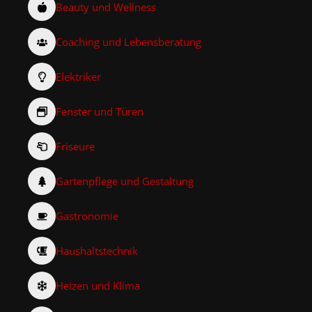
Beauty und Wellness
Coaching und Lebensberatung
Elektriker
Fenster und Türen
Friseure
Gartenpflege und Gestaltung
Gastronomie
Haushaltstechnik
Heizen und Klima