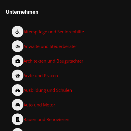
Unternehmen
Alterspflege und Seniorenhilfe
Anwälte und Steuerberater
Architekten und Baugutachter
Ärzte und Praxen
Ausbildung und Schulen
Auto und Motor
Bauen und Renovieren