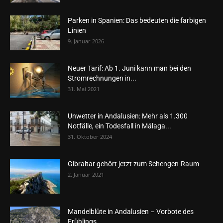
Parken in Spanien: Das bedeuten die farbigen
Linien
9. Januar 2026
Neuer Tarif: Ab 1. Juni kann man bei den
Stromrechnungen in...
31. Mai 2021
Unwetter in Andalusien: Mehr als 1.300
Notfälle, ein Todesfall in Málaga...
31. Oktober 2024
Gibraltar gehört jetzt zum Schengen-Raum
2. Januar 2021
Mandelblüte in Andalusien – Vorbote des
Frühlings