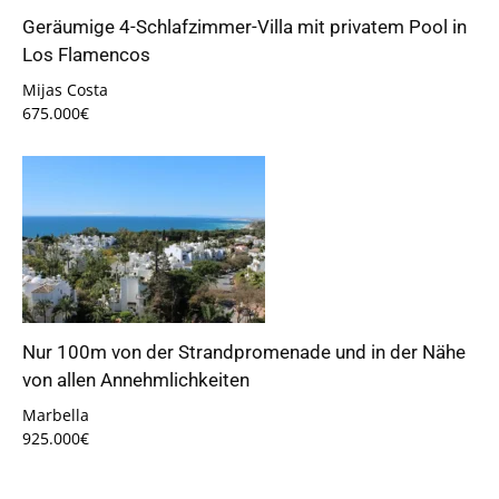
Geräumige 4-Schlafzimmer-Villa mit privatem Pool in
Los Flamencos
Mijas Costa
675.000€
Nur 100m von der Strandpromenade und in der Nähe
von allen Annehmlichkeiten
Marbella
925.000€