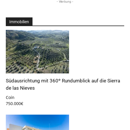
- Werbung -
Immobilien
Südausrichtung mit 360º Rundumblick auf die Sierra
de las Nieves
Coín
750.000€