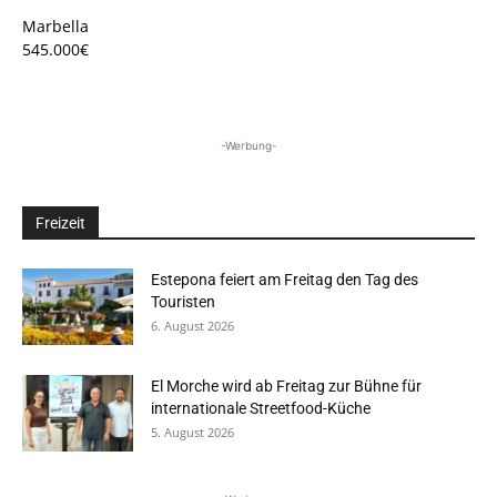
Marbella
545.000€
-Werbung-
Freizeit
Estepona feiert am Freitag den Tag des
Touristen
6. August 2026
El Morche wird ab Freitag zur Bühne für
internationale Streetfood-Küche
5. August 2026