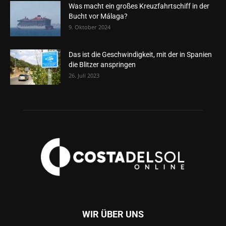
Was macht ein großes Kreuzfahrtschiff in der
Bucht vor Málaga?
9. Oktober 2024
Das ist die Geschwindigkeit, mit der in Spanien
die Blitzer anspringen
26. Juli 2023
WIR ÜBER UNS