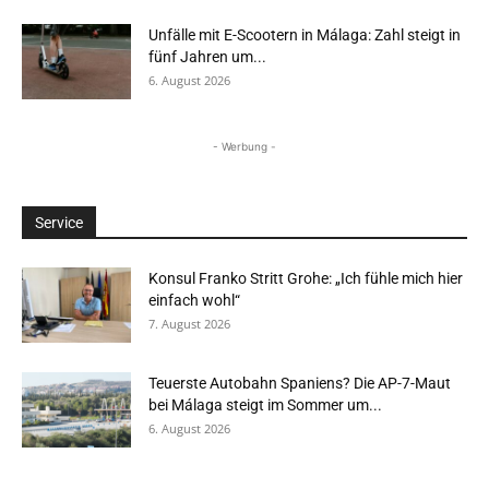
Unfälle mit E-Scootern in Málaga: Zahl steigt in
fünf Jahren um...
6. August 2026
- Werbung -
Service
Konsul Franko Stritt Grohe: „Ich fühle mich hier
einfach wohl“
7. August 2026
Teuerste Autobahn Spaniens? Die AP-7-Maut
bei Málaga steigt im Sommer um...
6. August 2026