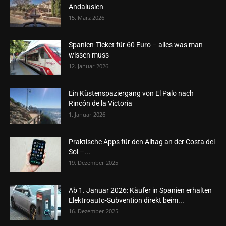
Andalusien
15. März 2026
Spanien-Ticket für 60 Euro – alles was man
wissen muss
12. Januar 2026
Ein Küstenspaziergang von El Palo nach
Rincón de la Victoria
1. Januar 2026
Praktische Apps für den Alltag an der Costa del
Sol –...
19. Dezember 2025
Ab 1. Januar 2026: Käufer in Spanien erhalten
Elektroauto-Subvention direkt beim...
16. Dezember 2025