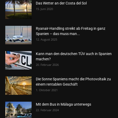
Das Wetter an der Costa del Sol
15. Juni 2020
Ryanair-Handling streikt ab Freitag in ganz
Spanien – das muss man...
12. August 2025
Kann man den deutschen TÜV auch in Spanien
machen?
20. Februar 2026
Die Sonne Spaniens macht die Photovoltaik zu
einem rentablen Geschäft
1. Oktober 2021
Mit dem Bus in Málaga unterwegs
22. Februar 2024