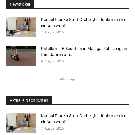
Newsticker
Konsul Franko Stritt Grohe: „Ich fühle mich hier
einfach wohl“
7. August 2026
Unfälle mit E-Scootern in Málaga: Zahl steigt in
fünf Jahren um...
6. August 2026
-Werbung-
Aktuelle Nachrichten
Konsul Franko Stritt Grohe: „Ich fühle mich hier
einfach wohl“
7. August 2026