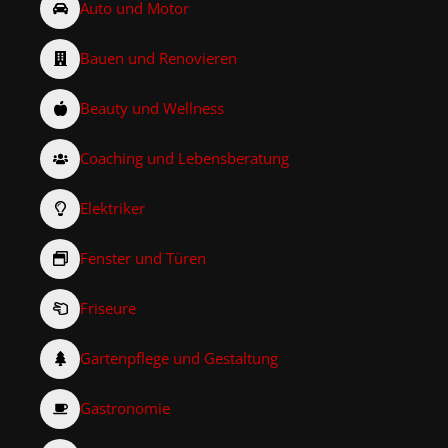
Auto und Motor
Bauen und Renovieren
Beauty und Wellness
Coaching und Lebensberatung
Elektriker
Fenster und Türen
Friseure
Gartenpflege und Gestaltung
Gastronomie