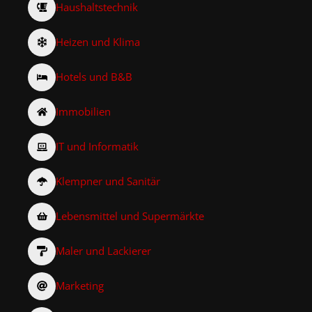
Haushaltstechnik
Heizen und Klima
Hotels und B&B
Immobilien
IT und Informatik
Klempner und Sanitär
Lebensmittel und Supermärkte
Maler und Lackierer
Marketing