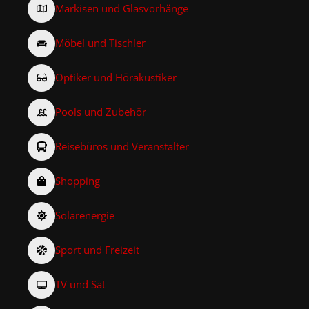
Markisen und Glasvorhänge
Möbel und Tischler
Optiker und Hörakustiker
Pools und Zubehör
Reisebüros und Veranstalter
Shopping
Solarenergie
Sport und Freizeit
TV und Sat