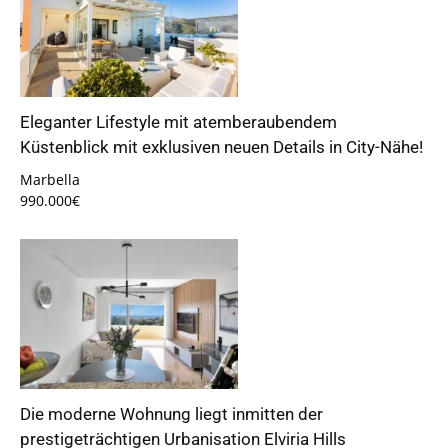
Eleganter Lifestyle mit atemberaubendem
Küstenblick mit exklusiven neuen Details in City-Nähe!
Marbella
990.000€
Die moderne Wohnung liegt inmitten der
prestigeträchtigen Urbanisation Elviria Hills