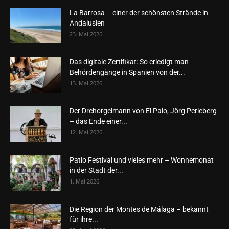
La Barrosa – einer der schönsten Strände in
Andalusien
23. Mai 2026
Das digitale Zertifikat: So erledigt man
Behördengänge in Spanien von der...
13. Mai 2026
Der Drehorgelmann von El Palo, Jörg Perleberg
– das Ende einer...
12. Mai 2026
Patio Festival und vieles mehr – Wonnemonat
in der Stadt der...
1. Mai 2026
Die Region der Montes de Málaga – bekannt
für ihre...