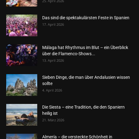
25. April 2026
Das sind die spektakulärsten Feste in Spanien
17. April 2026
Málaga hat Rhythmus im Blut – ein Überblick
über die Flamenco-Shows...
13. April 2026
Sieben Dinge, die man über Andalusien wissen
sollte
4. April 2026
Die Siesta – eine Tradition, die den Spaniern
heilig ist
21. März 2026
Almería – die versteckte Schönheit in