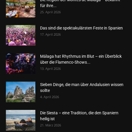
für ihre...
25. April 2026
Das sind die spektakulärsten Feste in Spanien
17. April 2026
Málaga hat Rhythmus im Blut – ein Überblick
über die Flamenco-Shows...
13. April 2026
Sieben Dinge, die man über Andalusien wissen
sollte
4. April 2026
Die Siesta – eine Tradition, die den Spaniern
heilig ist
21. März 2026