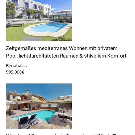
Zeitgemäßes mediterranes Wohnen mit privatem
Pool, lichtdurchfluteten Räumen & stilvollem Komfort
Benahavís
995.000€