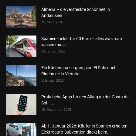
Almería – die versteckte Schönheit in
Andalusien
15. März 2026
Spanien-Ticket für 60 Euro – alles was man
wissen muss
12. Januar 2026
Ein Küstenspaziergang von El Palo nach
Rincón de la Victoria
1. Januar 2026
Praktische Apps für den Alltag an der Costa del
Sol –...
19. Dezember 2025
Ab 1. Januar 2026: Käufer in Spanien erhalten
Elektroauto-Subvention direkt beim...