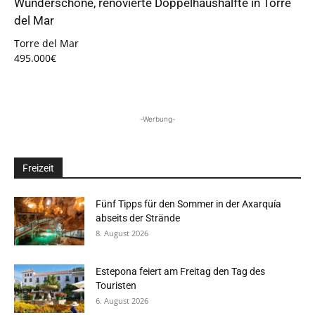
Wunderschöne, renovierte Doppelhaushälfte in Torre
del Mar
Torre del Mar
495.000€
-Werbung-
Freizeit
Fünf Tipps für den Sommer in der Axarquía
abseits der Strände
8. August 2026
Estepona feiert am Freitag den Tag des
Touristen
6. August 2026