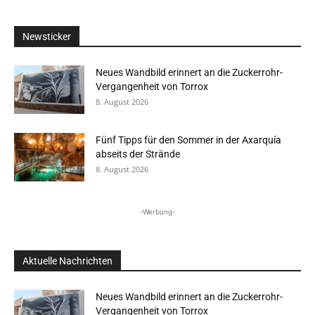
Newsticker
Neues Wandbild erinnert an die Zuckerrohr-
Vergangenheit von Torrox
8. August 2026
Fünf Tipps für den Sommer in der Axarquía
abseits der Strände
8. August 2026
-Werbung-
Aktuelle Nachrichten
Neues Wandbild erinnert an die Zuckerrohr-
Vergangenheit von Torrox