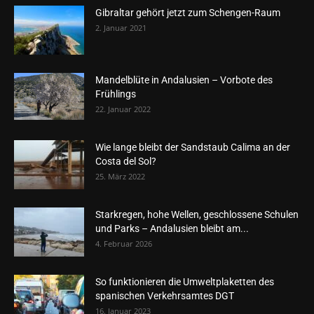
Gibraltar gehört jetzt zum Schengen-Raum
2. Januar 2021
Mandelblüte in Andalusien – Vorbote des
Frühlings
22. Januar 2022
Wie lange bleibt der Sandstaub Calima an der
Costa del Sol?
25. März 2022
Starkregen, hohe Wellen, geschlossene Schulen
und Parks – Andalusien bleibt am...
4. Februar 2026
So funktionieren die Umweltplaketten des
spanischen Verkehrsamtes DGT
16. Januar 2023