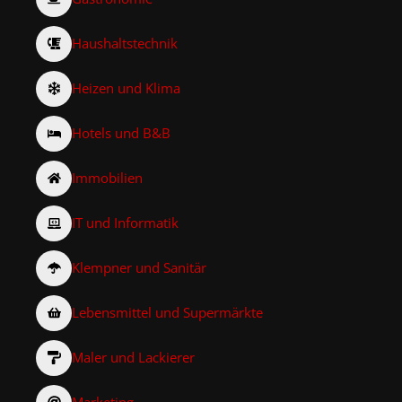
Haushaltstechnik
Heizen und Klima
Hotels und B&B
Immobilien
IT und Informatik
Klempner und Sanitär
Lebensmittel und Supermärkte
Maler und Lackierer