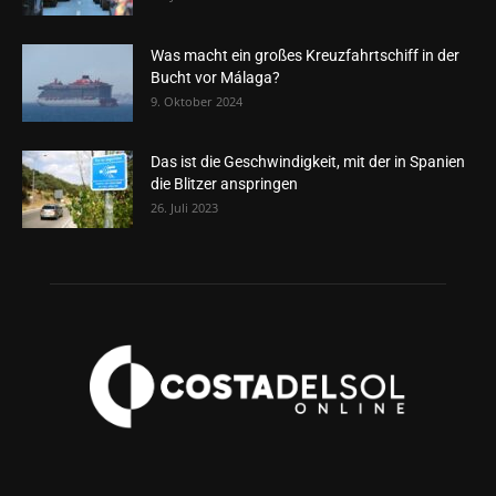
Was macht ein großes Kreuzfahrtschiff in der
Bucht vor Málaga?
9. Oktober 2024
Das ist die Geschwindigkeit, mit der in Spanien
die Blitzer anspringen
26. Juli 2023