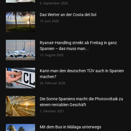
5. September 2025
Das Wetter an der Costa del Sol
15. Juni 2020
Ryanair-Handling streikt ab Freitag in ganz
Spanien – das muss man...
12. August 2025
Kann man den deutschen TÜV auch in Spanien
machen?
20. Februar 2026
Die Sonne Spaniens macht die Photovoltaik zu
einem rentablen Geschäft
1. Oktober 2021
Mit dem Bus in Málaga unterwegs