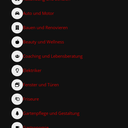
Auto und Motor
Bauen und Renovieren
Beauty und Wellness
Coaching und Lebensberatung
Elektriker
Fenster und Türen
Friseure
Gartenpflege und Gestaltung
Gastronomie