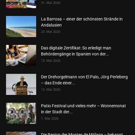
31. Mai 2026
La Barrosa – einer der schönsten Strände in
Andalusien
23. Mai 2026
Das digitale Zertifikat: So erledigt man
Behördengänge in Spanien von der...
13. Mai 2026
Der Drehorgelmann von El Palo, Jörg Perleberg
– das Ende einer...
12. Mai 2026
Patio Festival und vieles mehr – Wonnemonat
in der Stadt der...
1. Mai 2026
Die Region der Montes de Málaga – bekannt