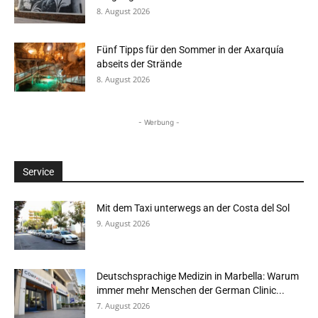
8. August 2026
Fünf Tipps für den Sommer in der Axarquía
abseits der Strände
8. August 2026
- Werbung -
Service
Mit dem Taxi unterwegs an der Costa del Sol
9. August 2026
Deutschsprachige Medizin in Marbella: Warum
immer mehr Menschen der German Clinic...
7. August 2026