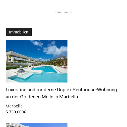
- Werbung -
Immobilien
Luxuriöse und moderne Duplex Penthouse-Wohnung
an der Goldenen Meile in Marbella
Marbella
5.750.000€