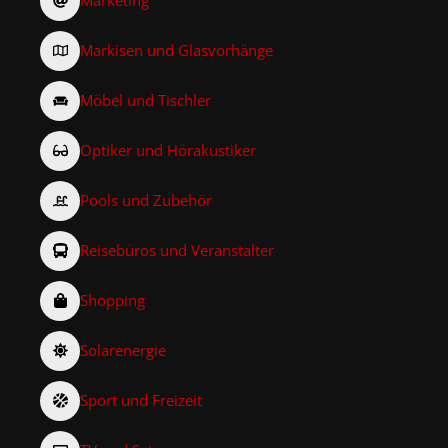
Marketing
Markisen und Glasvorhänge
Möbel und Tischler
Optiker und Hörakustiker
Pools und Zubehör
Reisebüros und Veranstalter
Shopping
Solarenergie
Sport und Freizeit