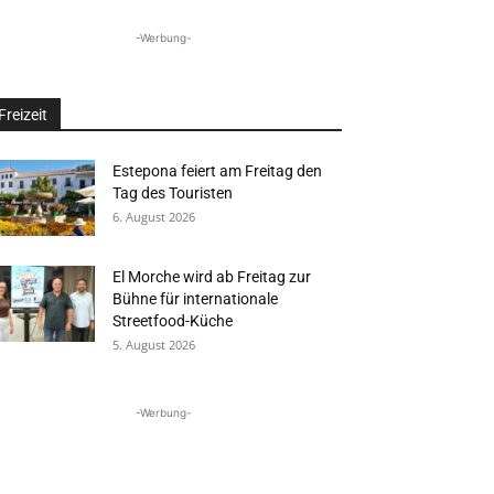
-Werbung-
Freizeit
Estepona feiert am Freitag den
Tag des Touristen
6. August 2026
El Morche wird ab Freitag zur
Bühne für internationale
Streetfood-Küche
5. August 2026
-Werbung-