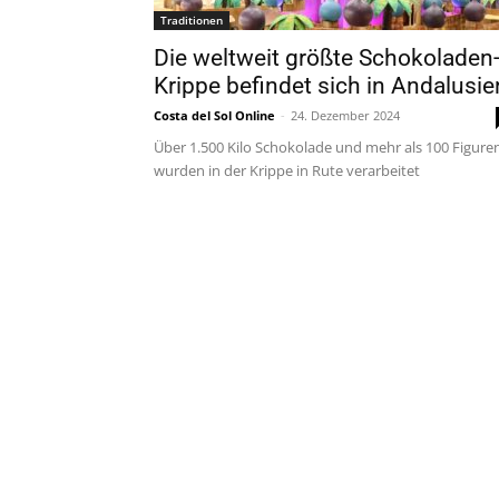
Traditionen
Die weltweit größte Schokoladen
Krippe befindet sich in Andalusie
Costa del Sol Online
-
24. Dezember 2024
Über 1.500 Kilo Schokolade und mehr als 100 Figure
wurden in der Krippe in Rute verarbeitet