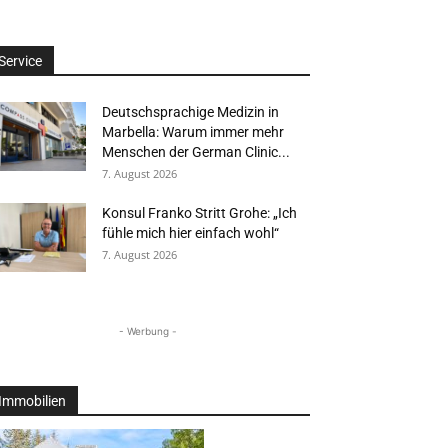
Service
Deutschsprachige Medizin in
Marbella: Warum immer mehr
Menschen der German Clinic...
7. August 2026
Konsul Franko Stritt Grohe: „Ich
fühle mich hier einfach wohl“
7. August 2026
- Werbung -
Immobilien