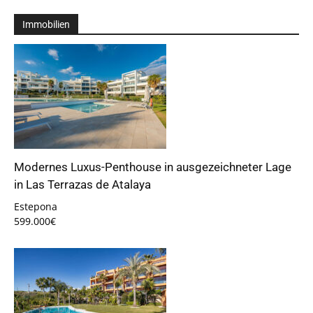
Immobilien
Modernes Luxus-Penthouse in ausgezeichneter Lage
in Las Terrazas de Atalaya
Estepona
599.000€