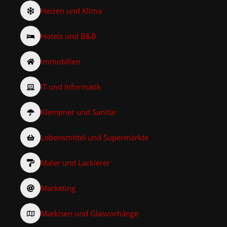
Heizen und Klima
Hotels und B&B
Immobilien
IT und Informatik
Klempner und Sanitär
Lebensmittel und Supermärkte
Maler und Lackierer
Marketing
Markisen und Glasvorhänge