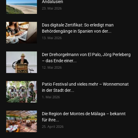
Andalusien
23. Mai 2026
Das digitale Zertifikat: So erledigt man
Behördengänge in Spanien von der...
13. Mai 2026
Der Drehorgelmann von El Palo, Jörg Perleberg
– das Ende einer...
12. Mai 2026
Patio Festival und vieles mehr – Wonnemonat
in der Stadt der...
1. Mai 2026
Die Region der Montes de Málaga – bekannt
für ihre...
25. April 2026