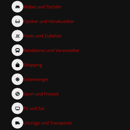
Möbel und Tischler
Optiker und Hörakustiker
Pools und Zubehör
Reisebüros und Veranstalter
Shopping
Solarenergie
Sport und Freizeit
TV und Sat
Umzüge und Transporte