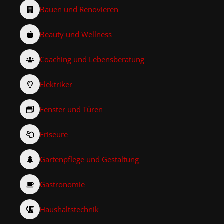
Bauen und Renovieren
Beauty und Wellness
Coaching und Lebensberatung
Elektriker
Fenster und Türen
Friseure
Gartenpflege und Gestaltung
Gastronomie
Haushaltstechnik