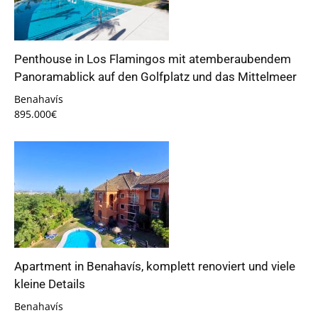
Penthouse in Los Flamingos mit atemberaubendem
Panoramablick auf den Golfplatz und das Mittelmeer
Benahavís
895.000€
Apartment in Benahavís, komplett renoviert und viele
kleine Details
Benahavís