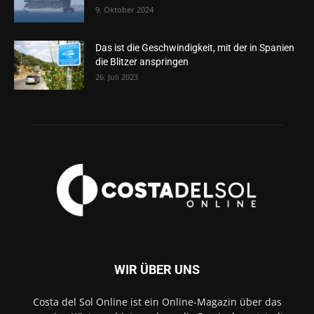
9. Oktober 2024
Das ist die Geschwindigkeit, mit der in Spanien
die Blitzer anspringen
26. Juli 2023
WIR ÜBER UNS
Costa del Sol Online ist ein Online-Magazin über das