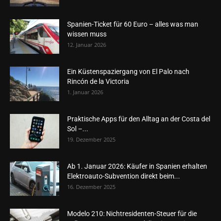
Spanien-Ticket für 60 Euro – alles was man
wissen muss
12. Januar 2026
Ein Küstenspaziergang von El Palo nach
Rincón de la Victoria
1. Januar 2026
Praktische Apps für den Alltag an der Costa del
Sol –...
19. Dezember 2025
Ab 1. Januar 2026: Käufer in Spanien erhalten
Elektroauto-Subvention direkt beim...
16. Dezember 2025
Modelo 210: Nichtresidenten-Steuer für die