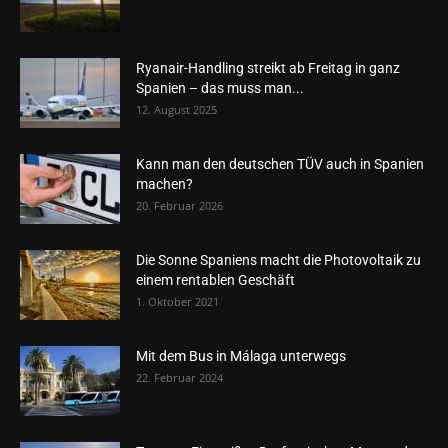
Ryanair-Handling streikt ab Freitag in ganz
Spanien – das muss man...
12. August 2025
Kann man den deutschen TÜV auch in Spanien
machen?
20. Februar 2026
Die Sonne Spaniens macht die Photovoltaik zu
einem rentablen Geschäft
1. Oktober 2021
Mit dem Bus in Málaga unterwegs
22. Februar 2024