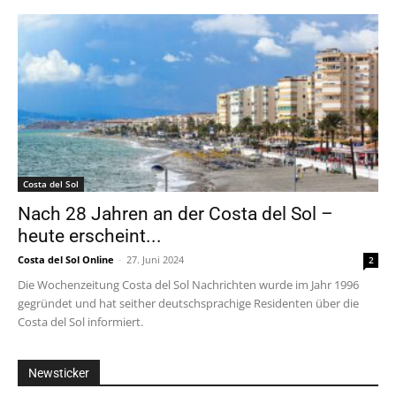
Costa del Sol
Nach 28 Jahren an der Costa del Sol –
heute erscheint...
Costa del Sol Online
-
27. Juni 2024
2
Die Wochenzeitung Costa del Sol Nachrichten wurde im Jahr 1996
gegründet und hat seither deutschsprachige Residenten über die
Costa del Sol informiert.
Newsticker