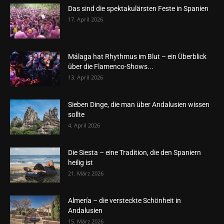
Das sind die spektakulärsten Feste in Spanien
17. April 2026
Málaga hat Rhythmus im Blut – ein Überblick
über die Flamenco-Shows...
13. April 2026
Sieben Dinge, die man über Andalusien wissen
sollte
4. April 2026
Die Siesta – eine Tradition, die den Spaniern
heilig ist
21. März 2026
Almería – die versteckte Schönheit in
Andalusien
15. März 2026