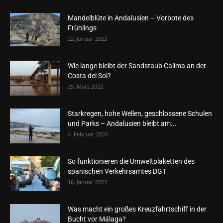
Mandelblüte in Andalusien – Vorbote des
Frühlings
22. Januar 2022
Wie lange bleibt der Sandstaub Calima an der
Costa del Sol?
25. März 2022
Starkregen, hohe Wellen, geschlossene Schulen
und Parks – Andalusien bleibt am...
4. Februar 2026
So funktionieren die Umweltplaketten des
spanischen Verkehrsamtes DGT
16. Januar 2023
Was macht ein großes Kreuzfahrtschiff in der
Bucht vor Málaga?