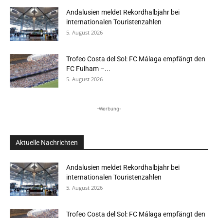
Andalusien meldet Rekordhalbjahr bei
internationalen Touristenzahlen
5. August 2026
Trofeo Costa del Sol: FC Málaga empfängt den
FC Fulham –...
5. August 2026
-Werbung-
Aktuelle Nachrichten
Andalusien meldet Rekordhalbjahr bei
internationalen Touristenzahlen
5. August 2026
Trofeo Costa del Sol: FC Málaga empfängt den