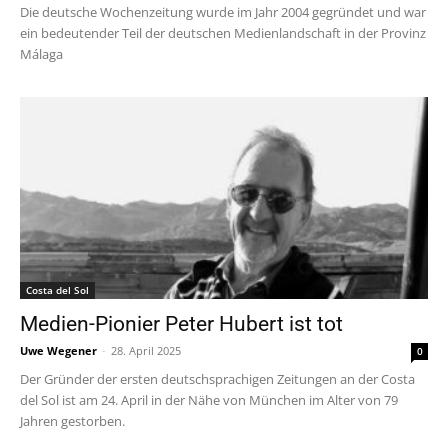
Die deutsche Wochenzeitung wurde im Jahr 2004 gegründet und war
ein bedeutender Teil der deutschen Medienlandschaft in der Provinz
Málaga
Costa del Sol
Medien-Pionier Peter Hubert ist tot
Uwe Wegener
-
28. April 2025
0
Der Gründer der ersten deutschsprachigen Zeitungen an der Costa
del Sol ist am 24. April in der Nähe von München im Alter von 79
Jahren gestorben.