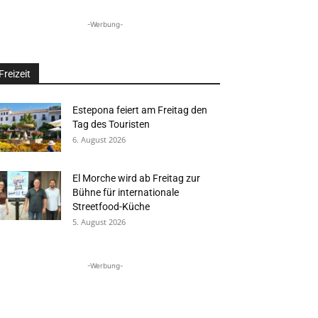
-Werbung-
Freizeit
Estepona feiert am Freitag den
Tag des Touristen
6. August 2026
El Morche wird ab Freitag zur
Bühne für internationale
Streetfood-Küche
5. August 2026
-Werbung-