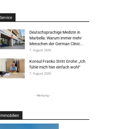
Service
Deutschsprachige Medizin in
Marbella: Warum immer mehr
Menschen der German Clinic...
7. August 2026
Konsul Franko Stritt Grohe: „Ich
fühle mich hier einfach wohl“
7. August 2026
- Werbung -
Immobilien