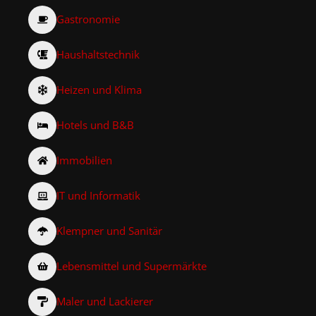
Gastronomie
Haushaltstechnik
Heizen und Klima
Hotels und B&B
Immobilien
IT und Informatik
Klempner und Sanitär
Lebensmittel und Supermärkte
Maler und Lackierer