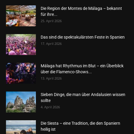
Die Region der Montes de Málaga – bekannt
für ihre...
25. April 2026
Das sind die spektakulärsten Feste in Spanien
17. April 2026
Málaga hat Rhythmus im Blut – ein Überblick
über die Flamenco-Shows...
13. April 2026
Sieben Dinge, die man über Andalusien wissen
sollte
4. April 2026
Die Siesta – eine Tradition, die den Spaniern
heilig ist