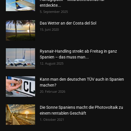
entdeckte...
5. September 2025
Das Wetter an der Costa del Sol
15. Juni 2020
Ryanair-Handling streikt ab Freitag in ganz
Spanien – das muss man...
12. August 2025
Kann man den deutschen TÜV auch in Spanien
machen?
20. Februar 2026
Die Sonne Spaniens macht die Photovoltaik zu
einem rentablen Geschäft
1. Oktober 2021