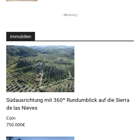
- Werbung -
Immobilien
Südausrichtung mit 360º Rundumblick auf die Sierra
de las Nieves
Coín
750.000€