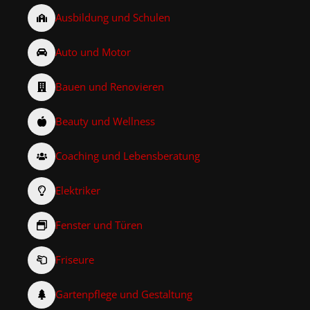
Ausbildung und Schulen
Auto und Motor
Bauen und Renovieren
Beauty und Wellness
Coaching und Lebensberatung
Elektriker
Fenster und Türen
Friseure
Gartenpflege und Gestaltung