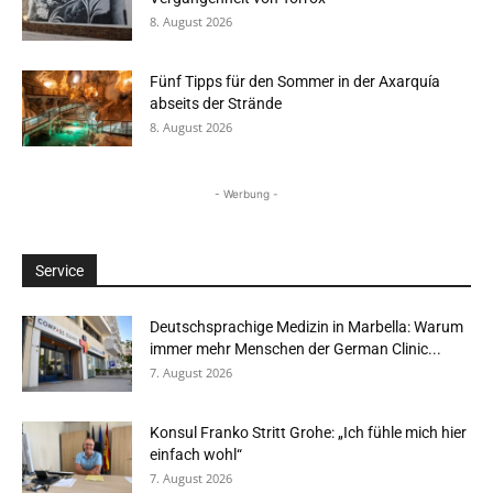
8. August 2026
Fünf Tipps für den Sommer in der Axarquía
abseits der Strände
8. August 2026
- Werbung -
Service
Deutschsprachige Medizin in Marbella: Warum
immer mehr Menschen der German Clinic...
7. August 2026
Konsul Franko Stritt Grohe: „Ich fühle mich hier
einfach wohl“
7. August 2026