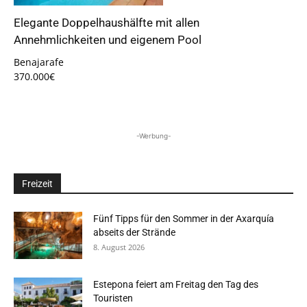
Elegante Doppelhaushälfte mit allen
Annehmlichkeiten und eigenem Pool
Benajarafe
370.000€
-Werbung-
Freizeit
Fünf Tipps für den Sommer in der Axarquía
abseits der Strände
8. August 2026
Estepona feiert am Freitag den Tag des
Touristen