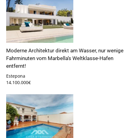
Moderne Architektur direkt am Wasser, nur wenige
Fahrminuten vom Marbella‘s Weltklasse-Hafen
entfernt!
Estepona
14.100.000€