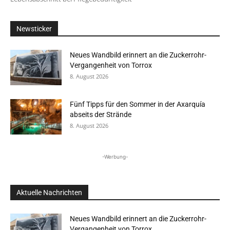
Newsticker
Neues Wandbild erinnert an die Zuckerrohr-
Vergangenheit von Torrox
8. August 2026
Fünf Tipps für den Sommer in der Axarquía
abseits der Strände
8. August 2026
-Werbung-
Aktuelle Nachrichten
Neues Wandbild erinnert an die Zuckerrohr-
Vergangenheit von Torrox