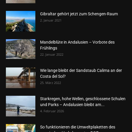
Gibraltar gehört jetzt zum Schengen-Raum
2. Januar 2021
Mandelblüte in Andalusien – Vorbote des
Frühlings
22. Januar 2022
Wie lange bleibt der Sandstaub Calima an der
Costa del Sol?
25. März 2022
Starkregen, hohe Wellen, geschlossene Schulen
und Parks – Andalusien bleibt am...
4. Februar 2026
So funktionieren die Umweltplaketten des