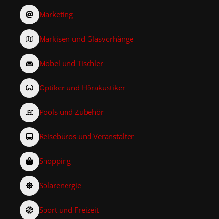
Marketing
Markisen und Glasvorhänge
Möbel und Tischler
Optiker und Hörakustiker
Pools und Zubehör
Reisebüros und Veranstalter
Shopping
Solarenergie
Sport und Freizeit