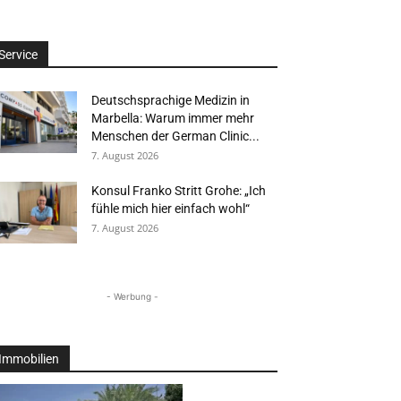
Service
Deutschsprachige Medizin in
Marbella: Warum immer mehr
Menschen der German Clinic...
7. August 2026
Konsul Franko Stritt Grohe: „Ich
fühle mich hier einfach wohl“
7. August 2026
- Werbung -
Immobilien