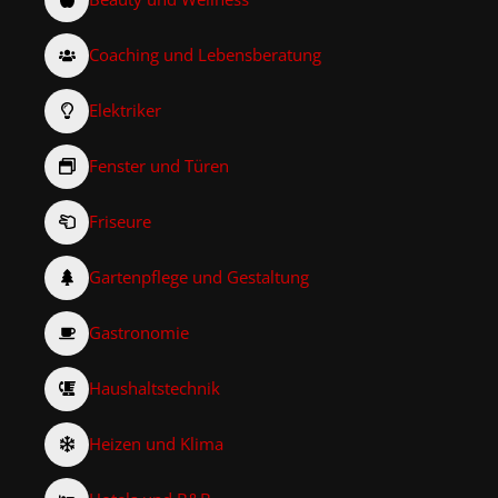
Coaching und Lebensberatung
Elektriker
Fenster und Türen
Friseure
Gartenpflege und Gestaltung
Gastronomie
Haushaltstechnik
Heizen und Klima