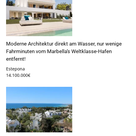
Moderne Architektur direkt am Wasser, nur wenige
Fahrminuten vom Marbella‘s Weltklasse-Hafen
entfernt!
Estepona
14.100.000€