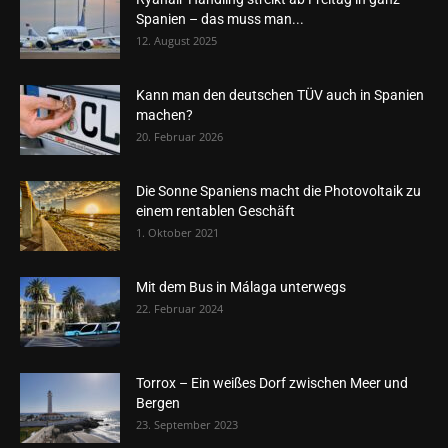
Spanien – das muss man...
12. August 2025
Kann man den deutschen TÜV auch in Spanien
machen?
20. Februar 2026
Die Sonne Spaniens macht die Photovoltaik zu
einem rentablen Geschäft
1. Oktober 2021
Mit dem Bus in Málaga unterwegs
22. Februar 2024
Torrox – Ein weißes Dorf zwischen Meer und
Bergen
23. September 2023