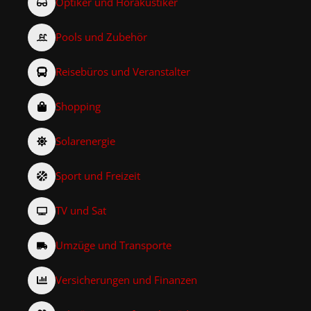
Optiker und Hörakustiker
Pools und Zubehör
Reisebüros und Veranstalter
Shopping
Solarenergie
Sport und Freizeit
TV und Sat
Umzüge und Transporte
Versicherungen und Finanzen