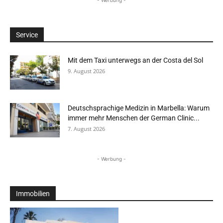
Service
Mit dem Taxi unterwegs an der Costa del Sol
9. August 2026
Deutschsprachige Medizin in Marbella: Warum
immer mehr Menschen der German Clinic...
7. August 2026
- Werbung -
Immobilien