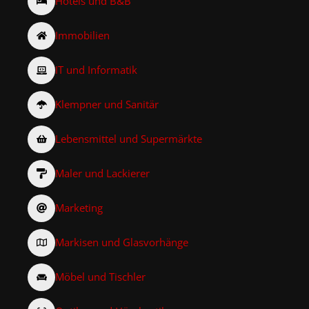
Hotels und B&B
Immobilien
IT und Informatik
Klempner und Sanitär
Lebensmittel und Supermärkte
Maler und Lackierer
Marketing
Markisen und Glasvorhänge
Möbel und Tischler