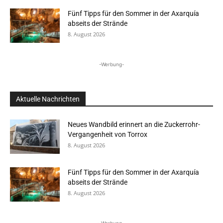
Fünf Tipps für den Sommer in der Axarquía
abseits der Strände
8. August 2026
-Werbung-
Aktuelle Nachrichten
Neues Wandbild erinnert an die Zuckerrohr-
Vergangenheit von Torrox
8. August 2026
Fünf Tipps für den Sommer in der Axarquía
abseits der Strände
8. August 2026
- Werbung -