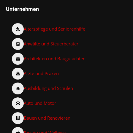
Unternehmen
Alterspflege und Seniorenhilfe
Anwälte und Steuerberater
Architekten und Baugutachter
Ärzte und Praxen
Ausbildung und Schulen
Auto und Motor
Bauen und Renovieren
Beauty und Wellness