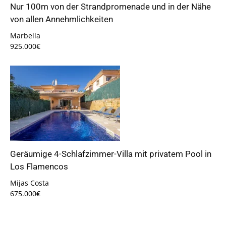
Nur 100m von der Strandpromenade und in der Nähe
von allen Annehmlichkeiten
Marbella
925.000€
Geräumige 4-Schlafzimmer-Villa mit privatem Pool in
Los Flamencos
Mijas Costa
675.000€