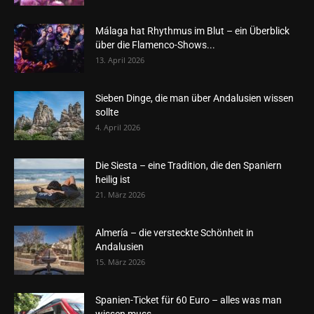
Málaga hat Rhythmus im Blut – ein Überblick
über die Flamenco-Shows...
13. April 2026
Sieben Dinge, die man über Andalusien wissen
sollte
4. April 2026
Die Siesta – eine Tradition, die den Spaniern
heilig ist
21. März 2026
Almería – die versteckte Schönheit in
Andalusien
15. März 2026
Spanien-Ticket für 60 Euro – alles was man
wissen muss