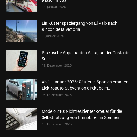
12. Januar 2026
Ein Küstenspaziergang von El Palo nach
Rincón de la Victoria
1. Januar 2026
Praktische Apps für den Alltag an der Costa del
Sol –...
19. Dezember 2025
Ab 1. Januar 2026: Käufer in Spanien erhalten
Elektroauto-Subvention direkt beim...
16. Dezember 2025
Modelo 210: Nichtresidenten-Steuer für die
Selbstnutzung von Immobilien in Spanien
15. Dezember 2025