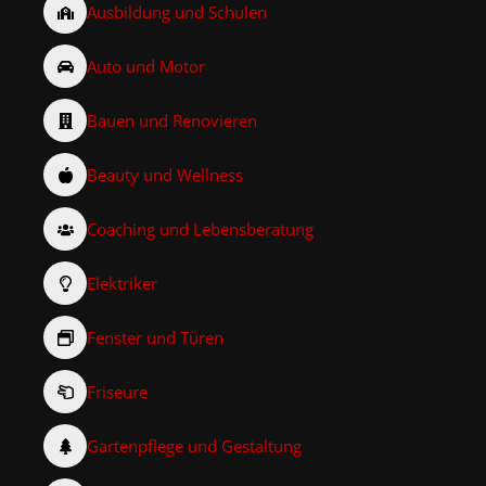
Ausbildung und Schulen
Auto und Motor
Bauen und Renovieren
Beauty und Wellness
Coaching und Lebensberatung
Elektriker
Fenster und Türen
Friseure
Gartenpflege und Gestaltung