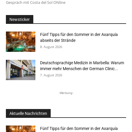
Gespräch mit Costa del Sol ONline
Newsticker
Fünf Tipps für den Sommer in der Axarquía
abseits der Strände
8. August 2026
Deutschsprachige Medizin in Marbella: Warum
immer mehr Menschen der German Clinic...
7. August 2026
-Werbung-
Aktuelle Nachrichten
Fünf Tipps für den Sommer in der Axarquía