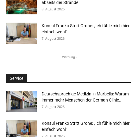
abseits der Strände
8. August 2026
Konsul Franko Stritt Grohe: „Ich fühle mich hier
einfach wohl“
7. August 2026
- Werbung -
Service
Deutschsprachige Medizin in Marbella: Warum
immer mehr Menschen der German Clinic...
7. August 2026
Konsul Franko Stritt Grohe: „Ich fühle mich hier
einfach wohl“
7. August 2026