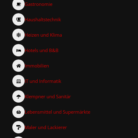
Gastronomie
Haushaltstechnik
Heizen und Klima
Hotels und B&B
Immobilien
IT und Informatik
Klempner und Sanitär
Lebensmittel und Supermärkte
Maler und Lackierer