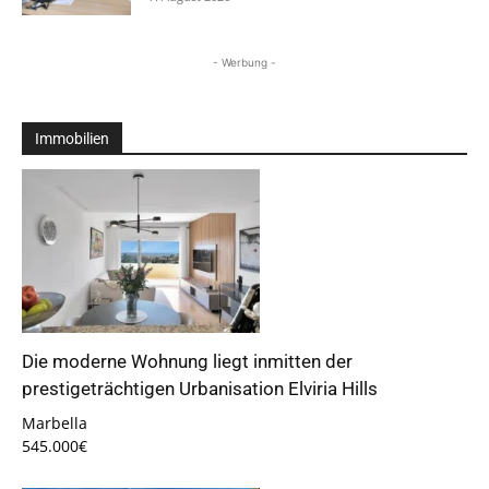
- Werbung -
Immobilien
Die moderne Wohnung liegt inmitten der
prestigeträchtigen Urbanisation Elviria Hills
Marbella
545.000€