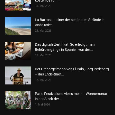
kostenlos für...
31. Mai 2026
La Barrosa – einer der schönsten Strände in
Andalusien
23. Mai 2026
Das digitale Zertifikat: So erledigt man
Behördengänge in Spanien von der...
13. Mai 2026
Der Drehorgelmann von El Palo, Jörg Perleberg
– das Ende einer...
12. Mai 2026
Patio Festival und vieles mehr – Wonnemonat
in der Stadt der...
1. Mai 2026