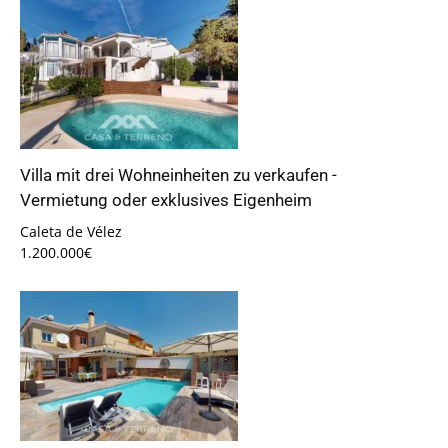
Villa mit drei Wohneinheiten zu verkaufen -
Vermietung oder exklusives Eigenheim
Caleta de Vélez
1.200.000€