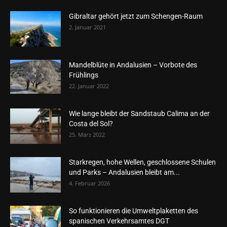
Gibraltar gehört jetzt zum Schengen-Raum
2. Januar 2021
Mandelblüte in Andalusien – Vorbote des
Frühlings
22. Januar 2022
Wie lange bleibt der Sandstaub Calima an der
Costa del Sol?
25. März 2022
Starkregen, hohe Wellen, geschlossene Schulen
und Parks – Andalusien bleibt am...
4. Februar 2026
So funktionieren die Umweltplaketten des
spanischen Verkehrsamtes DGT