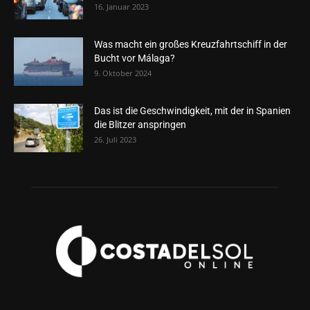
16. Januar 2023
Was macht ein großes Kreuzfahrtschiff in der
Bucht vor Málaga?
9. Oktober 2024
Das ist die Geschwindigkeit, mit der in Spanien
die Blitzer anspringen
26. Juli 2023