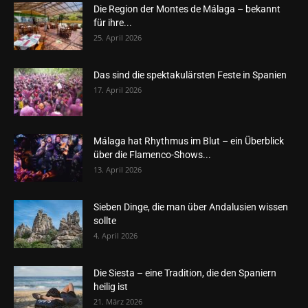
Die Region der Montes de Málaga – bekannt
für ihre...
25. April 2026
Das sind die spektakulärsten Feste in Spanien
17. April 2026
Málaga hat Rhythmus im Blut – ein Überblick
über die Flamenco-Shows...
13. April 2026
Sieben Dinge, die man über Andalusien wissen
sollte
4. April 2026
Die Siesta – eine Tradition, die den Spaniern
heilig ist
21. März 2026