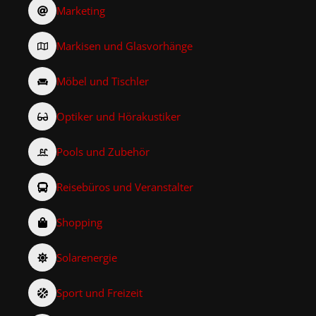
Marketing
Markisen und Glasvorhänge
Möbel und Tischler
Optiker und Hörakustiker
Pools und Zubehör
Reisebüros und Veranstalter
Shopping
Solarenergie
Sport und Freizeit