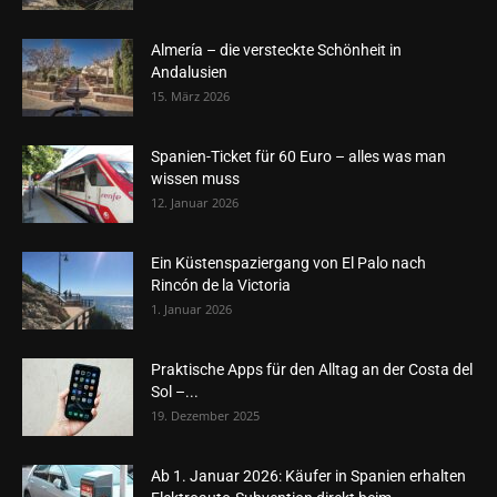
Almería – die versteckte Schönheit in
Andalusien
15. März 2026
Spanien-Ticket für 60 Euro – alles was man
wissen muss
12. Januar 2026
Ein Küstenspaziergang von El Palo nach
Rincón de la Victoria
1. Januar 2026
Praktische Apps für den Alltag an der Costa del
Sol –...
19. Dezember 2025
Ab 1. Januar 2026: Käufer in Spanien erhalten