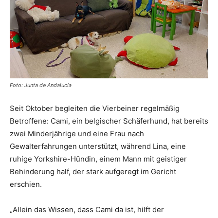
Foto: Junta de Andalucía
Seit Oktober begleiten die Vierbeiner regelmäßig
Betroffene: Cami, ein belgischer Schäferhund, hat bereits
zwei Minderjährige und eine Frau nach
Gewalterfahrungen unterstützt, während Lina, eine
ruhige Yorkshire-Hündin, einem Mann mit geistiger
Behinderung half, der stark aufgeregt im Gericht
erschien.
„Allein das Wissen, dass Cami da ist, hilft der