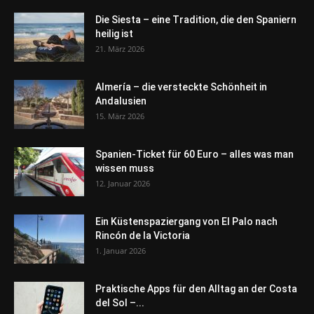
Die Siesta – eine Tradition, die den Spaniern
heilig ist
21. März 2026
Almería – die versteckte Schönheit in
Andalusien
15. März 2026
Spanien-Ticket für 60 Euro – alles was man
wissen muss
12. Januar 2026
Ein Küstenspaziergang von El Palo nach
Rincón de la Victoria
1. Januar 2026
Praktische Apps für den Alltag an der Costa
del Sol –...