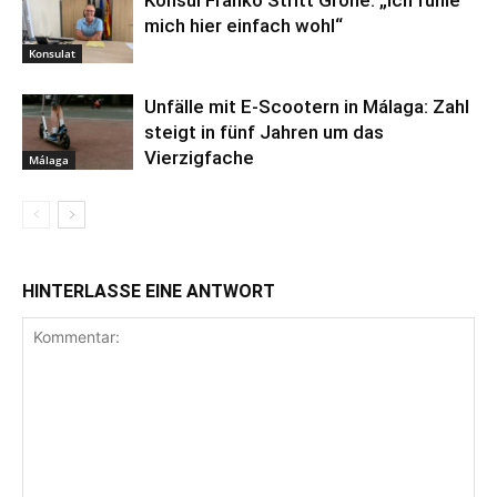
mich hier einfach wohl“
Konsulat
Unfälle mit E-Scootern in Málaga: Zahl
steigt in fünf Jahren um das
Vierzigfache
Málaga
HINTERLASSE EINE ANTWORT