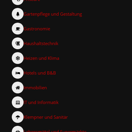
Gartenpflege und Gestaltung
Gastronomie
Haushaltstechnik
Heizen und Klima
Hotels und B&B
Immobilien
IT und Informatik
Klempner und Sanitär
Lebensmittel und Supermärkte