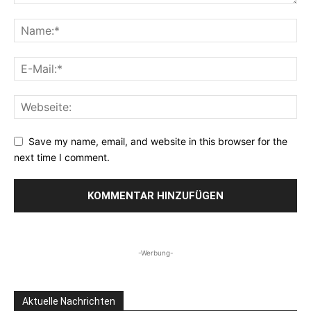
Save my name, email, and website in this browser for the
next time I comment.
-Werbung-
Aktuelle Nachrichten