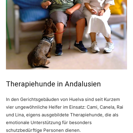
Therapiehunde in Andalusien
In den Gerichtsgebäuden von Huelva sind seit Kurzem
vier ungewöhnliche Helfer im Einsatz: Cami, Canela, Rai
und Lina, eigens ausgebildete Therapiehunde, die als
emotionale Unterstützung für besonders
schutzbedürftige Personen dienen.