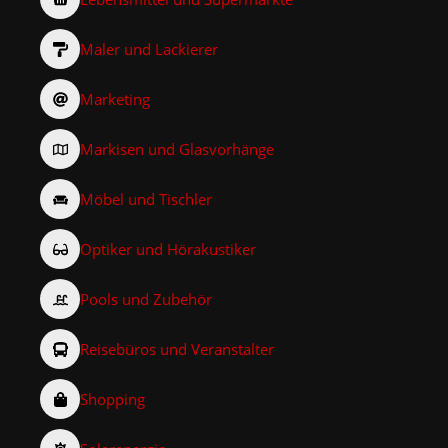
Maler und Lackierer
Marketing
Markisen und Glasvorhänge
Möbel und Tischler
Optiker und Hörakustiker
Pools und Zubehör
Reisebüros und Veranstalter
Shopping