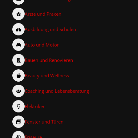
Ärzte und Praxen
Ausbildung und Schulen
Auto und Motor
Bauen und Renovieren
Beauty und Wellness
Coaching und Lebensberatung
Elektriker
Fenster und Türen
Friseure