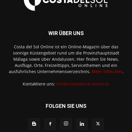
WIR ÜBER UNS
Costa del Sol Online ist ein Online-Magazin über das
sonnige Küstengebiet rund um die Provinzhauptstadt
Málaga sowie über Andalusien. Hier finden Sie News,
Ausflüge, Orte, Freizeittipps, Servicethemen und ein
ausführliches Unternehmensverzeichnis.
Mehr Infos hier
.
Kontaktiere uns:
info@costadelsol-online.es
FOLGEN SIE UNS