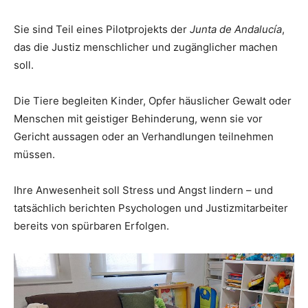
Sie sind Teil eines Pilotprojekts der
Junta de Andalucía
,
das die Justiz menschlicher und zugänglicher machen
soll.
Die Tiere begleiten Kinder, Opfer häuslicher Gewalt oder
Menschen mit geistiger Behinderung, wenn sie vor
Gericht aussagen oder an Verhandlungen teilnehmen
müssen.
Ihre Anwesenheit soll Stress und Angst lindern – und
tatsächlich berichten Psychologen und Justizmitarbeiter
bereits von spürbaren Erfolgen.