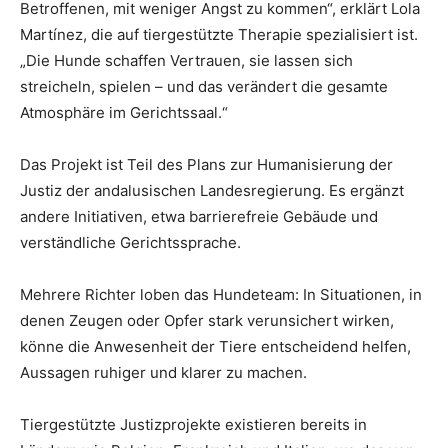
Betroffenen, mit weniger Angst zu kommen“, erklärt Lola
Martínez, die auf tiergestützte Therapie spezialisiert ist.
„Die Hunde schaffen Vertrauen, sie lassen sich
streicheln, spielen – und das verändert die gesamte
Atmosphäre im Gerichtssaal.“
Das Projekt ist Teil des Plans zur Humanisierung der
Justiz der andalusischen Landesregierung. Es ergänzt
andere Initiativen, etwa barrierefreie Gebäude und
verständliche Gerichtssprache.
Mehrere Richter loben das Hundeteam: In Situationen, in
denen Zeugen oder Opfer stark verunsichert wirken,
könne die Anwesenheit der Tiere entscheidend helfen,
Aussagen ruhiger und klarer zu machen.
Tiergestützte Justizprojekte existieren bereits in