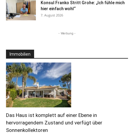
Konsul Franko Stritt Grohe: „Ich fühle mich
hier einfach wohl“
7. August 2026
- Werbung -
Immobilien
Das Haus ist komplett auf einer Ebene in
hervorragendem Zustand und verfügt über
Sonnenkollektoren