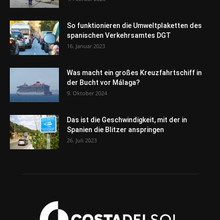
So funktionieren die Umweltplaketten des
spanischen Verkehrsamtes DGT
16. Januar 2023
Was macht ein großes Kreuzfahrtschiff in
der Bucht vor Málaga?
9. Oktober 2024
Das ist die Geschwindigkeit, mit der in
Spanien die Blitzer anspringen
26. Juli 2023