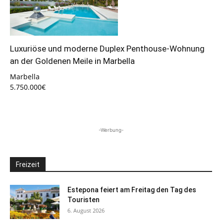
Luxuriöse und moderne Duplex Penthouse-Wohnung
an der Goldenen Meile in Marbella
Marbella
5.750.000€
-Werbung-
Freizeit
Estepona feiert am Freitag den Tag des
Touristen
6. August 2026