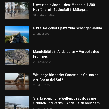
Unwetter in Andalusien: Mehr als 1.300
Notfälle, ein Todesfall in Málaga...
31. Oktober 2024
Gibraltar gehört jetzt zum Schengen-Raum
2. Januar 2021
Mandelblüte in Andalusien – Vorbote des
Frühlings
22. Januar 2022
Wie lange bleibt der Sandstaub Calima an
der Costa del Sol?
25. März 2022
Starkregen, hohe Wellen, geschlossene
Schulen und Parks – Andalusien bleibt am...
4. Februar 2026