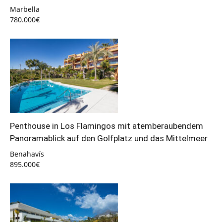
Marbella
780.000€
Penthouse in Los Flamingos mit atemberaubendem
Panoramablick auf den Golfplatz und das Mittelmeer
Benahavís
895.000€