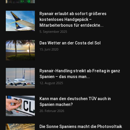
Ryanair erlaubt ab sofort größeres
kostenloses Handgepäck –
Mitarbeiterbonus für entdeckte...
5. September 2025
Das Wetter an der Costa del Sol
15. Juni 2020
Ryanair-Handling streikt ab Freitag in ganz
Spanien – das muss man...
12. August 2025
Kann man den deutschen TÜV auch in
Spanien machen?
20. Februar 2026
Die Sonne Spaniens macht die Photovoltaik