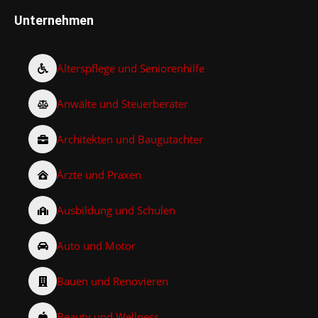
Unternehmen
Alterspflege und Seniorenhilfe
Anwälte und Steuerberater
Architekten und Baugutachter
Ärzte und Praxen
Ausbildung und Schulen
Auto und Motor
Bauen und Renovieren
Beauty und Wellness