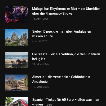
Málaga hat Rhythmus im Blut – ein Überblick
über die Flamenco-Shows...
13. April 2026
Sieben Dinge, die man über Andalusien
wissen sollte
4. April 2026
Die Siesta – eine Tradition, die den Spaniern
heilig ist
21. März 2026
Almería – die versteckte Schönheit in
Andalusien
15. März 2026
Spanien-Ticket für 60 Euro – alles was man
wissen muss