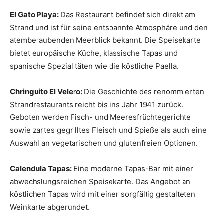
El Gato Playa:
Das Restaurant befindet sich direkt am
Strand und ist für seine entspannte Atmosphäre und den
atemberaubenden Meerblick bekannt. Die Speisekarte
bietet europäische Küche, klassische Tapas und
spanische Spezialitäten wie die köstliche Paella.
Chringuito El Velero:
Die Geschichte des renommierten
Strandrestaurants reicht bis ins Jahr 1941 zurück.
Geboten werden Fisch- und Meeresfrüchtegerichte
sowie zartes gegrilltes Fleisch und Spieße als auch eine
Auswahl an vegetarischen und glutenfreien Optionen.
Calendula Tapas:
Eine moderne Tapas-Bar mit einer
abwechslungsreichen Speisekarte. Das Angebot an
köstlichen Tapas wird mit einer sorgfältig gestalteten
Weinkarte abgerundet.