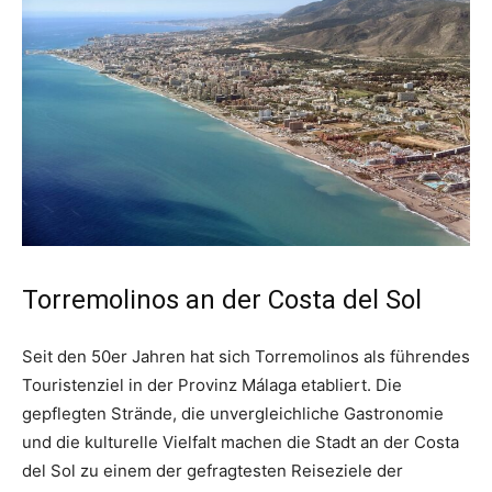
Torremolinos an der Costa del Sol
Seit den 50er Jahren hat sich Torremolinos als führendes
Touristenziel in der Provinz Málaga etabliert. Die
gepflegten Strände, die unvergleichliche Gastronomie
und die kulturelle Vielfalt machen die Stadt an der Costa
del Sol zu einem der gefragtesten Reiseziele der