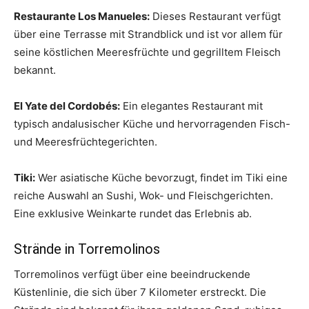
Restaurante Los Manueles:
Dieses Restaurant verfügt
über eine Terrasse mit Strandblick und ist vor allem für
seine köstlichen Meeresfrüchte und gegrilltem Fleisch
bekannt.
El Yate del Cordobés:
Ein elegantes Restaurant mit
typisch andalusischer Küche und hervorragenden Fisch-
und Meeresfrüchtegerichten.
Tiki:
Wer asiatische Küche bevorzugt, findet im Tiki eine
reiche Auswahl an Sushi, Wok- und Fleischgerichten.
Eine exklusive Weinkarte rundet das Erlebnis ab.
Strände in Torremolinos
Torremolinos verfügt über eine beeindruckende
Küstenlinie, die sich über 7 Kilometer erstreckt. Die