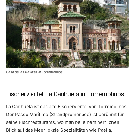
Casa de las Navajas in Torremolinos.
Fischerviertel La Carihuela in Torremolinos
La Carihuela ist das alte Fischerviertel von Torremolinos.
Der Paseo Marítimo (Strandpromenade) ist berühmt für
seine Fischrestaurants, wo man bei einem herrlichen
Blick auf das Meer lokale Spezialitäten wie Paella,