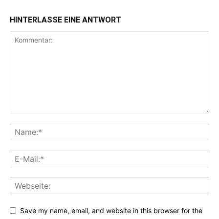
HINTERLASSE EINE ANTWORT
Save my name, email, and website in this browser for the