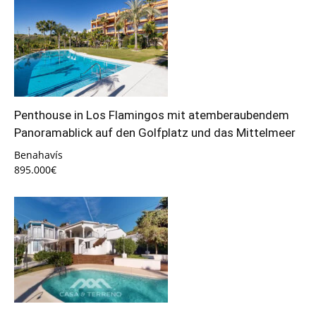
Penthouse in Los Flamingos mit atemberaubendem
Panoramablick auf den Golfplatz und das Mittelmeer
Benahavís
895.000€