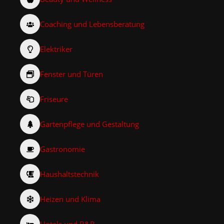
Coaching und Lebensberatung
Elektriker
Fenster und Türen
Friseure
Gartenpflege und Gestaltung
Gastronomie
Haushaltstechnik
Heizen und Klima
Hotels und B&B