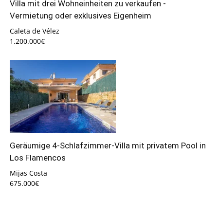
Villa mit drei Wohneinheiten zu verkaufen -
Vermietung oder exklusives Eigenheim
Caleta de Vélez
1.200.000€
Geräumige 4-Schlafzimmer-Villa mit privatem Pool in
Los Flamencos
Mijas Costa
675.000€