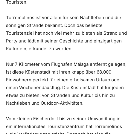
Touristen.
Torremolinos ist vor allem für sein Nachtleben und die
sonnigen Strände bekannt. Doch das beliebte
Touristenziel hat noch viel mehr zu bieten als Strand und
Party und lädt mit seiner Geschichte und einzigartigen
Kultur ein, erkundet zu werden.
Nur 7 Kilometer vom Flughafen Málaga entfernt gelegen,
ist diese Küstenstadt mit ihren knapp über 68.000
Einwohnern perfekt für einen erholsamen Urlaub oder
einen Wochenendausflug. Die Küstenstadt hat für jeden
etwas zu bieten: von Stränden und Kultur bis hin zu
Nachtleben und Outdoor-Aktivitäten.
Vom kleinen Fischerdorf bis zu seiner Umwandlung in
ein internationales Touristenzentrum hat Torremolinos