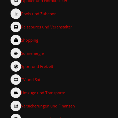
Optiker und Hörakustiker
Pools und Zubehör
Reisebüros und Veranstalter
Shopping
Solarenergie
Sport und Freizeit
TV und Sat
Umzüge und Transporte
Versicherungen und Finanzen