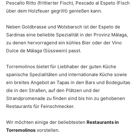
Pescaíto Ritto (frittierter Fisch), Pescado al Espeto (Fisch
über dem Holzfeuer gegrillt) genießen kann.
Neben Goldbrasse und Wolsbarsch ist der Espeto de
Sardinas eine beliebte Spezialität in der Provinz Málaga,
zu denen hervorragend ein kühles Bier oder der Vino
Dulce de Málaga (Süsswein) passt.
Torremolinos bietet für Liebhaber der guten Küche
spanische Spezialitäten und internationale Küche sowie
ein breites Angebot an Tapas in den Bars und Bodeguitas
die in den Straßen, auf den Plätzen und der
Strandpromenade zu finden sind bis hin zu gehobenen
Restaurants für Feinschmecker.
Wir möchten einige der beliebtesten
Restaurants in
Torremolinos
vorstellen.