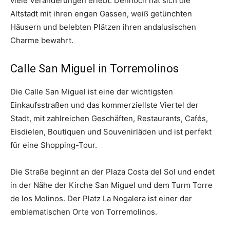
viele Veränderungen erlebt. Dennoch hat sich die
Altstadt mit ihren engen Gassen, weiß getünchten
Häusern und belebten Plätzen ihren andalusischen
Charme bewahrt.
Calle San Miguel in Torremolinos
Die Calle San Miguel ist eine der wichtigsten
Einkaufsstraßen und das kommerziellste Viertel der
Stadt, mit zahlreichen Geschäften, Restaurants, Cafés,
Eisdielen, Boutiquen und Souvenirläden und ist perfekt
für eine Shopping-Tour.
Die Straße beginnt an der Plaza Costa del Sol und endet
in der Nähe der Kirche San Miguel und dem Turm Torre
de los Molinos. Der Platz La Nogalera ist einer der
emblematischen Orte von Torremolinos.