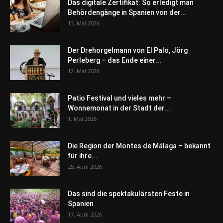
Das digitale Zertifikat: So erledigt man
Behördengänge in Spanien von der...
13. Mai 2026
Der Drehorgelmann von El Palo, Jörg
Perleberg – das Ende einer...
12. Mai 2026
Patio Festival und vieles mehr –
Wonnemonat in der Stadt der...
1. Mai 2026
Die Region der Montes de Málaga – bekannt
für ihre...
25. April 2026
Das sind die spektakulärsten Feste in
Spanien
17. April 2026