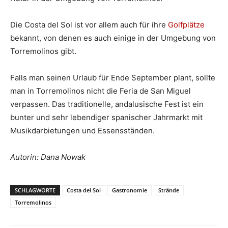
Die Costa del Sol ist vor allem auch für ihre
Golfplätze
bekannt, von denen es auch einige in der Umgebung von
Torremolinos gibt.
Falls man seinen Urlaub für Ende September plant, sollte
man in Torremolinos nicht die Feria de San Miguel
verpassen. Das traditionelle, andalusische Fest ist ein
bunter und sehr lebendiger spanischer Jahrmarkt mit
Musikdarbietungen und Essensständen.
Autorin: Dana Nowak
SCHLAGWORTE
Costa del Sol
Gastronomie
Strände
Torremolinos