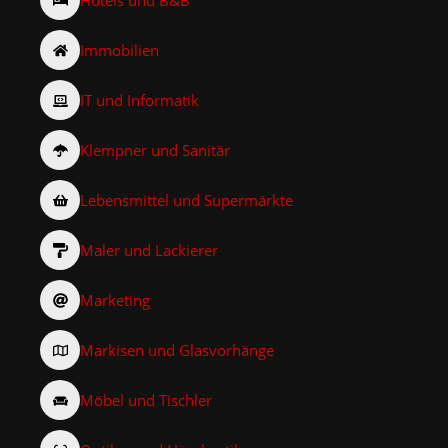
Immobilien
IT und Informatik
Klempner und Sanitär
Lebensmittel und Supermärkte
Maler und Lackierer
Marketing
Markisen und Glasvorhänge
Möbel und Tischler