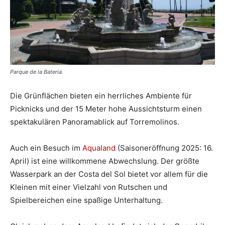
Parque de la Bateria.
Die Grünflächen bieten ein herrliches Ambiente für
Picknicks und der 15 Meter hohe Aussichtsturm einen
spektakulären Panoramablick auf Torremolinos.
Auch ein Besuch im
Aqualand
(Saisoneröffnung 2025: 16.
April) ist eine willkommene Abwechslung. Der größte
Wasserpark an der Costa del Sol bietet vor allem für die
Kleinen mit einer Vielzahl von Rutschen und
Spielbereichen eine spaßige Unterhaltung.