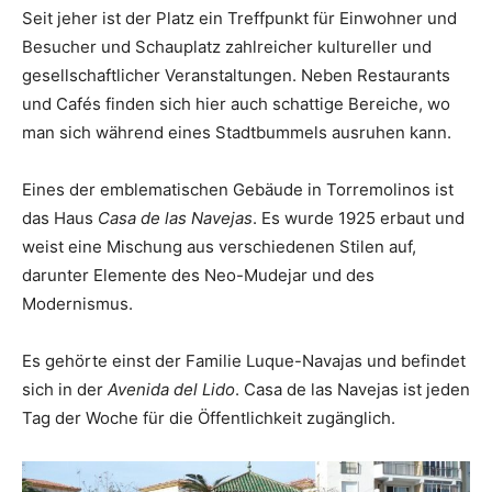
Seit jeher ist der Platz ein Treffpunkt für Einwohner und
Besucher und Schauplatz zahlreicher kultureller und
gesellschaftlicher Veranstaltungen. Neben Restaurants
und Cafés finden sich hier auch schattige Bereiche, wo
man sich während eines Stadtbummels ausruhen kann.
Eines der emblematischen Gebäude in Torremolinos ist
das Haus
Casa de las Navejas
. Es wurde 1925 erbaut und
weist eine Mischung aus verschiedenen Stilen auf,
darunter Elemente des Neo-Mudejar und des
Modernismus.
Es gehörte einst der Familie Luque-Navajas und befindet
sich in der
Avenida del Lido
. Casa de las Navejas ist jeden
Tag der Woche für die Öffentlichkeit zugänglich.