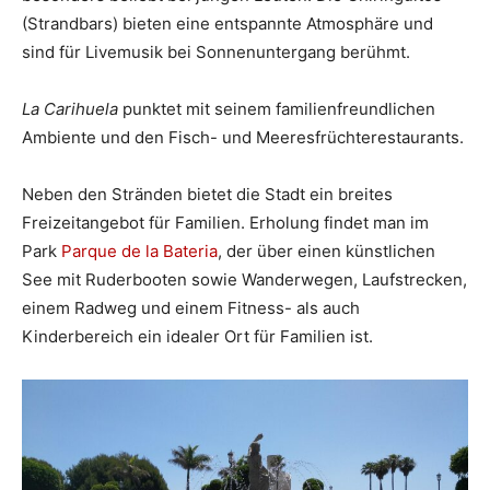
(Strandbars) bieten eine entspannte Atmosphäre und
sind für Livemusik bei Sonnenuntergang berühmt.
La Carihuela
punktet mit seinem familienfreundlichen
Ambiente und den Fisch- und Meeresfrüchterestaurants.
Neben den Stränden bietet die Stadt ein breites
Freizeitangebot für Familien. Erholung findet man im
Park
Parque de la Bateria
, der über einen künstlichen
See mit Ruderbooten sowie Wanderwegen, Laufstrecken,
einem Radweg und einem Fitness- als auch
Kinderbereich ein idealer Ort für Familien ist.