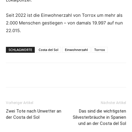
Seit 2022 ist die Einwohnerzahl von Torrox um mehr als
2.000 Menschen gestiegen – von damals 19.997 auf nun
22.015.
SCHLAGWORTE
Costa del Sol
Einwohnerzahl
Torrox
Vorheriger Artikel
Nächster Artikel
Zwei Tote nach Unwetter an
Das sind die wichtigsten
der Costa del Sol
Silvesterbräuche in Spanien
und an der Costa del Sol