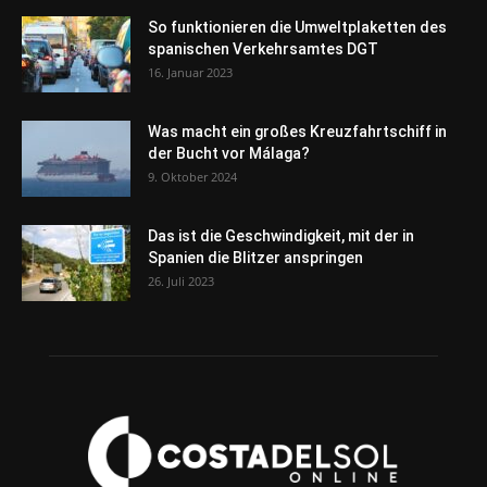
So funktionieren die Umweltplaketten des
spanischen Verkehrsamtes DGT
16. Januar 2023
Was macht ein großes Kreuzfahrtschiff in
der Bucht vor Málaga?
9. Oktober 2024
Das ist die Geschwindigkeit, mit der in
Spanien die Blitzer anspringen
26. Juli 2023