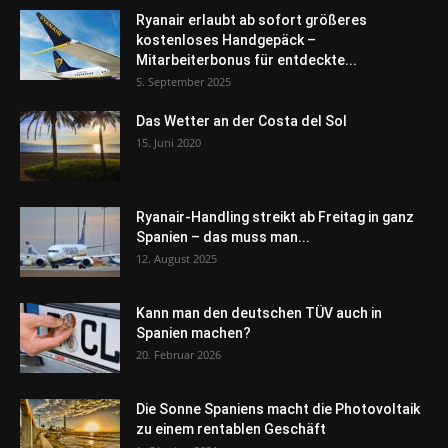
Ryanair erlaubt ab sofort größeres
kostenloses Handgepäck –
Mitarbeiterbonus für entdeckte...
5. September 2025
Das Wetter an der Costa del Sol
15. Juni 2020
Ryanair-Handling streikt ab Freitag in ganz
Spanien – das muss man...
12. August 2025
Kann man den deutschen TÜV auch in
Spanien machen?
20. Februar 2026
Die Sonne Spaniens macht die Photovoltaik
zu einem rentablen Geschäft