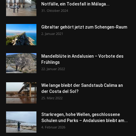
Notfälle, ein Todesfall in Málaga...
31. Oktober 2024
Gibraltar gehört jetzt zum Schengen-Raum
2. Januar 2021
Mandelblüte in Andalusien – Vorbote des
Frühlings
22. Januar 2022
Wie lange bleibt der Sandstaub Calima an
der Costa del Sol?
25. März 2022
Starkregen, hohe Wellen, geschlossene
Schulen und Parks – Andalusien bleibt am...
4. Februar 2026