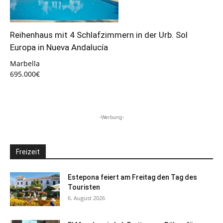
Reihenhaus mit 4 Schlafzimmern in der Urb. Sol
Europa in Nueva Andalucía
Marbella
695.000€
-Werbung-
Freizeit
Estepona feiert am Freitag den Tag des
Touristen
6. August 2026