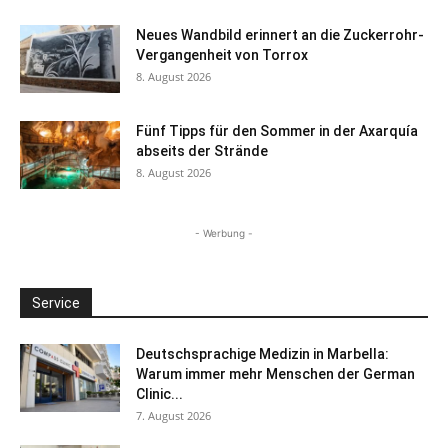
Neues Wandbild erinnert an die Zuckerrohr-
Vergangenheit von Torrox
8. August 2026
Fünf Tipps für den Sommer in der Axarquía
abseits der Strände
8. August 2026
- Werbung -
Service
Deutschsprachige Medizin in Marbella:
Warum immer mehr Menschen der German
Clinic...
7. August 2026