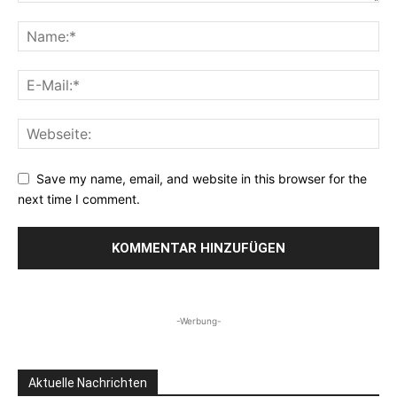
Save my name, email, and website in this browser for the
next time I comment.
-Werbung-
Aktuelle Nachrichten