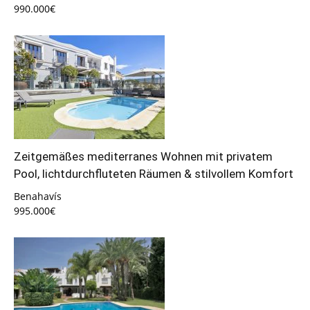
990.000€
Zeitgemäßes mediterranes Wohnen mit privatem
Pool, lichtdurchfluteten Räumen & stilvollem Komfort
Benahavís
995.000€