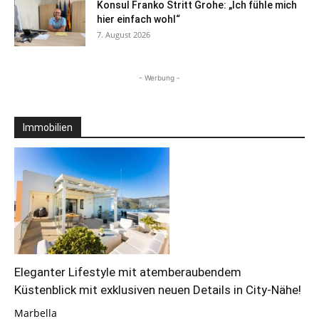
Konsul Franko Stritt Grohe: „Ich fühle mich
hier einfach wohl“
7. August 2026
- Werbung -
Immobilien
Eleganter Lifestyle mit atemberaubendem
Küstenblick mit exklusiven neuen Details in City-Nähe!
Marbella