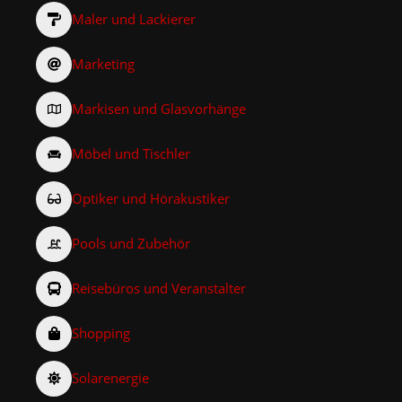
Maler und Lackierer
Marketing
Markisen und Glasvorhänge
Möbel und Tischler
Optiker und Hörakustiker
Pools und Zubehör
Reisebüros und Veranstalter
Shopping
Solarenergie