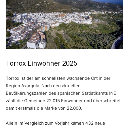
Torrox Einwohner 2025
Torrox ist der am schnellsten wachsende Ort in der
Region Axarquía. Nach den aktuellen
Bevölkerungszahlen des spanischen Statistikamts INE
zählt die Gemeinde 22.015 Einwohner und überschreitet
damit erstmals die Marke von 22.000.
Allein im Vergleich zum Vorjahr kamen 432 neue