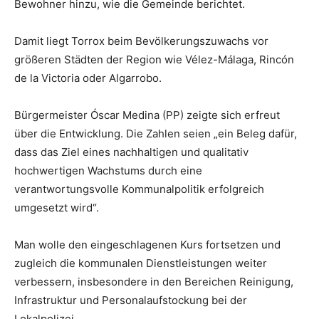
Bewohner hinzu, wie die Gemeinde berichtet.
Damit liegt Torrox beim Bevölkerungszuwachs vor
größeren Städten der Region wie Vélez-Málaga, Rincón
de la Victoria oder Algarrobo.
Bürgermeister Óscar Medina (PP) zeigte sich erfreut
über die Entwicklung. Die Zahlen seien „ein Beleg dafür,
dass das Ziel eines nachhaltigen und qualitativ
hochwertigen Wachstums durch eine
verantwortungsvolle Kommunalpolitik erfolgreich
umgesetzt wird“.
Man wolle den eingeschlagenen Kurs fortsetzen und
zugleich die kommunalen Dienstleistungen weiter
verbessern, insbesondere in den Bereichen Reinigung,
Infrastruktur und Personalaufstockung bei der
Lokalpolizei.