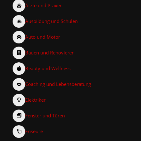
Ärzte und Praxen
Ausbildung und Schulen
Auto und Motor
Bauen und Renovieren
Beauty und Wellness
Coaching und Lebensberatung
Elektriker
Fenster und Türen
Friseure