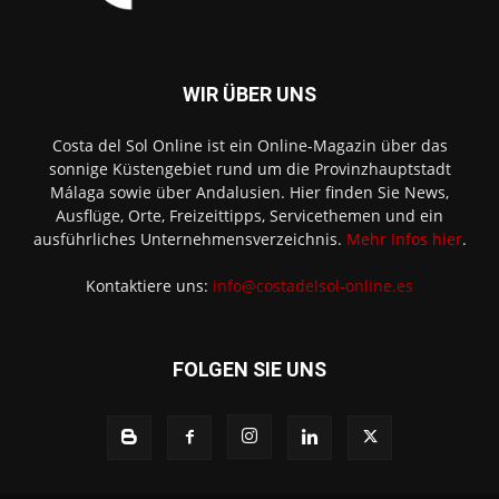
WIR ÜBER UNS
Costa del Sol Online ist ein Online-Magazin über das
sonnige Küstengebiet rund um die Provinzhauptstadt
Málaga sowie über Andalusien. Hier finden Sie News,
Ausflüge, Orte, Freizeittipps, Servicethemen und ein
ausführliches Unternehmensverzeichnis.
Mehr Infos hier
.
Kontaktiere uns:
info@costadelsol-online.es
FOLGEN SIE UNS