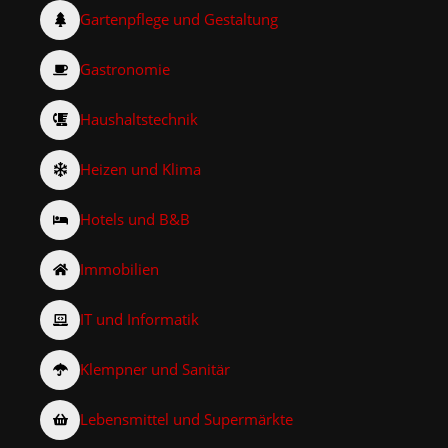
Gartenpflege und Gestaltung
Gastronomie
Haushaltstechnik
Heizen und Klima
Hotels und B&B
Immobilien
IT und Informatik
Klempner und Sanitär
Lebensmittel und Supermärkte