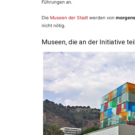
Führungen an.
Die
Museen der Stadt
werden von
morgens
nicht nötig.
Museen, die an der Initiative t