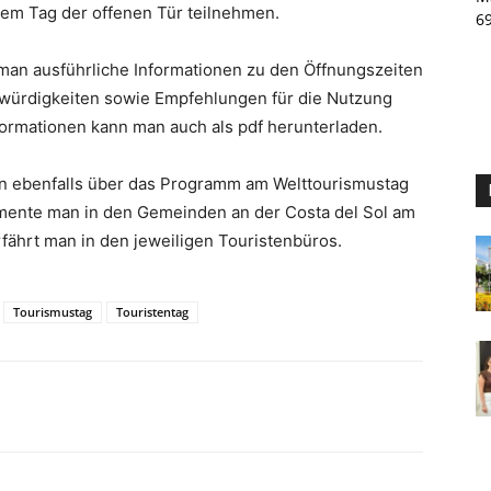
em Tag der offenen Tür teilnehmen.
6
man ausführliche Informationen zu den Öffnungszeiten
würdigkeiten sowie Empfehlungen für die Nutzung
nformationen kann man auch als pdf herunterladen.
en ebenfalls über das Programm am Welttourismustag
ente man in den Gemeinden an der Costa del Sol am
fährt man in den jeweiligen Touristenbüros.
Tourismustag
Touristentag