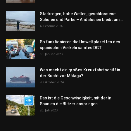
Starkregen, hohe Wellen, geschlossene
Schulen und Parks – Andalusien bleibt am...
4. Februar 2026
So funktionieren die Umweltplaketten des
spanischen Verkehrsamtes DGT
16. Januar 2023
Was macht ein großes Kreuzfahrtschiff in
der Bucht vor Málaga?
9. Oktober 2024
Das ist die Geschwindigkeit, mit der in
Spanien die Blitzer anspringen
26. Juli 2023