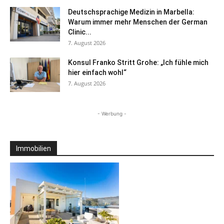
Deutschsprachige Medizin in Marbella:
Warum immer mehr Menschen der German
Clinic...
7. August 2026
Konsul Franko Stritt Grohe: „Ich fühle mich
hier einfach wohl“
7. August 2026
- Werbung -
Immobilien