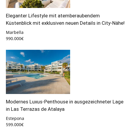
Eleganter Lifestyle mit atemberaubendem
Küstenblick mit exklusiven neuen Details in City-Nähe!
Marbella
990.000€
Modernes Luxus-Penthouse in ausgezeichneter Lage
in Las Terrazas de Atalaya
Estepona
599.000€