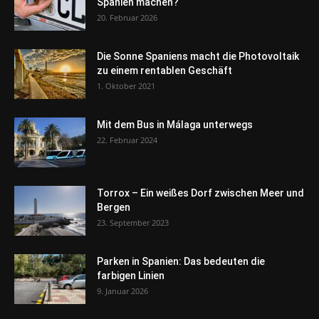
Spanien machen?
20. Februar 2026
Die Sonne Spaniens macht die Photovoltaik
zu einem rentablen Geschäft
1. Oktober 2021
Mit dem Bus in Málaga unterwegs
22. Februar 2024
Torrox – Ein weißes Dorf zwischen Meer und
Bergen
23. September 2023
Parken in Spanien: Das bedeuten die
farbigen Linien
9. Januar 2026