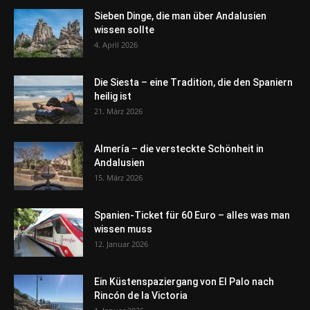
Sieben Dinge, die man über Andalusien
wissen sollte
4. April 2026
Die Siesta – eine Tradition, die den Spaniern
heilig ist
21. März 2026
Almería – die versteckte Schönheit in
Andalusien
15. März 2026
Spanien-Ticket für 60 Euro – alles was man
wissen muss
12. Januar 2026
Ein Küstenspaziergang von El Palo nach
Rincón de la Victoria