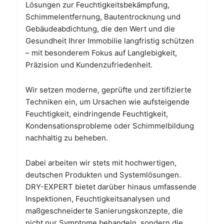
Lösungen zur Feuchtigkeitsbekämpfung,
Schimmelentfernung, Bautentrocknung und
Gebäudeabdichtung, die den Wert und die
Gesundheit Ihrer Immobilie langfristig schützen
– mit besonderem Fokus auf Langlebigkeit,
Präzision und Kundenzufriedenheit.
Wir setzen moderne, geprüfte und zertifizierte
Techniken ein, um Ursachen wie aufsteigende
Feuchtigkeit, eindringende Feuchtigkeit,
Kondensationsprobleme oder Schimmelbildung
nachhaltig zu beheben.
Dabei arbeiten wir stets mit hochwertigen,
deutschen Produkten und Systemlösungen.
DRY-EXPERT bietet darüber hinaus umfassende
Inspektionen, Feuchtigkeitsanalysen und
maßgeschneiderte Sanierungskonzepte, die
nicht nur Symptome behandeln, sondern die