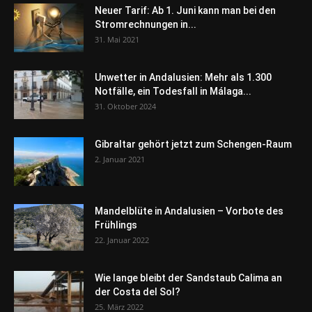
Neuer Tarif: Ab 1. Juni kann man bei den
Stromrechnungen in...
31. Mai 2021
Unwetter in Andalusien: Mehr als 1.300
Notfälle, ein Todesfall in Málaga...
31. Oktober 2024
Gibraltar gehört jetzt zum Schengen-Raum
2. Januar 2021
Mandelblüte in Andalusien – Vorbote des
Frühlings
22. Januar 2022
Wie lange bleibt der Sandstaub Calima an
der Costa del Sol?
25. März 2022