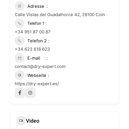
Adresse
Calle Vistas del Guadalhorce 42, 29100 Coín
+34 951 87 00 87
Telefon 2
+34 623 618 623
E-mail
contact@dry-expert.com
Webseite
https://dry-expert.es/
Video