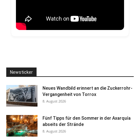
Newsticker
Neues Wandbild erinnert an die Zuckerrohr-
Vergangenheit von Torrox
8. August 2026
Fünf Tipps für den Sommer in der Axarquía
abseits der Strände
8. August 2026