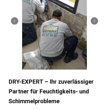
DRY-EXPERT – Ihr zuverlässiger
Partner für Feuchtigkeits- und
Schimmelprobleme