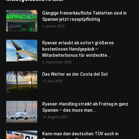
Gängige freiverkäufliche Tabletten sind in
Spanien jetzt rezeptpflichtig
3. Januar 2023
Ryanair erlaubt ab sofort größeres
kostenloses Handgepäck –
Mitarbeiterbonus für entdeckte...
5. September 2025
Das Wetter an der Costa del Sol
15. Juni 2020
Ryanair-Handling streikt ab Freitag in ganz
Spanien – das muss man...
12. August 2025
Kann man den deutschen TÜV auch in