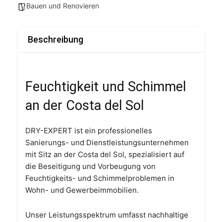
Bauen und Renovieren
Beschreibung
Feuchtigkeit und Schimmel
an der Costa del Sol
DRY-EXPERT ist ein professionelles
Sanierungs- und Dienstleistungsunternehmen
mit Sitz an der Costa del Sol, spezialisiert auf
die Beseitigung und Vorbeugung von
Feuchtigkeits- und Schimmelproblemen in
Wohn- und Gewerbeimmobilien.
Unser Leistungsspektrum umfasst nachhaltige