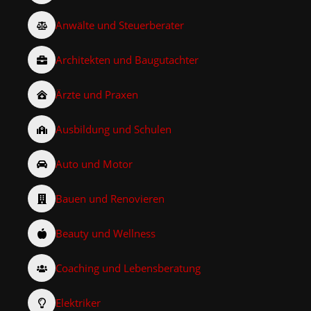
Anwälte und Steuerberater
Architekten und Baugutachter
Ärzte und Praxen
Ausbildung und Schulen
Auto und Motor
Bauen und Renovieren
Beauty und Wellness
Coaching und Lebensberatung
Elektriker