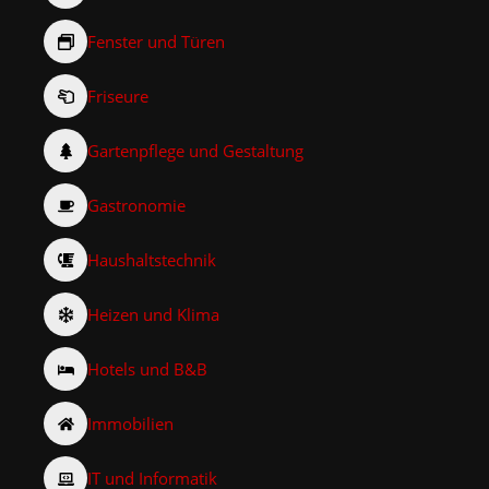
Fenster und Türen
Friseure
Gartenpflege und Gestaltung
Gastronomie
Haushaltstechnik
Heizen und Klima
Hotels und B&B
Immobilien
IT und Informatik