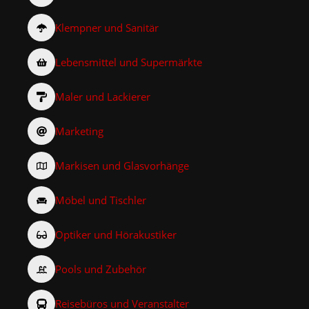
Klempner und Sanitär
Lebensmittel und Supermärkte
Maler und Lackierer
Marketing
Markisen und Glasvorhänge
Möbel und Tischler
Optiker und Hörakustiker
Pools und Zubehör
Reisebüros und Veranstalter