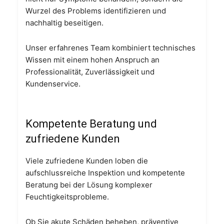
Wurzel des Problems identifizieren und
nachhaltig beseitigen.
Unser erfahrenes Team kombiniert technisches
Wissen mit einem hohen Anspruch an
Professionalität, Zuverlässigkeit und
Kundenservice.
Kompetente Beratung und
zufriedene Kunden
Viele zufriedene Kunden loben die
aufschlussreiche Inspektion und kompetente
Beratung bei der Lösung komplexer
Feuchtigkeitsprobleme.
Ob Sie akute Schäden beheben, präventive