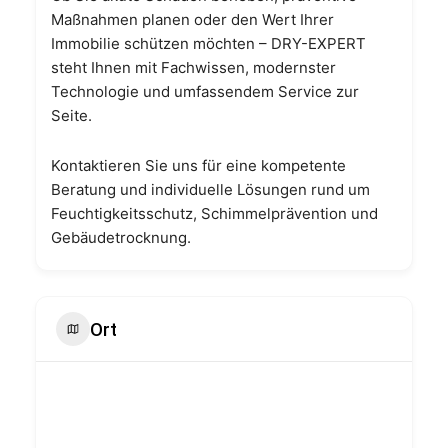
Maßnahmen planen oder den Wert Ihrer
Immobilie schützen möchten – DRY-EXPERT
steht Ihnen mit Fachwissen, modernster
Technologie und umfassendem Service zur
Seite.
Kontaktieren Sie uns für eine kompetente
Beratung und individuelle Lösungen rund um
Feuchtigkeitsschutz, Schimmelprävention und
Gebäudetrocknung.
Ort