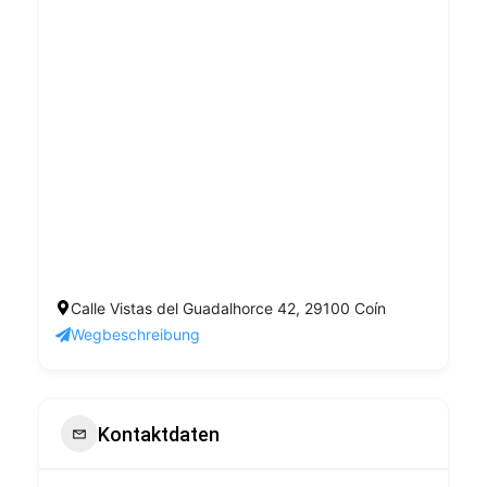
Calle Vistas del Guadalhorce 42, 29100 Coín
Wegbeschreibung
Kontaktdaten