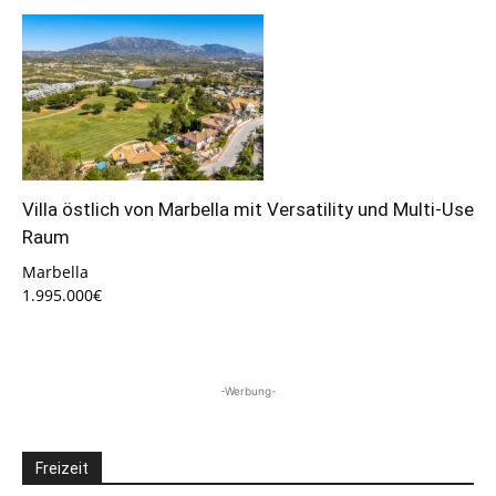
Villa östlich von Marbella mit Versatility und Multi-Use
Raum
Marbella
1.995.000€
-Werbung-
Freizeit