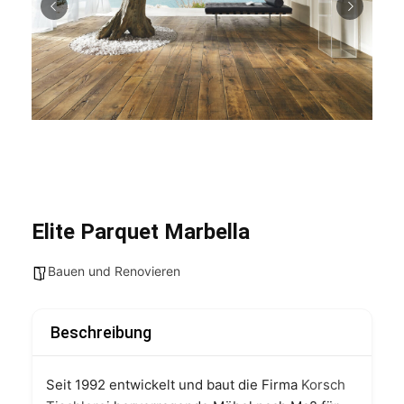
Elite Parquet Marbella
Bauen und Renovieren
Beschreibung
Seit 1992 entwickelt und baut die Firma
Korsch