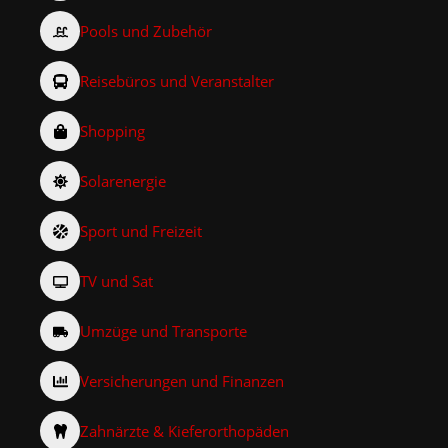
Pools und Zubehör
Reisebüros und Veranstalter
Shopping
Solarenergie
Sport und Freizeit
TV und Sat
Umzüge und Transporte
Versicherungen und Finanzen
Zahnärzte & Kieferorthopäden