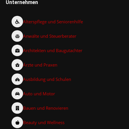
Unternehmen
Alterspflege und Seniorenhilfe
Anwälte und Steuerberater
Architekten und Baugutachter
Ärzte und Praxen
Ausbildung und Schulen
Auto und Motor
Bauen und Renovieren
Beauty und Wellness