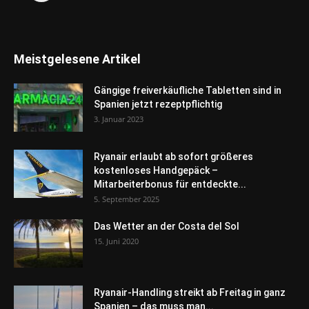
Meistgelesene Artikel
Gängige freiverkäufliche Tabletten sind in
Spanien jetzt rezeptpflichtig
3. Januar 2023
Ryanair erlaubt ab sofort größeres
kostenloses Handgepäck –
Mitarbeiterbonus für entdeckte...
5. September 2025
Das Wetter an der Costa del Sol
15. Juni 2020
Ryanair-Handling streikt ab Freitag in ganz
Spanien – das muss man...