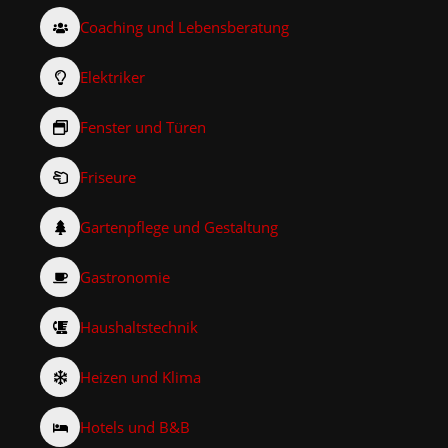
Coaching und Lebensberatung
Elektriker
Fenster und Türen
Friseure
Gartenpflege und Gestaltung
Gastronomie
Haushaltstechnik
Heizen und Klima
Hotels und B&B