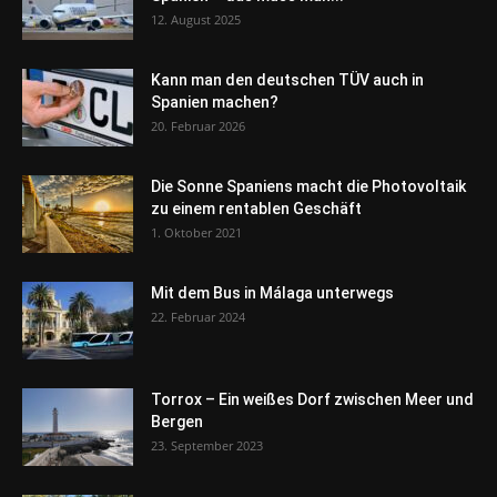
12. August 2025
Kann man den deutschen TÜV auch in
Spanien machen?
20. Februar 2026
Die Sonne Spaniens macht die Photovoltaik
zu einem rentablen Geschäft
1. Oktober 2021
Mit dem Bus in Málaga unterwegs
22. Februar 2024
Torrox – Ein weißes Dorf zwischen Meer und
Bergen
23. September 2023