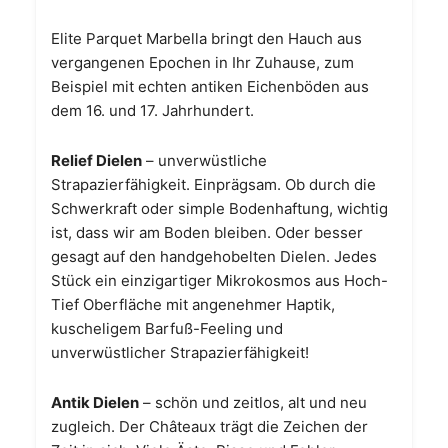
Elite Parquet Marbella bringt den Hauch aus
vergangenen Epochen in Ihr Zuhause, zum
Beispiel mit echten antiken Eichenböden aus
dem 16. und 17. Jahrhundert.
Relief Dielen
– unverwüstliche
Strapazierfähigkeit. Einprägsam. Ob durch die
Schwerkraft oder simple Bodenhaftung, wichtig
ist, dass wir am Boden bleiben. Oder besser
gesagt auf den handgehobelten Dielen. Jedes
Stück ein einzigartiger Mikrokosmos aus Hoch-
Tief Oberfläche mit angenehmer Haptik,
kuscheligem Barfuß-Feeling und
unverwüstlicher Strapazierfähigkeit!
Antik Dielen
– schön und zeitlos, alt und neu
zugleich. Der Châteaux trägt die Zeichen der