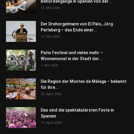
Behördengänge in Spanien von der...
13. Mai 2026
Der Drehorgelmann von El Palo, Jörg
Perleberg – das Ende einer...
12. Mai 2026
Patio Festival und vieles mehr –
Wonnemonat in der Stadt der...
1. Mai 2026
Die Region der Montes de Málaga – bekannt
für ihre...
25. April 2026
Das sind die spektakulärsten Feste in
Spanien
17. April 2026