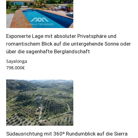
Exponierte Lage mit absoluter Privatsphäre und
romantischem Blick auf die untergehende Sonne oder
über die sagenhafte Berglandschaft
Sayalonga
798.000€
Südausrichtung mit 360º Rundumblick auf die Sierra