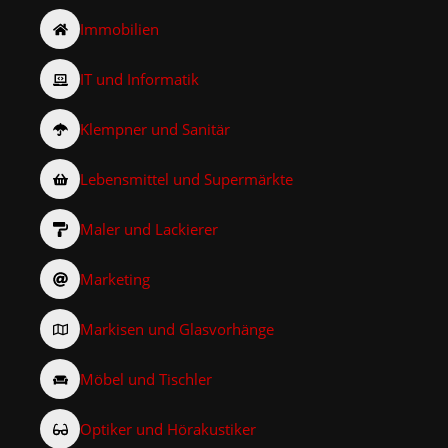
Immobilien
IT und Informatik
Klempner und Sanitär
Lebensmittel und Supermärkte
Maler und Lackierer
Marketing
Markisen und Glasvorhänge
Möbel und Tischler
Optiker und Hörakustiker