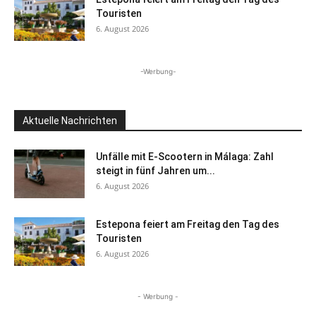
Touristen
6. August 2026
-Werbung-
Aktuelle Nachrichten
Unfälle mit E-Scootern in Málaga: Zahl
steigt in fünf Jahren um...
6. August 2026
Estepona feiert am Freitag den Tag des
Touristen
6. August 2026
- Werbung -