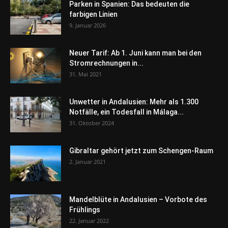
Parken in Spanien: Das bedeuten die
farbigen Linien
9. Januar 2026
Neuer Tarif: Ab 1. Juni kann man bei den
Stromrechnungen in...
31. Mai 2021
Unwetter in Andalusien: Mehr als 1.300
Notfälle, ein Todesfall in Málaga...
31. Oktober 2024
Gibraltar gehört jetzt zum Schengen-Raum
2. Januar 2021
Mandelblüte in Andalusien – Vorbote des
Frühlings
22. Januar 2022