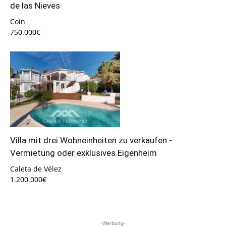
de las Nieves
Coín
750.000€
Villa mit drei Wohneinheiten zu verkaufen -
Vermietung oder exklusives Eigenheim
Caleta de Vélez
1.200.000€
-Werbung-