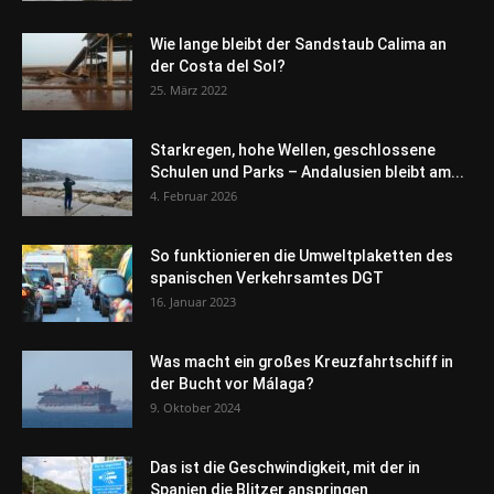
Wie lange bleibt der Sandstaub Calima an
der Costa del Sol?
25. März 2022
Starkregen, hohe Wellen, geschlossene
Schulen und Parks – Andalusien bleibt am...
4. Februar 2026
So funktionieren die Umweltplaketten des
spanischen Verkehrsamtes DGT
16. Januar 2023
Was macht ein großes Kreuzfahrtschiff in
der Bucht vor Málaga?
9. Oktober 2024
Das ist die Geschwindigkeit, mit der in
Spanien die Blitzer anspringen