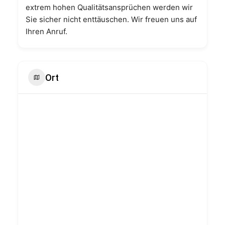
extrem hohen Qualitätsansprüchen werden wir
Sie sicher nicht enttäuschen. Wir freuen uns auf
Ihren Anruf.
Ort