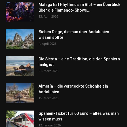
Málaga hat Rhythmus im Blut – ein Überblick
über die Flamenco-Shows...
13. April 2026
Sieben Dinge, die man über Andalusien
wissen sollte
4. April 2026
Die Siesta – eine Tradition, die den Spaniern
heilig ist
21. März 2026
Almería – die versteckte Schönheit in
Andalusien
15. März 2026
Spanien-Ticket für 60 Euro – alles was man
wissen muss
12. Januar 2026