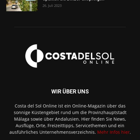
26. Juli 2023
WIR ÜBER UNS
Costa del Sol Online ist ein Online-Magazin über das
sonnige Küstengebiet rund um die Provinzhauptstadt
Málaga sowie über Andalusien. Hier finden Sie News,
Ausflüge, Orte, Freizeittipps, Servicethemen und ein
ausführliches Unternehmensverzeichnis.
Mehr Infos hier
.