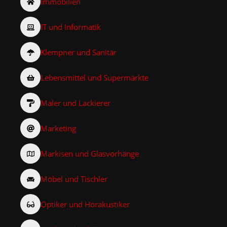
Immobilien
IT und Informatik
Klempner und Sanitär
Lebensmittel und Supermärkte
Maler und Lackierer
Marketing
Markisen und Glasvorhänge
Möbel und Tischler
Optiker und Hörakustiker