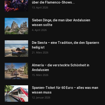
über die Flamenco-Shows...
13. April 2026
Sieben Dinge, die man über Andalusien
wissen sollte
4. April 2026
Die Siesta – eine Tradition, die den Spaniern
heilig ist
21. März 2026
Almería – die versteckte Schönheit in
Andalusien
15. März 2026
Spanien-Ticket für 60 Euro – alles was man
wissen muss
12. Januar 2026