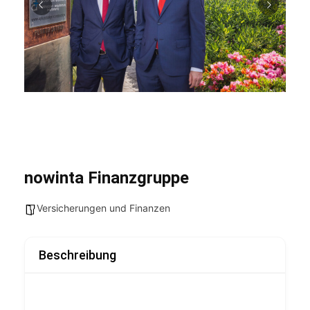
nowinta Finanzgruppe
Versicherungen und Finanzen
Beschreibung