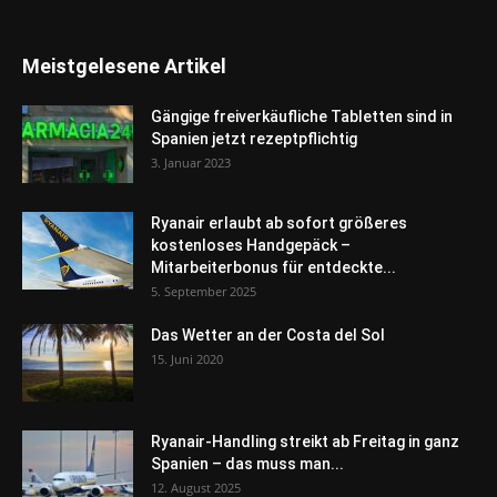
Meistgelesene Artikel
Gängige freiverkäufliche Tabletten sind in
Spanien jetzt rezeptpflichtig
3. Januar 2023
Ryanair erlaubt ab sofort größeres
kostenloses Handgepäck –
Mitarbeiterbonus für entdeckte...
5. September 2025
Das Wetter an der Costa del Sol
15. Juni 2020
Ryanair-Handling streikt ab Freitag in ganz
Spanien – das muss man...
12. August 2025