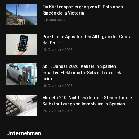
Ein Küstenspaziergang von El Palo nach
Rincón de la Victoria
1. Januar 2026
Praktische Apps für den Alltag an der Costa
del Sol –...
19. Dezember 2025
Ab 1. Januar 2026: Käufer in Spanien
erhalten Elektroauto-Subvention direkt
beim...
16. Dezember 2025
Modelo 210: Nichtresidenten-Steuer für die
Selbstnutzung von Immobilien in Spanien
15. Dezember 2025
Unternehmen