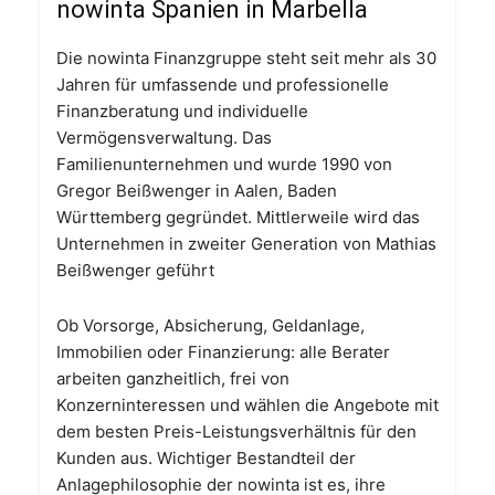
nowinta Spanien in Marbella
Die nowinta Finanzgruppe steht seit mehr als 30
Jahren für umfassende und professionelle
Finanzberatung und individuelle
Vermögensverwaltung. Das
Familienunternehmen und wurde 1990 von
Gregor Beißwenger in Aalen, Baden
Württemberg gegründet. Mittlerweile wird das
Unternehmen in zweiter Generation von Mathias
Beißwenger geführt
Ob Vorsorge, Absicherung, Geldanlage,
Immobilien oder Finanzierung: alle Berater
arbeiten ganzheitlich, frei von
Konzerninteressen und wählen die Angebote mit
dem besten Preis-Leistungsverhältnis für den
Kunden aus. Wichtiger Bestandteil der
Anlagephilosophie der nowinta ist es, ihre