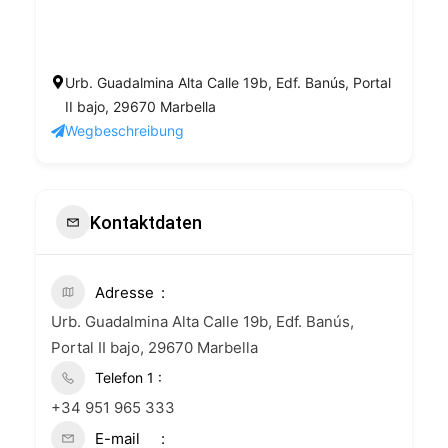
Urb. Guadalmina Alta Calle 19b, Edf. Banús, Portal
II bajo, 29670 Marbella
Wegbeschreibung
Kontaktdaten
Adresse
Urb. Guadalmina Alta Calle 19b, Edf. Banús,
Portal II bajo, 29670 Marbella
+34 951 965 333
E-mail