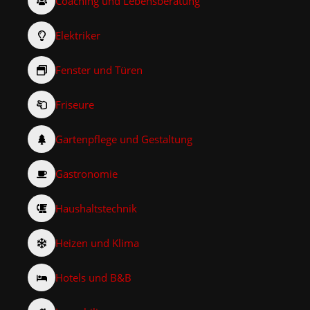
Coaching und Lebensberatung
Elektriker
Fenster und Türen
Friseure
Gartenpflege und Gestaltung
Gastronomie
Haushaltstechnik
Heizen und Klima
Hotels und B&B