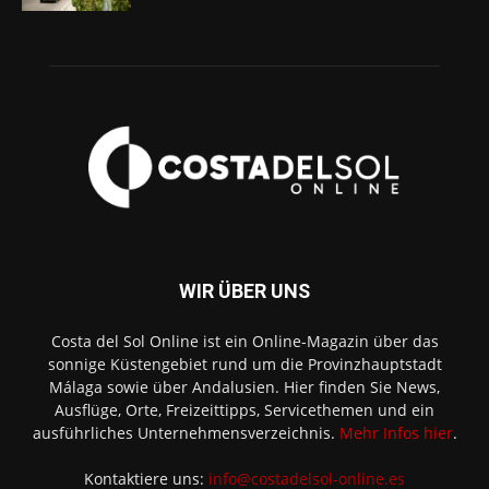
WIR ÜBER UNS
Costa del Sol Online ist ein Online-Magazin über das
sonnige Küstengebiet rund um die Provinzhauptstadt
Málaga sowie über Andalusien. Hier finden Sie News,
Ausflüge, Orte, Freizeittipps, Servicethemen und ein
ausführliches Unternehmensverzeichnis.
Mehr Infos hier
.
Kontaktiere uns:
info@costadelsol-online.es