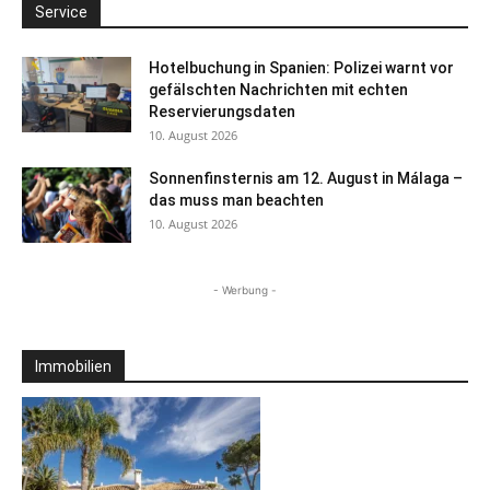
Service
Hotelbuchung in Spanien: Polizei warnt vor
gefälschten Nachrichten mit echten
Reservierungsdaten
10. August 2026
Sonnenfinsternis am 12. August in Málaga –
das muss man beachten
10. August 2026
- Werbung -
Immobilien