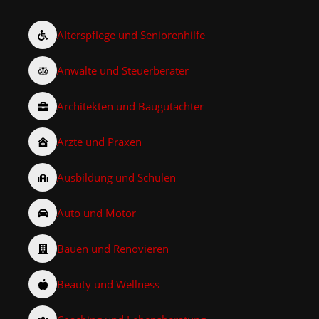
Alterspflege und Seniorenhilfe
Anwälte und Steuerberater
Architekten und Baugutachter
Ärzte und Praxen
Ausbildung und Schulen
Auto und Motor
Bauen und Renovieren
Beauty und Wellness