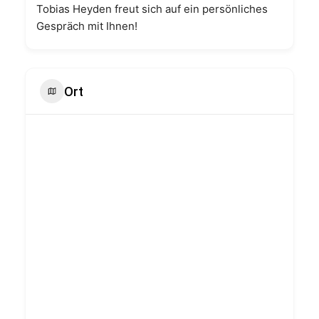
Tobias Heyden freut sich auf ein persönliches
Gespräch mit Ihnen!
Ort