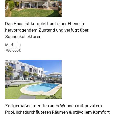
Das Haus ist komplett auf einer Ebene in
hervorragendem Zustand und verfügt über
Sonnenkollektoren
Marbella
780.000€
Zeitgemäßes mediterranes Wohnen mit privatem
Pool, lichtdurchfluteten Räumen & stilvollem Komfort