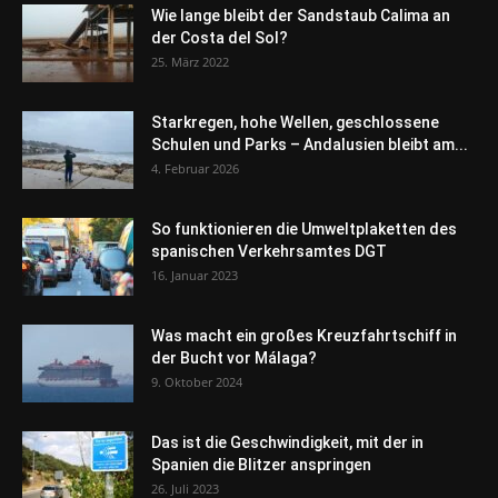
Wie lange bleibt der Sandstaub Calima an
der Costa del Sol?
25. März 2022
Starkregen, hohe Wellen, geschlossene
Schulen und Parks – Andalusien bleibt am...
4. Februar 2026
So funktionieren die Umweltplaketten des
spanischen Verkehrsamtes DGT
16. Januar 2023
Was macht ein großes Kreuzfahrtschiff in
der Bucht vor Málaga?
9. Oktober 2024
Das ist die Geschwindigkeit, mit der in
Spanien die Blitzer anspringen
26. Juli 2023