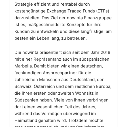
Strategie effizient und rentabel durch
kostengünstige Exchange Traded Funds (ETFs)
darzustellen. Das Ziel der nowinta Finanzgruppe
ist es, maßgeschneiderte Konzepte für ihre
Kunden zu entwickeln und diese langfristige, am
besten ein Leben lang, zu betreuen.
Die nowinta präsentiert sich seit dem Jahr 2018
mit einer
Repräsentanz
auch im südspanischen
Marbella. Damit bieten wir einen deutschen,
fachkundigen Ansprechpartner für die
zahlreichen Menschen aus Deutschland, der
Schweiz, Österreich und dem restlichen Europa,
die ihren ersten oder zweiten Wohnsitz in
Südspanien haben. Viele von Ihnen verbringen
dort einen wesentlichen Teil des Jahres,
während das Vermögen überwiegend im
Heimatland gehalten wird. Trotzdem möchte