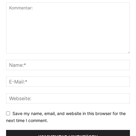
Save my name, email, and website in this browser for the
next time I comment.