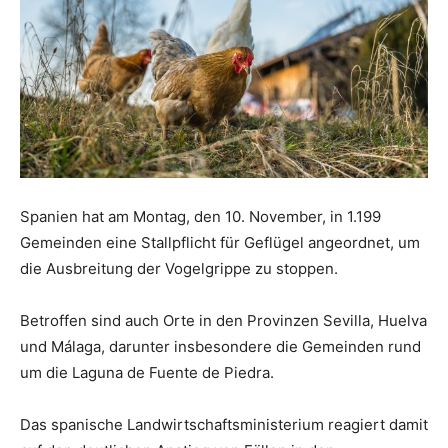
Spanien hat am Montag, den 10. November, in 1.199
Gemeinden eine Stallpflicht für Geflügel angeordnet, um
die Ausbreitung der Vogelgrippe zu stoppen.
Betroffen sind auch Orte in den Provinzen Sevilla, Huelva
und Málaga, darunter insbesondere die Gemeinden rund
um die Laguna de Fuente de Piedra.
Das spanische Landwirtschaftsministerium reagiert damit