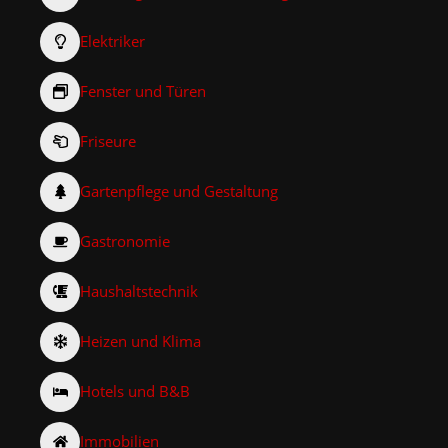
Elektriker
Fenster und Türen
Friseure
Gartenpflege und Gestaltung
Gastronomie
Haushaltstechnik
Heizen und Klima
Hotels und B&B
Immobilien