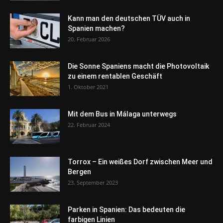
Kann man den deutschen TÜV auch in
Spanien machen?
20. Februar 2026
Die Sonne Spaniens macht die Photovoltaik
zu einem rentablen Geschäft
1. Oktober 2021
Mit dem Bus in Málaga unterwegs
22. Februar 2024
Torrox – Ein weißes Dorf zwischen Meer und
Bergen
23. September 2023
Parken in Spanien: Das bedeuten die
farbigen Linien