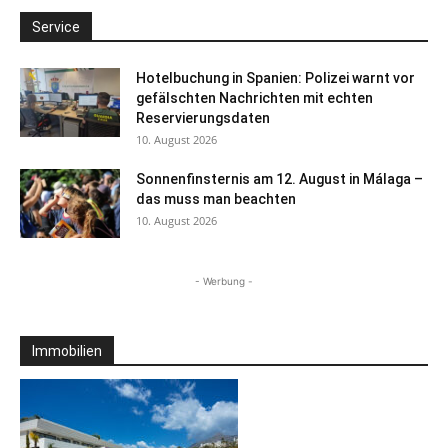
Service
Hotelbuchung in Spanien: Polizei warnt vor
gefälschten Nachrichten mit echten
Reservierungsdaten
10. August 2026
Sonnenfinsternis am 12. August in Málaga –
das muss man beachten
10. August 2026
- Werbung -
Immobilien