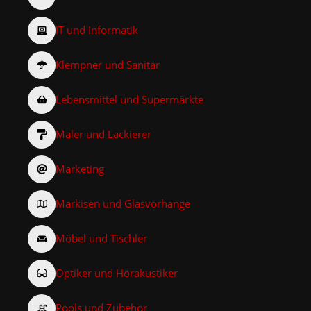
IT und Informatik
Klempner und Sanitär
Lebensmittel und Supermärkte
Maler und Lackierer
Marketing
Markisen und Glasvorhänge
Möbel und Tischler
Optiker und Hörakustiker
Pools und Zubehör