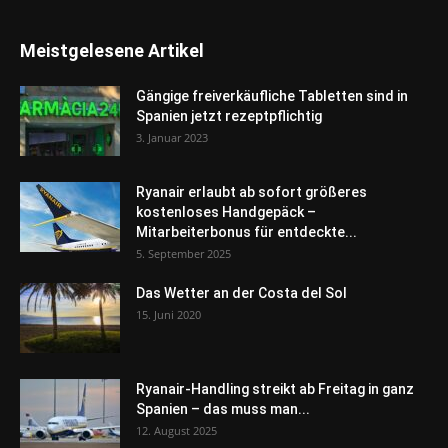
Meistgelesene Artikel
Gängige freiverkäufliche Tabletten sind in
Spanien jetzt rezeptpflichtig
3. Januar 2023
Ryanair erlaubt ab sofort größeres
kostenloses Handgepäck –
Mitarbeiterbonus für entdeckte...
5. September 2025
Das Wetter an der Costa del Sol
15. Juni 2020
Ryanair-Handling streikt ab Freitag in ganz
Spanien – das muss man...
12. August 2025