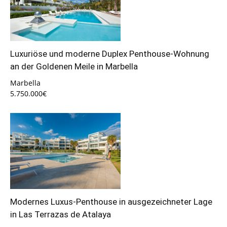
Luxuriöse und moderne Duplex Penthouse-Wohnung
an der Goldenen Meile in Marbella
Marbella
5.750.000€
Modernes Luxus-Penthouse in ausgezeichneter Lage
in Las Terrazas de Atalaya