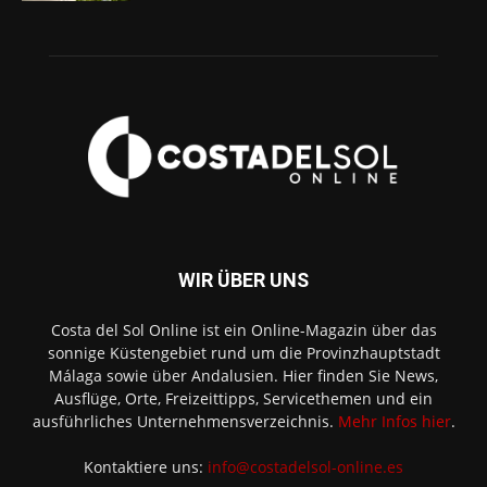
WIR ÜBER UNS
Costa del Sol Online ist ein Online-Magazin über das
sonnige Küstengebiet rund um die Provinzhauptstadt
Málaga sowie über Andalusien. Hier finden Sie News,
Ausflüge, Orte, Freizeittipps, Servicethemen und ein
ausführliches Unternehmensverzeichnis.
Mehr Infos hier
.
Kontaktiere uns:
info@costadelsol-online.es