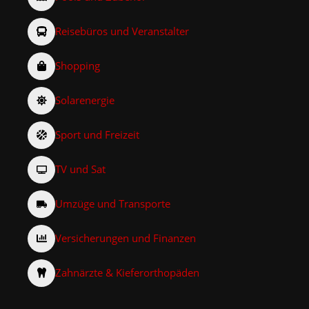
Reisebüros und Veranstalter
Shopping
Solarenergie
Sport und Freizeit
TV und Sat
Umzüge und Transporte
Versicherungen und Finanzen
Zahnärzte & Kieferorthopäden