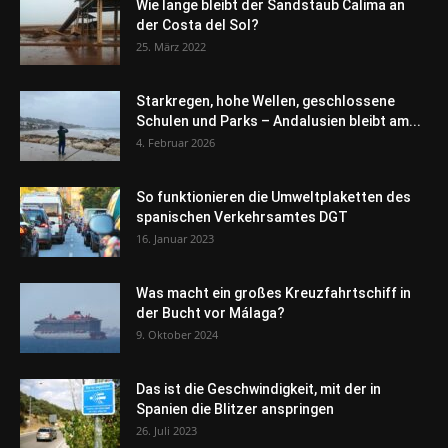
Wie lange bleibt der Sandstaub Calima an
der Costa del Sol?
25. März 2022
Starkregen, hohe Wellen, geschlossene
Schulen und Parks – Andalusien bleibt am...
4. Februar 2026
So funktionieren die Umweltplaketten des
spanischen Verkehrsamtes DGT
16. Januar 2023
Was macht ein großes Kreuzfahrtschiff in
der Bucht vor Málaga?
9. Oktober 2024
Das ist die Geschwindigkeit, mit der in
Spanien die Blitzer anspringen
26. Juli 2023