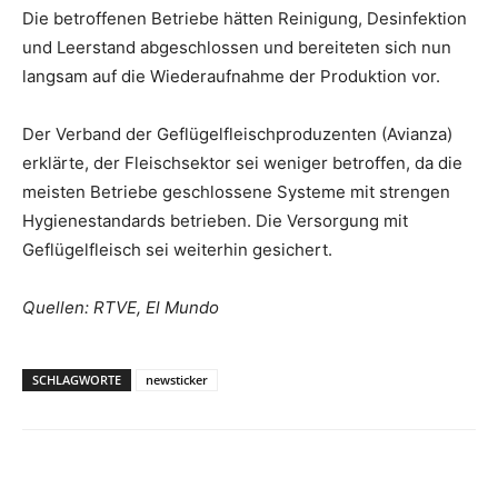
Die betroffenen Betriebe hätten Reinigung, Desinfektion
und Leerstand abgeschlossen und bereiteten sich nun
langsam auf die Wiederaufnahme der Produktion vor.
Der Verband der Geflügelfleischproduzenten (Avianza)
erklärte, der Fleischsektor sei weniger betroffen, da die
meisten Betriebe geschlossene Systeme mit strengen
Hygienestandards betrieben. Die Versorgung mit
Geflügelfleisch sei weiterhin gesichert.
Quellen: RTVE, El Mundo
SCHLAGWORTE
newsticker