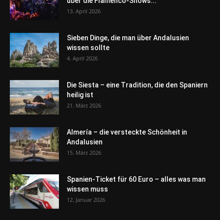
über die Flamenco-Shows...
13. April 2026
Sieben Dinge, die man über Andalusien
wissen sollte
4. April 2026
Die Siesta – eine Tradition, die den Spaniern
heilig ist
21. März 2026
Almería – die versteckte Schönheit in
Andalusien
15. März 2026
Spanien-Ticket für 60 Euro – alles was man
wissen muss
12. Januar 2026