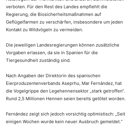
verboten. Für den Rest des Landes empfiehlt die
Regierung, die Biosicherheitsmaßnahmen auf
Geflügelfarmen zu verschärfen, insbesondere um jeden
Kontakt zu Wildvögeln zu vermeiden.
Die jeweiligen Landesregierungen können zusätzliche
Vorgaben erlassen, da sie in Spanien für die
Tiergesundheit zuständig sind.
Nach Angaben der Direktorin des spanischen
Eierproduzentenverbands Aseprhu, Mar Fernández, hat
die Vogelgrippe den Legehennensektor „stark getroffen“.
Rund 2,5 Millionen Hennen seien bereits getötet worden.
Fernández zeigt sich jedoch vorsichtig optimistisch: „Seit
einigen Wochen wurde kein neuer Ausbruch gemeldet.“