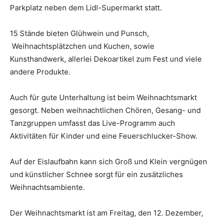
Parkplatz neben dem Lidl-Supermarkt statt.
15 Stände bieten Glühwein und Punsch,
Weihnachtsplätzchen und Kuchen, sowie
Kunsthandwerk, allerlei Dekoartikel zum Fest und viele
andere Produkte.
Auch für gute Unterhaltung ist beim Weihnachtsmarkt
gesorgt. Neben weihnachtlichen Chören, Gesang- und
Tanzgruppen umfasst das Live-Programm auch
Aktivitäten für Kinder und eine Feuerschlucker-Show.
Auf der Eislaufbahn kann sich Groß und Klein vergnügen
und künstlicher Schnee sorgt für ein zusätzliches
Weihnachtsambiente.
Der Weihnachtsmarkt ist am Freitag, den 12. Dezember,