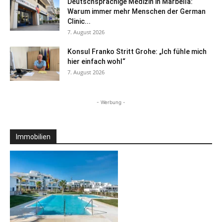
Deutschsprachige Medizin in Marbella:
Warum immer mehr Menschen der German
Clinic...
7. August 2026
Konsul Franko Stritt Grohe: „Ich fühle mich
hier einfach wohl“
7. August 2026
- Werbung -
Immobilien