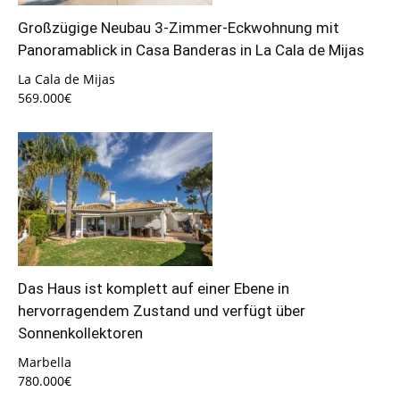
Großzügige Neubau 3-Zimmer-Eckwohnung mit
Panoramablick in Casa Banderas in La Cala de Mijas
La Cala de Mijas
569.000€
Das Haus ist komplett auf einer Ebene in
hervorragendem Zustand und verfügt über
Sonnenkollektoren
Marbella
780.000€