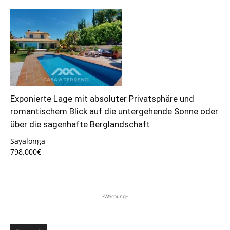
Exponierte Lage mit absoluter Privatsphäre und
romantischem Blick auf die untergehende Sonne oder
über die sagenhafte Berglandschaft
Sayalonga
798.000€
-Werbung-