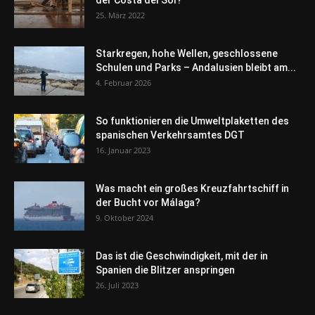
25. März 2022
Starkregen, hohe Wellen, geschlossene
Schulen und Parks – Andalusien bleibt am...
4. Februar 2026
So funktionieren die Umweltplaketten des
spanischen Verkehrsamtes DGT
16. Januar 2023
Was macht ein großes Kreuzfahrtschiff in
der Bucht vor Málaga?
9. Oktober 2024
Das ist die Geschwindigkeit, mit der in
Spanien die Blitzer anspringen
26. Juli 2023