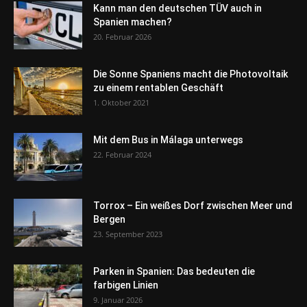
Kann man den deutschen TÜV auch in
Spanien machen?
20. Februar 2026
Die Sonne Spaniens macht die Photovoltaik
zu einem rentablen Geschäft
1. Oktober 2021
Mit dem Bus in Málaga unterwegs
22. Februar 2024
Torrox – Ein weißes Dorf zwischen Meer und
Bergen
23. September 2023
Parken in Spanien: Das bedeuten die
farbigen Linien
9. Januar 2026