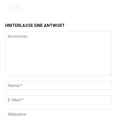
HINTERLASSE EINE ANTWORT