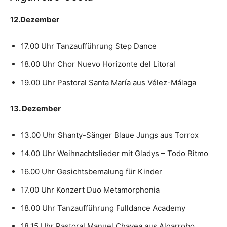
12.Dezember
17.00 Uhr Tanzaufführung Step Dance
18.00 Uhr Chor Nuevo Horizonte del Litoral
19.00 Uhr Pastoral Santa María aus Vélez-Málaga
13. Dezember
13.00 Uhr Shanty-Sänger Blaue Jungs aus Torrox
14.00 Uhr Weihnachtslieder mit Gladys – Todo Ritmo
16.00 Uhr Gesichtsbemalung für Kinder
17.00 Uhr Konzert Duo Metamorphonia
18.00 Uhr Tanzaufführung Fulldance Academy
18.15 Uhr Pastoral Manuel Chavea aus Algarrobo