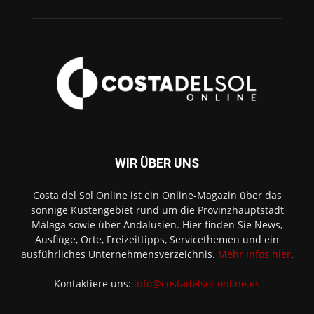
WIR ÜBER UNS
Costa del Sol Online ist ein Online-Magazin über das
sonnige Küstengebiet rund um die Provinzhauptstadt
Málaga sowie über Andalusien. Hier finden Sie News,
Ausflüge, Orte, Freizeittipps, Servicethemen und ein
ausführliches Unternehmensverzeichnis.
Mehr Infos hier
.
Kontaktiere uns:
info@costadelsol-online.es