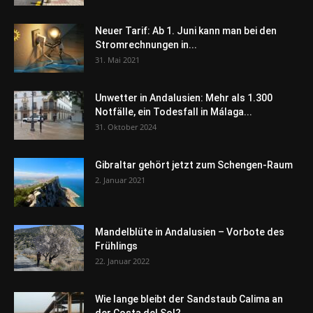
Neuer Tarif: Ab 1. Juni kann man bei den
Stromrechnungen in...
31. Mai 2021
Unwetter in Andalusien: Mehr als 1.300
Notfälle, ein Todesfall in Málaga...
31. Oktober 2024
Gibraltar gehört jetzt zum Schengen-Raum
2. Januar 2021
Mandelblüte in Andalusien – Vorbote des
Frühlings
22. Januar 2022
Wie lange bleibt der Sandstaub Calima an
der Costa del Sol?