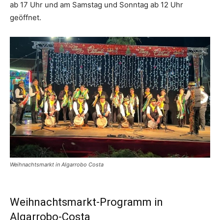
ab 17 Uhr und am Samstag und Sonntag ab 12 Uhr
geöffnet.
Weihnachtsmarkt in Algarrobo Costa
Weihnachtsmarkt-Programm in
Algarrobo-Costa