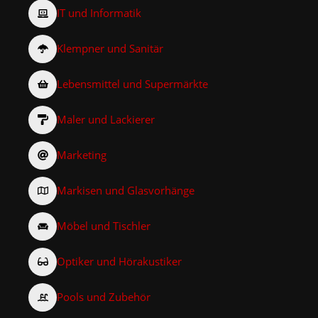
IT und Informatik
Klempner und Sanitär
Lebensmittel und Supermärkte
Maler und Lackierer
Marketing
Markisen und Glasvorhänge
Möbel und Tischler
Optiker und Hörakustiker
Pools und Zubehör