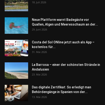
18. Juli 2026
Neue Plattform warnt Badegäste vor
Quallen, Algen und Meeresschaum an der...
29. Juni 2026
Costa del Sol ONline jetzt auch als App –
kostenlos für...
31. Mai 2026
La Barrosa – einer der schönsten Strände in
Andalusien
23. Mai 2026
Das digitale Zertifikat: So erledigt man
Behördengänge in Spanien von der...
13. Mai 2026