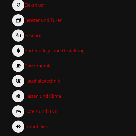
Elektriker
Fenster und Türen
Friseure
Gartenpflege und Gestaltung
Gastronomie
Haushaltstechnik
Heizen und Klima
Hotels und B&B
Immobilien