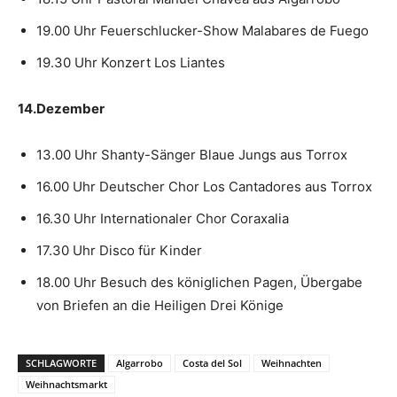
19.00 Uhr Feuerschlucker-Show Malabares de Fuego
19.30 Uhr Konzert Los Liantes
14.Dezember
13.00 Uhr Shanty-Sänger Blaue Jungs aus Torrox
16.00 Uhr Deutscher Chor Los Cantadores aus Torrox
16.30 Uhr Internationaler Chor Coraxalia
17.30 Uhr Disco für Kinder
18.00 Uhr Besuch des königlichen Pagen, Übergabe
von Briefen an die Heiligen Drei Könige
SCHLAGWORTE
Algarrobo
Costa del Sol
Weihnachten
Weihnachtsmarkt