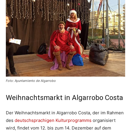
Foto: Ayuntamiento de Algarrobo
Weihnachtsmarkt in Algarrobo Costa
Der Weihnachtsmarkt in Algarrobo Costa, der im Rahmen
des
deutschsprachigen Kulturprogramms
organisiert
wird, findet vom 12. bis zum 14. Dezember auf dem