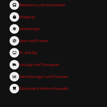
Reisebüros und Veranstalter
Shopping
Solarenergie
Sport und Freizeit
TV und Sat
Umzüge und Transporte
Versicherungen und Finanzen
Zahnärzte & Kieferorthopäden