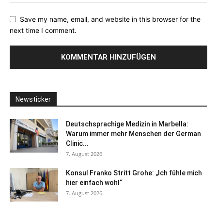
Save my name, email, and website in this browser for the
next time I comment.
Newsticker
Deutschsprachige Medizin in Marbella:
Warum immer mehr Menschen der German
Clinic...
7. August 2026
Konsul Franko Stritt Grohe: „Ich fühle mich
hier einfach wohl“
7. August 2026