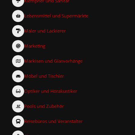
Klempner und Sanitär
Lebensmittel und Supermärkte
Maler und Lackierer
Marketing
Markisen und Glasvorhänge
Möbel und Tischler
Optiker und Hörakustiker
Pools und Zubehör
Reisebüros und Veranstalter