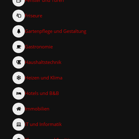
Fenster und Türen
Friseure
Gartenpflege und Gestaltung
Gastronomie
Haushaltstechnik
Heizen und Klima
Hotels und B&B
Immobilien
IT und Informatik