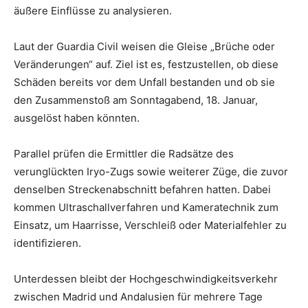
äußere Einflüsse zu analysieren.
Laut der Guardia Civil weisen die Gleise „Brüche oder
Veränderungen“ auf. Ziel ist es, festzustellen, ob diese
Schäden bereits vor dem Unfall bestanden und ob sie
den Zusammenstoß am Sonntagabend, 18. Januar,
ausgelöst haben könnten.
Parallel prüfen die Ermittler die Radsätze des
verunglückten Iryo-Zugs sowie weiterer Züge, die zuvor
denselben Streckenabschnitt befahren hatten. Dabei
kommen Ultraschallverfahren und Kameratechnik zum
Einsatz, um Haarrisse, Verschleiß oder Materialfehler zu
identifizieren.
Unterdessen bleibt der Hochgeschwindigkeitsverkehr
zwischen Madrid und Andalusien für mehrere Tage