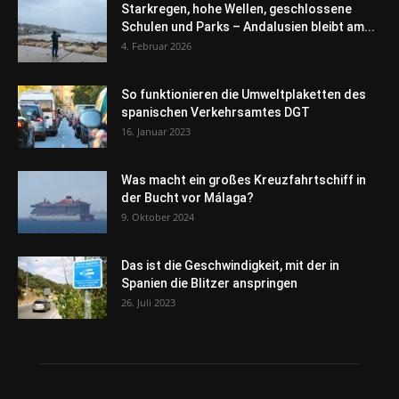
Starkregen, hohe Wellen, geschlossene
Schulen und Parks – Andalusien bleibt am...
4. Februar 2026
So funktionieren die Umweltplaketten des
spanischen Verkehrsamtes DGT
16. Januar 2023
Was macht ein großes Kreuzfahrtschiff in
der Bucht vor Málaga?
9. Oktober 2024
Das ist die Geschwindigkeit, mit der in
Spanien die Blitzer anspringen
26. Juli 2023