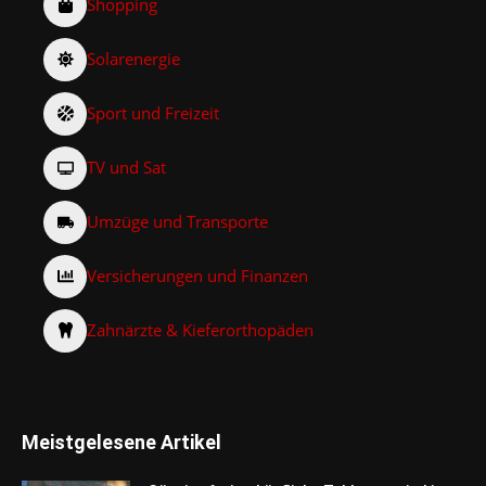
Shopping
Solarenergie
Sport und Freizeit
TV und Sat
Umzüge und Transporte
Versicherungen und Finanzen
Zahnärzte & Kieferorthopäden
Meistgelesene Artikel