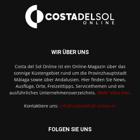
WIR ÜBER UNS
Costa del Sol Online ist ein Online-Magazin über das
sonnige Küstengebiet rund um die Provinzhauptstadt
Málaga sowie über Andalusien. Hier finden Sie News,
Ausflüge, Orte, Freizeittipps, Servicethemen und ein
ausführliches Unternehmensverzeichnis.
Mehr Infos hier
.
Kontaktiere uns:
info@costadelsol-online.es
FOLGEN SIE UNS