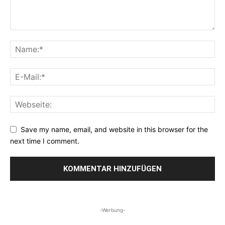
Save my name, email, and website in this browser for the
next time I comment.
-Werbung-