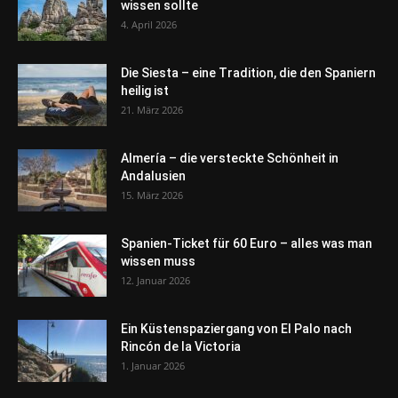
wissen sollte
4. April 2026
Die Siesta – eine Tradition, die den Spaniern
heilig ist
21. März 2026
Almería – die versteckte Schönheit in
Andalusien
15. März 2026
Spanien-Ticket für 60 Euro – alles was man
wissen muss
12. Januar 2026
Ein Küstenspaziergang von El Palo nach
Rincón de la Victoria
1. Januar 2026