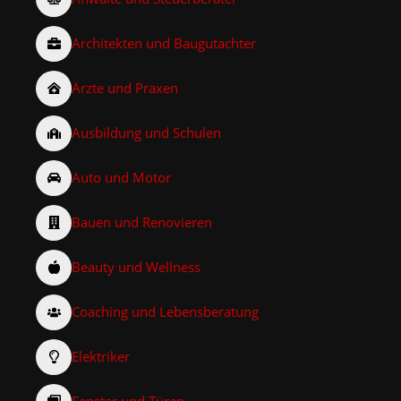
Architekten und Baugutachter
Ärzte und Praxen
Ausbildung und Schulen
Auto und Motor
Bauen und Renovieren
Beauty und Wellness
Coaching und Lebensberatung
Elektriker