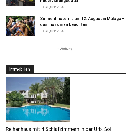
Reservierungsdaten
10. August 2026
Sonnenfinsternis am 12. August in Málaga –
das muss man beachten
10. August 2026
- Werbung -
Immobilien
Reihenhaus mit 4 Schlafzimmern in der Urb. Sol