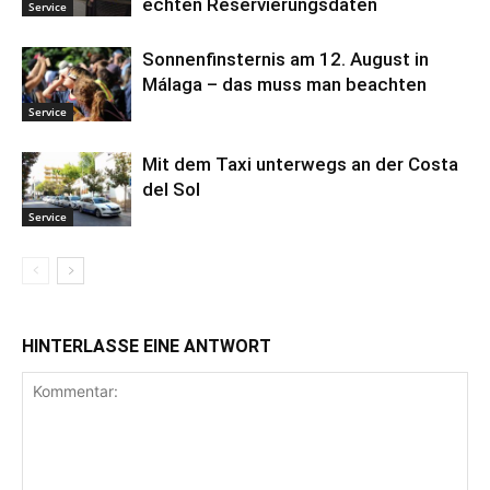
echten Reservierungsdaten
Service
Sonnenfinsternis am 12. August in
Málaga – das muss man beachten
Service
Mit dem Taxi unterwegs an der Costa
del Sol
Service
HINTERLASSE EINE ANTWORT