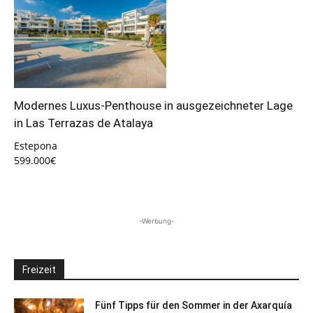
Modernes Luxus-Penthouse in ausgezeichneter Lage
in Las Terrazas de Atalaya
Estepona
599.000€
-Werbung-
Freizeit
Fünf Tipps für den Sommer in der Axarquía