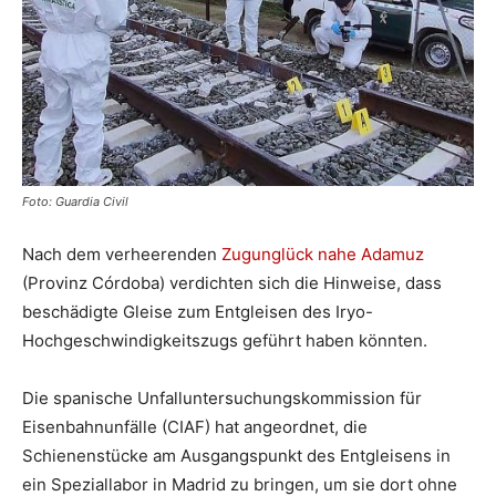
Foto: Guardia Civil
Nach dem verheerenden
Zugunglück nahe Adamuz
(Provinz Córdoba) verdichten sich die Hinweise, dass
beschädigte Gleise zum Entgleisen des Iryo-
Hochgeschwindigkeitszugs geführt haben könnten.
Die spanische Unfalluntersuchungskommission für
Eisenbahnunfälle (CIAF) hat angeordnet, die
Schienenstücke am Ausgangspunkt des Entgleisens in
ein Speziallabor in Madrid zu bringen, um sie dort ohne