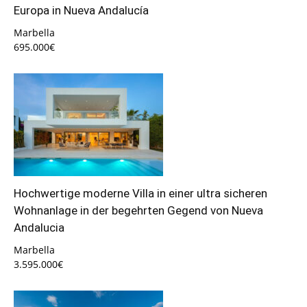
Europa in Nueva Andalucía
Marbella
695.000€
Hochwertige moderne Villa in einer ultra sicheren
Wohnanlage in der begehrten Gegend von Nueva
Andalucia
Marbella
3.595.000€