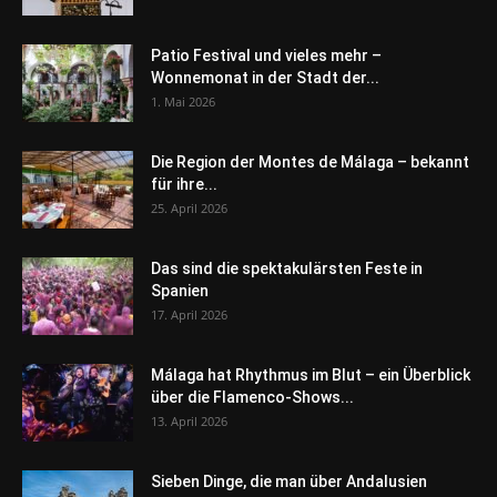
Patio Festival und vieles mehr –
Wonnemonat in der Stadt der...
1. Mai 2026
Die Region der Montes de Málaga – bekannt
für ihre...
25. April 2026
Das sind die spektakulärsten Feste in
Spanien
17. April 2026
Málaga hat Rhythmus im Blut – ein Überblick
über die Flamenco-Shows...
13. April 2026
Sieben Dinge, die man über Andalusien