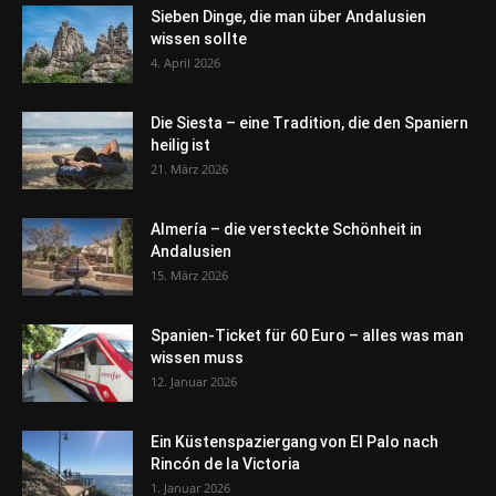
Sieben Dinge, die man über Andalusien
wissen sollte
4. April 2026
Die Siesta – eine Tradition, die den Spaniern
heilig ist
21. März 2026
Almería – die versteckte Schönheit in
Andalusien
15. März 2026
Spanien-Ticket für 60 Euro – alles was man
wissen muss
12. Januar 2026
Ein Küstenspaziergang von El Palo nach
Rincón de la Victoria
1. Januar 2026