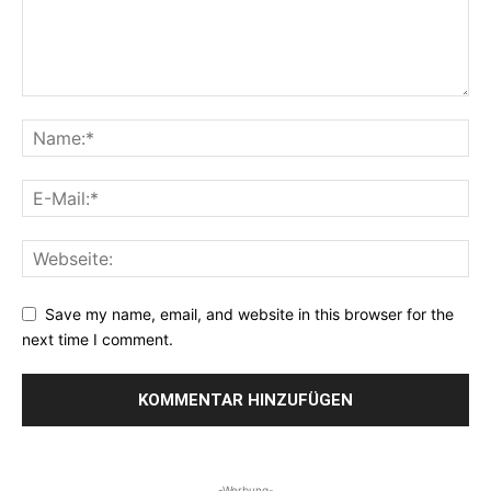
Save my name, email, and website in this browser for the
next time I comment.
-Werbung-