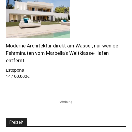
Moderne Architektur direkt am Wasser, nur wenige
Fahrminuten vom Marbella‘s Weltklasse-Hafen
entfernt!
Estepona
14.100.000€
-Werbung-
Freizeit