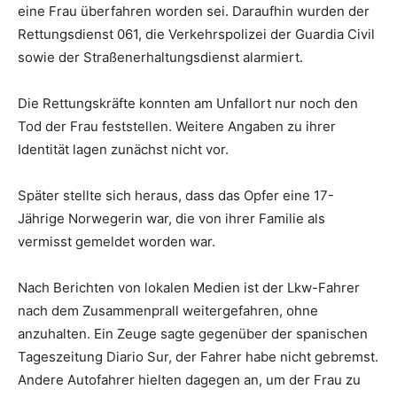
eine Frau überfahren worden sei. Daraufhin wurden der
Rettungsdienst 061, die Verkehrspolizei der Guardia Civil
sowie der Straßenerhaltungsdienst alarmiert.
Die Rettungskräfte konnten am Unfallort nur noch den
Tod der Frau feststellen. Weitere Angaben zu ihrer
Identität lagen zunächst nicht vor.
Später stellte sich heraus, dass das Opfer eine 17-
Jährige Norwegerin war, die von ihrer Familie als
vermisst gemeldet worden war.
Nach Berichten von lokalen Medien ist der Lkw-Fahrer
nach dem Zusammenprall weitergefahren, ohne
anzuhalten. Ein Zeuge sagte gegenüber der spanischen
Tageszeitung Diario Sur, der Fahrer habe nicht gebremst.
Andere Autofahrer hielten dagegen an, um der Frau zu