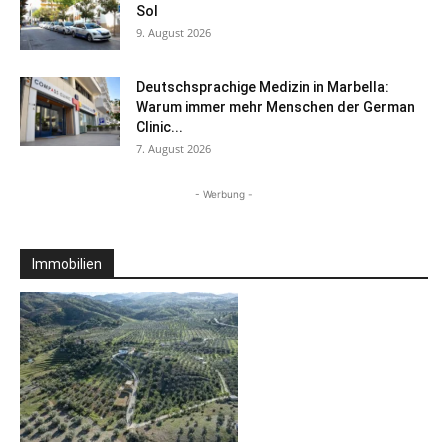
Sol
9. August 2026
Deutschsprachige Medizin in Marbella:
Warum immer mehr Menschen der German
Clinic...
7. August 2026
- Werbung -
Immobilien