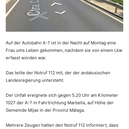
Auf der Autobahn A-7 ist in der Nacht auf Montag eine
Frau ums Leben gekommen, nachdem sie von einem Lkw
erfasst worden war.
Das teilte der Notruf 112 mit, der der andalusischen
Landesregierung untersteht.
Der Unfall ereignete sich gegen 5.20 Uhr am Kilometer
1027 der A-7 in Fahrtrichtung Marbella, auf Höhe der
Gemeinde Mijas in der Provinz Málaga.
Mehrere Zeugen hatten den Notruf 112 informiert, dass