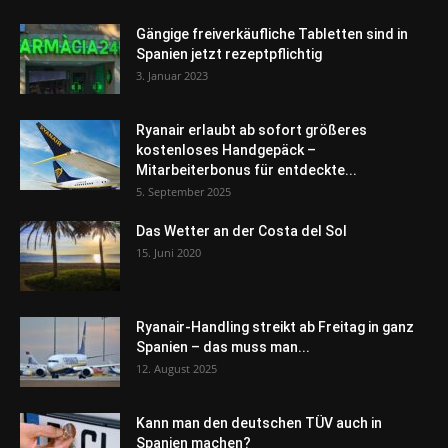
Gängige freiverkäufliche Tabletten sind in
Spanien jetzt rezeptpflichtig
3. Januar 2023
Ryanair erlaubt ab sofort größeres
kostenloses Handgepäck –
Mitarbeiterbonus für entdeckte...
5. September 2025
Das Wetter an der Costa del Sol
15. Juni 2020
Ryanair-Handling streikt ab Freitag in ganz
Spanien – das muss man...
12. August 2025
Kann man den deutschen TÜV auch in
Spanien machen?