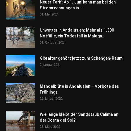
Neuer Tarif: Ab 1. Juni kann man bei den
Stromrechnungen in...
31. Mai 2021
Unwetter in Andalusien: Mehr als 1.300
Notfälle, ein Todesfall in Málaga...
31. Oktober 2024
Gibraltar gehört jetzt zum Schengen-Raum
2. Januar 2021
Mandelblüte in Andalusien – Vorbote des
Frühlings
22. Januar 2022
Wie lange bleibt der Sandstaub Calima an
der Costa del Sol?
25. März 2022