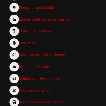
Klempner und Sanitär
Lebensmittel und Supermärkte
Maler und Lackierer
Marketing
Markisen und Glasvorhänge
Möbel und Tischler
Optiker und Hörakustiker
Pools und Zubehör
Reisebüros und Veranstalter