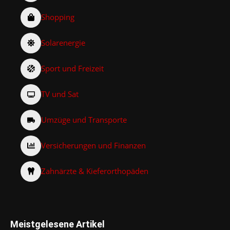
Shopping
Solarenergie
Sport und Freizeit
TV und Sat
Umzüge und Transporte
Versicherungen und Finanzen
Zahnärzte & Kieferorthopäden
Meistgelesene Artikel