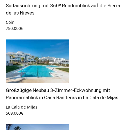
Südausrichtung mit 360º Rundumblick auf die Sierra
de las Nieves
Coín
750.000€
Großzügige Neubau 3-Zimmer-Eckwohnung mit
Panoramablick in Casa Banderas in La Cala de Mijas
La Cala de Mijas
569.000€