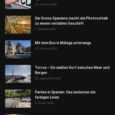
20. Februar 2026
Die Sonne Spaniens macht die Photovoltaik
zu einem rentablen Geschäft
1. Oktober 2021
Mit dem Bus in Málaga unterwegs
22. Februar 2024
Torrox – Ein weißes Dorf zwischen Meer und
Bergen
23. September 2023
Parken in Spanien: Das bedeuten die
farbigen Linien
9. Januar 2026