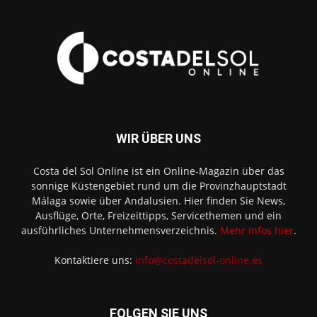
WIR ÜBER UNS
Costa del Sol Online ist ein Online-Magazin über das
sonnige Küstengebiet rund um die Provinzhauptstadt
Málaga sowie über Andalusien. Hier finden Sie News,
Ausflüge, Orte, Freizeittipps, Servicethemen und ein
ausführliches Unternehmensverzeichnis.
Mehr Infos hier
.
Kontaktiere uns:
info@costadelsol-online.es
FOLGEN SIE UNS