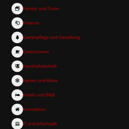
Fenster und Türen
Friseure
Gartenpflege und Gestaltung
Gastronomie
Haushaltstechnik
Heizen und Klima
Hotels und B&B
Immobilien
IT und Informatik