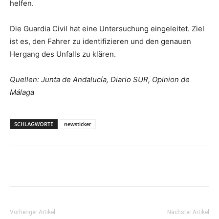
helfen.
Die Guardia Civil hat eine Untersuchung eingeleitet. Ziel
ist es, den Fahrer zu identifizieren und den genauen
Hergang des Unfalls zu klären.
Quellen: Junta de Andalucía, Diario SUR, Opinion de
Málaga
SCHLAGWORTE
newsticker
Vorheriger Artikel
Nächster Artikel