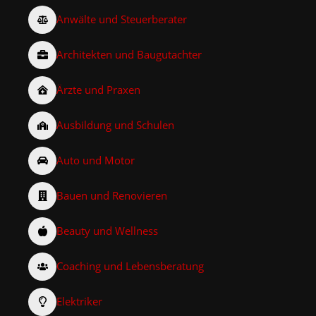
Anwälte und Steuerberater
Architekten und Baugutachter
Ärzte und Praxen
Ausbildung und Schulen
Auto und Motor
Bauen und Renovieren
Beauty und Wellness
Coaching und Lebensberatung
Elektriker