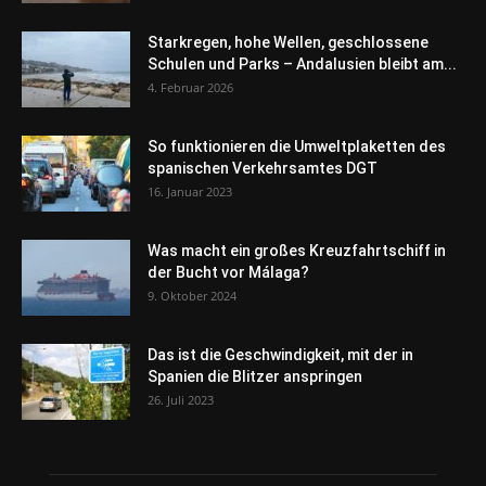
Starkregen, hohe Wellen, geschlossene
Schulen und Parks – Andalusien bleibt am...
4. Februar 2026
So funktionieren die Umweltplaketten des
spanischen Verkehrsamtes DGT
16. Januar 2023
Was macht ein großes Kreuzfahrtschiff in
der Bucht vor Málaga?
9. Oktober 2024
Das ist die Geschwindigkeit, mit der in
Spanien die Blitzer anspringen
26. Juli 2023