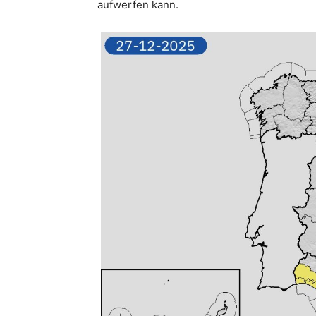
aufwerfen kann.