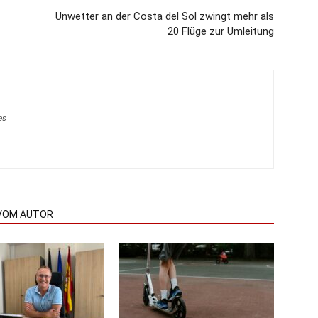
Unwetter an der Costa del Sol zwingt mehr als
20 Flüge zur Umleitung
es
VOM AUTOR