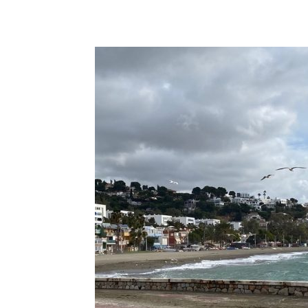
Teilen