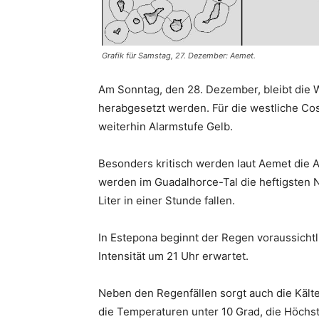
Grafik für Samstag, 27. Dezember: Aemet.
Am Sonntag, den 28. Dezember, bleibt die 
herabgesetzt werden. Für die westliche Cos
weiterhin Alarmstufe Gelb.
Besonders kritisch werden laut Aemet die
werden im Guadalhorce-Tal die heftigsten N
Liter in einer Stunde fallen.
In Estepona beginnt der Regen voraussichtl
Intensität um 21 Uhr erwartet.
Neben den Regenfällen sorgt auch die Kälte
die Temperaturen unter 10 Grad, die Höchs