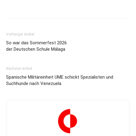
Vorheriger Artikel
So war das Sommerfest 2026
der Deutschen Schule Málaga
Nächster Artikel
Spanische Militäreinheit UME schickt Spezialisten und
Suchhunde nach Venezuela