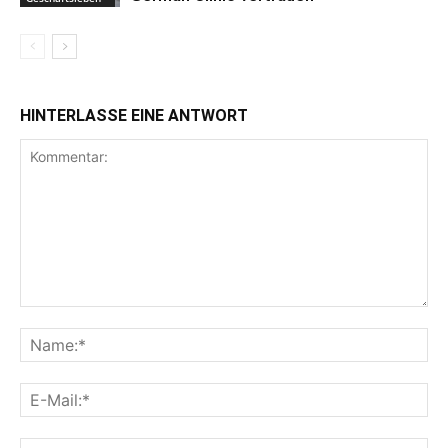
HINTERLASSE EINE ANTWORT