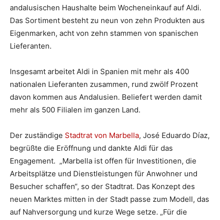
andalusischen Haushalte beim Wocheneinkauf auf Aldi.
Das Sortiment besteht zu neun von zehn Produkten aus
Eigenmarken, acht von zehn stammen von spanischen
Lieferanten.
Insgesamt arbeitet Aldi in Spanien mit mehr als 400
nationalen Lieferanten zusammen, rund zwölf Prozent
davon kommen aus Andalusien. Beliefert werden damit
mehr als 500 Filialen im ganzen Land.
Der zuständige
Stadtrat von Marbella
, José Eduardo Díaz,
begrüßte die Eröffnung und dankte Aldi für das
Engagement. „Marbella ist offen für Investitionen, die
Arbeitsplätze und Dienstleistungen für Anwohner und
Besucher schaffen“, so der Stadtrat. Das Konzept des
neuen Marktes mitten in der Stadt passe zum Modell, das
auf Nahversorgung und kurze Wege setze. „Für die