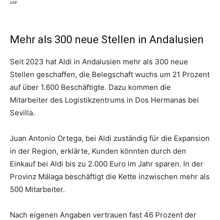
uw
Mehr als 300 neue Stellen in Andalusien
Seit 2023 hat Aldi in Andalusien mehr als 300 neue
Stellen geschaffen, die Belegschaft wuchs um 21 Prozent
auf über 1.600 Beschäftigte. Dazu kommen die
Mitarbeiter des Logistikzentrums in Dos Hermanas bei
Sevilla.
Juan Antonio Ortega, bei Aldi zuständig für die Expansion
in der Region, erklärte, Kunden könnten durch den
Einkauf bei Aldi bis zu 2.000 Euro im Jahr sparen. In der
Provinz Málaga beschäftigt die Kette inzwischen mehr als
500 Mitarbeiter.
Nach eigenen Angaben vertrauen fast 46 Prozent der