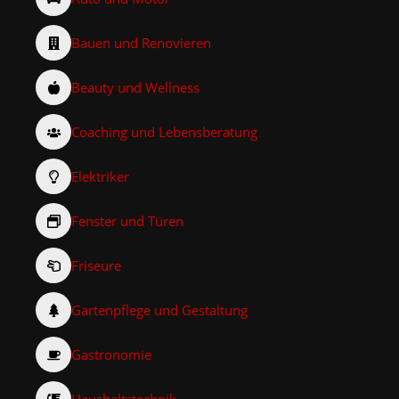
Bauen und Renovieren
Beauty und Wellness
Coaching und Lebensberatung
Elektriker
Fenster und Türen
Friseure
Gartenpflege und Gestaltung
Gastronomie
Haushaltstechnik