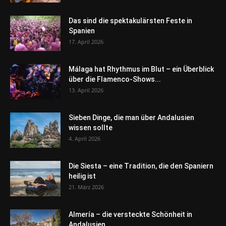
Das sind die spektakulärsten Feste in
Spanien
17. April 2026
Málaga hat Rhythmus im Blut – ein Überblick
über die Flamenco-Shows...
13. April 2026
Sieben Dinge, die man über Andalusien
wissen sollte
4. April 2026
Die Siesta – eine Tradition, die den Spaniern
heilig ist
21. März 2026
Almería – die versteckte Schönheit in
Andalusien