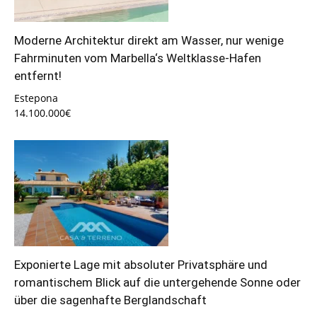
Moderne Architektur direkt am Wasser, nur wenige
Fahrminuten vom Marbella‘s Weltklasse-Hafen
entfernt!
Estepona
14.100.000€
Exponierte Lage mit absoluter Privatsphäre und
romantischem Blick auf die untergehende Sonne oder
über die sagenhafte Berglandschaft