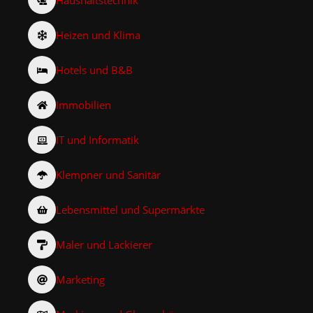
Heizen und Klima
Hotels und B&B
Immobilien
IT und Informatik
Klempner und Sanitär
Lebensmittel und Supermärkte
Maler und Lackierer
Marketing