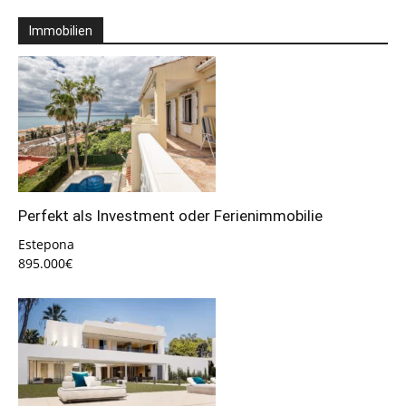
Immobilien
Perfekt als Investment oder Ferienimmobilie
Estepona
895.000€