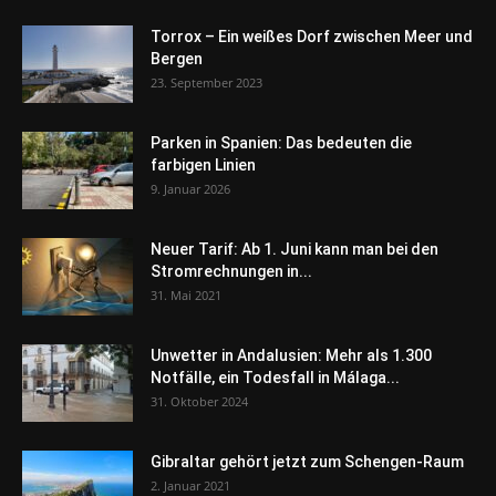
Torrox – Ein weißes Dorf zwischen Meer und
Bergen
23. September 2023
Parken in Spanien: Das bedeuten die
farbigen Linien
9. Januar 2026
Neuer Tarif: Ab 1. Juni kann man bei den
Stromrechnungen in...
31. Mai 2021
Unwetter in Andalusien: Mehr als 1.300
Notfälle, ein Todesfall in Málaga...
31. Oktober 2024
Gibraltar gehört jetzt zum Schengen-Raum
2. Januar 2021