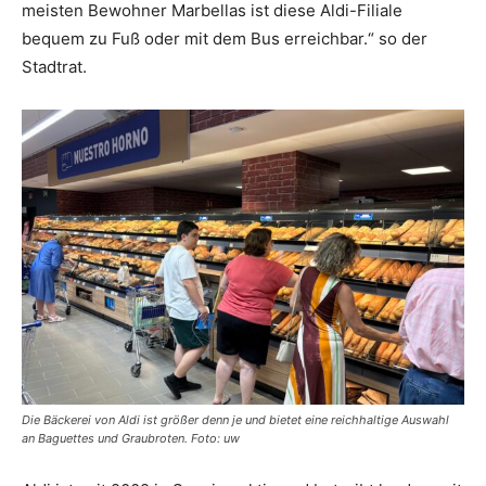
meisten Bewohner Marbellas ist diese Aldi-Filiale
bequem zu Fuß oder mit dem Bus erreichbar.“ so der
Stadtrat.
Die Bäckerei von Aldi ist größer denn je und bietet eine reichhaltige Auswahl
an Baguettes und Graubroten. Foto: uw