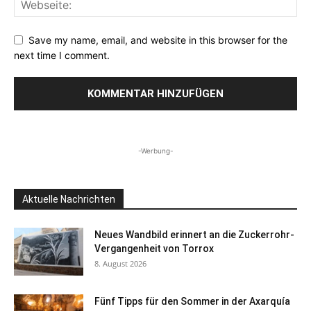
Save my name, email, and website in this browser for the
next time I comment.
-Werbung-
Aktuelle Nachrichten
Neues Wandbild erinnert an die Zuckerrohr-
Vergangenheit von Torrox
8. August 2026
Fünf Tipps für den Sommer in der Axarquía