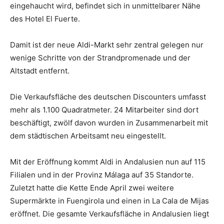
eingehaucht wird, befindet sich in unmittelbarer Nähe
des Hotel El Fuerte.
Damit ist der neue Aldi-Markt sehr zentral gelegen nur
wenige Schritte von der Strandpromenade und der
Altstadt entfernt.
Die Verkaufsfläche des deutschen Discounters umfasst
mehr als 1.100 Quadratmeter. 24 Mitarbeiter sind dort
beschäftigt, zwölf davon wurden in Zusammenarbeit mit
dem städtischen Arbeitsamt neu eingestellt.
Mit der Eröffnung kommt Aldi in Andalusien nun auf 115
Filialen und in der Provinz Málaga auf 35 Standorte.
Zuletzt hatte die Kette Ende April zwei weitere
Supermärkte in Fuengirola und einen in La Cala de Mijas
eröffnet. Die gesamte Verkaufsfläche in Andalusien liegt