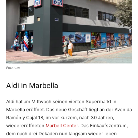
Foto: uw
Aldi in Marbella
Aldi hat am Mittwoch seinen vierten Supermarkt in
Marbella eröffnet. Das neue Geschäft liegt an der Avenida
Ramón y Cajal 18, im vor kurzem, nach 30 Jahren,
wiedereröffneten
Marbell Center
. Das Einkaufszentrum,
dem nach drei Dekaden nun langsam wieder leben