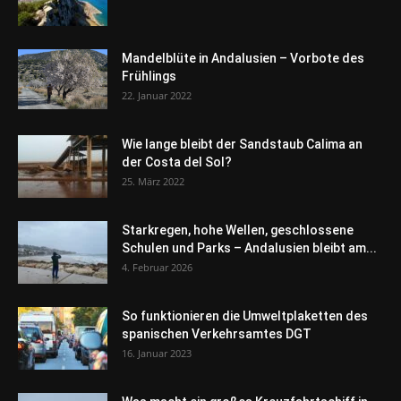
Mandelblüte in Andalusien – Vorbote des
Frühlings
22. Januar 2022
Wie lange bleibt der Sandstaub Calima an
der Costa del Sol?
25. März 2022
Starkregen, hohe Wellen, geschlossene
Schulen und Parks – Andalusien bleibt am...
4. Februar 2026
So funktionieren die Umweltplaketten des
spanischen Verkehrsamtes DGT
16. Januar 2023