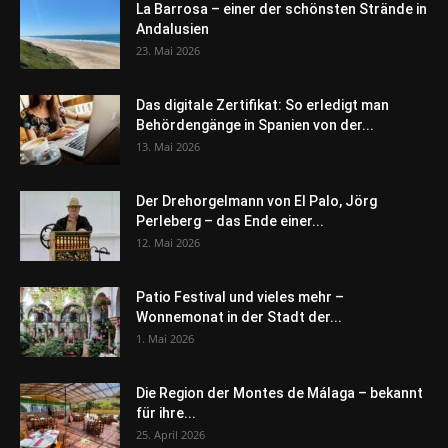
La Barrosa – einer der schönsten Strände in
Andalusien
23. Mai 2026
Das digitale Zertifikat: So erledigt man
Behördengänge in Spanien von der...
13. Mai 2026
Der Drehorgelmann von El Palo, Jörg
Perleberg – das Ende einer...
12. Mai 2026
Patio Festival und vieles mehr –
Wonnemonat in der Stadt der...
1. Mai 2026
Die Region der Montes de Málaga – bekannt
für ihre...
25. April 2026