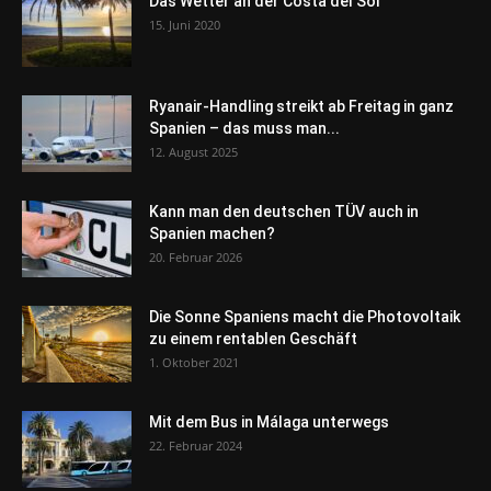
Das Wetter an der Costa del Sol
15. Juni 2020
Ryanair-Handling streikt ab Freitag in ganz
Spanien – das muss man...
12. August 2025
Kann man den deutschen TÜV auch in
Spanien machen?
20. Februar 2026
Die Sonne Spaniens macht die Photovoltaik
zu einem rentablen Geschäft
1. Oktober 2021
Mit dem Bus in Málaga unterwegs
22. Februar 2024