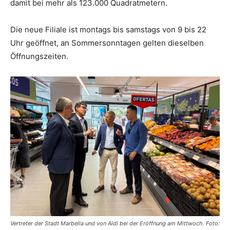
damit bei mehr als 123.000 Quadratmetern.
Die neue Filiale ist montags bis samstags von 9 bis 22
Uhr geöffnet, an Sommersonntagen gelten dieselben
Öffnungszeiten.
Vertreter der Stadt Marbella und von Aldi bei der Eröffnung am Mittwoch. Foto: