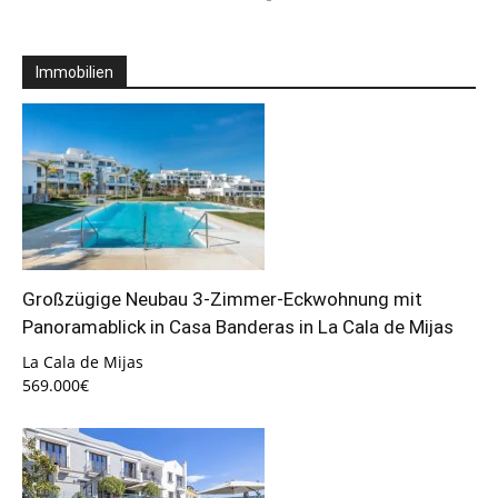
Immobilien
Großzügige Neubau 3-Zimmer-Eckwohnung mit
Panoramablick in Casa Banderas in La Cala de Mijas
La Cala de Mijas
569.000€