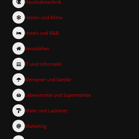
Haushaltstechnik
Heizen und Klima
Hotels und B&B
Immobilien
IT und Informatik
Klempner und Sanitär
Lebensmittel und Supermärkte
Maler und Lackierer
Marketing