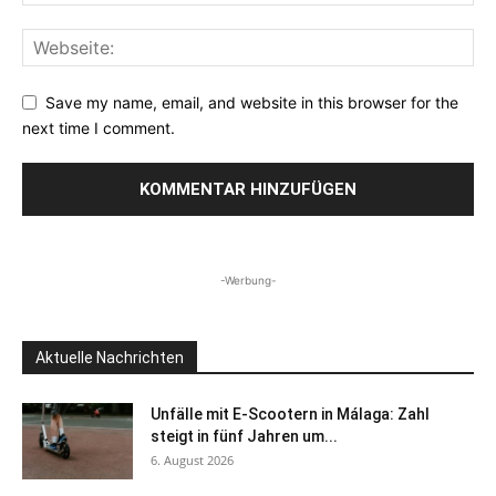
Save my name, email, and website in this browser for the
next time I comment.
-Werbung-
Aktuelle Nachrichten
Unfälle mit E-Scootern in Málaga: Zahl
steigt in fünf Jahren um...
6. August 2026