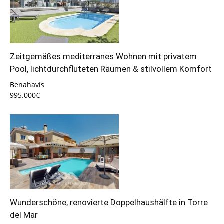
Zeitgemäßes mediterranes Wohnen mit privatem
Pool, lichtdurchfluteten Räumen & stilvollem Komfort
Benahavís
995.000€
Wunderschöne, renovierte Doppelhaushälfte in Torre
del Mar