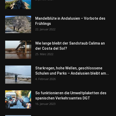
Mandelblüte in Andalusien – Vorbote des
Frühlings
22. Januar 2022
Wie lange bleibt der Sandstaub Calima an
der Costa del Sol?
25. März 2022
Starkregen, hohe Wellen, geschlossene
Schulen und Parks – Andalusien bleibt am...
4. Februar 2026
So funktionieren die Umweltplaketten des
spanischen Verkehrsamtes DGT
16. Januar 2023