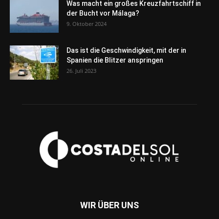
Was macht ein großes Kreuzfahrtschiff in
der Bucht vor Málaga?
9. Oktober 2024
Das ist die Geschwindigkeit, mit der in
Spanien die Blitzer anspringen
26. Juli 2023
WIR ÜBER UNS