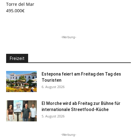
Torre del Mar
495.000€
-Werbung-
Freizeit
Estepona feiert am Freitag den Tag des
Touristen
6. August 2026
El Morche wird ab Freitag zur Bühne für
internationale Streetfood-Küche
5. August 2026
-Werbung-