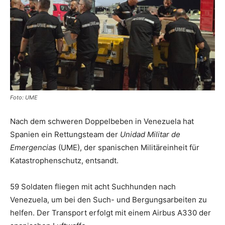
Foto: UME
Nach dem schweren Doppelbeben in Venezuela hat
Spanien ein Rettungsteam der
Unidad Militar de
Emergencias
(UME), der spanischen Militäreinheit für
Katastrophenschutz, entsandt.
59 Soldaten fliegen mit acht Suchhunden nach
Venezuela, um bei den Such- und Bergungsarbeiten zu
helfen. Der Transport erfolgt mit einem Airbus A330 der