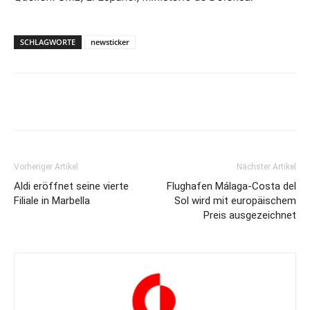
SCHLAGWORTE
newsticker
Vorheriger Artikel
Nächster Artikel
Aldi eröffnet seine vierte
Flughafen Málaga-Costa del
Filiale in Marbella
Sol wird mit europäischem
Preis ausgezeichnet