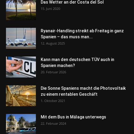
Das Wetter an der Costa del Sol
15. Juni 2020
Ryanair-Handling streikt ab Freitag in ganz
Spanien – das muss man...
12. August 2025
Kann man den deutschen TÜV auch in
Spanien machen?
20. Februar 2026
Die Sonne Spaniens macht die Photovoltaik
zu einem rentablen Geschäft
1. Oktober 2021
Mit dem Bus in Málaga unterwegs
22. Februar 2024