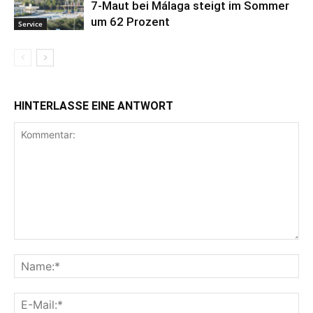
7-Maut bei Málaga steigt im Sommer
um 62 Prozent
Service
HINTERLASSE EINE ANTWORT