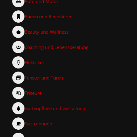
Auto und Motor
Bauen und Renovieren
Beauty und Wellness
Coaching und Lebensberatung
Elektriker
Fenster und Türen
Friseure
Gartenpflege und Gestaltung
Gastronomie