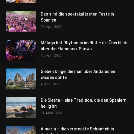
Das sind die spektakulärsten Feste in
Spanien
17. April 2026
Málaga hat Rhythmus im Blut – ein Überblick
über die Flamenco-Shows...
13. April 2026
Sieben Dinge, die man über Andalusien
wissen sollte
4. April 2026
Die Siesta – eine Tradition, die den Spaniern
heilig ist
21. März 2026
Almería – die versteckte Schönheit in