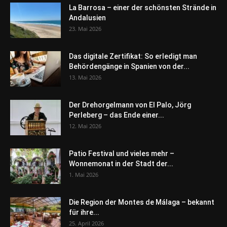
La Barrosa – einer der schönsten Strände in
Andalusien
23. Mai 2026
Das digitale Zertifikat: So erledigt man
Behördengänge in Spanien von der...
13. Mai 2026
Der Drehorgelmann von El Palo, Jörg
Perleberg – das Ende einer...
12. Mai 2026
Patio Festival und vieles mehr –
Wonnemonat in der Stadt der...
1. Mai 2026
Die Region der Montes de Málaga – bekannt
für ihre...
25. April 2026