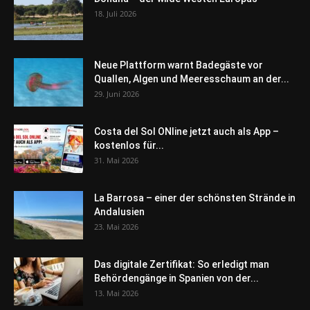
18. Juli 2026
Neue Plattform warnt Badegäste vor
Quallen, Algen und Meeresschaum an der...
29. Juni 2026
Costa del Sol ONline jetzt auch als App –
kostenlos für...
31. Mai 2026
La Barrosa – einer der schönsten Strände in
Andalusien
23. Mai 2026
Das digitale Zertifikat: So erledigt man
Behördengänge in Spanien von der...
13. Mai 2026