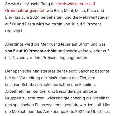
So wird die Abschaffung der
Mehrwertsteuer auf
Grundnahrungsmittel
(wie Brot, Mehl, Milch, Käse und
Eier) bis Juni 2024 beibehalten, und die Mehrwertsteuer
auf Öl und Pasta wird weiterhin von 10 auf 5 Prozent
reduziert.
Allerdings wird die Mehrwertsteuer auf Strom und Gas
von 5 auf 10 Prozent erhöht
und schrittweise wieder auf
das Niveau vor dem Preisanstieg angehoben.
Der spanische Ministerpräsident Pedro Sánchez betonte
bei der Vorstellung der Maßnahmen das Ziel, den
sozialen Schutz aufrechtzuerhalten und Familien,
Arbeitnehmer, Rentner und besonders gefährdete
Gruppen zu schützen, während gleichzeitig die Stabilität
des spanischen Finanzsystems gestärkt werden soll. Hier
die Maßnahmen des Antikrisenpakets 2024 im Überblick: