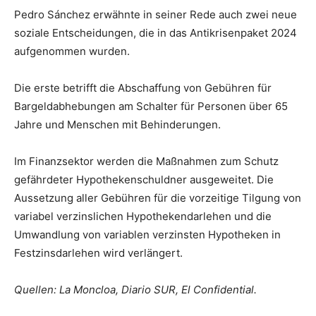
Pedro Sánchez erwähnte in seiner Rede auch zwei neue
soziale Entscheidungen, die in das Antikrisenpaket 2024
aufgenommen wurden.
Die erste betrifft die Abschaffung von Gebühren für
Bargeldabhebungen am Schalter für Personen über 65
Jahre und Menschen mit Behinderungen.
Im Finanzsektor werden die Maßnahmen zum Schutz
gefährdeter Hypothekenschuldner ausgeweitet. Die
Aussetzung aller Gebühren für die vorzeitige Tilgung von
variabel verzinslichen Hypothekendarlehen und die
Umwandlung von variablen verzinsten Hypotheken in
Festzinsdarlehen wird verlängert.
Quellen: La Moncloa, Diario SUR, El Confidential.