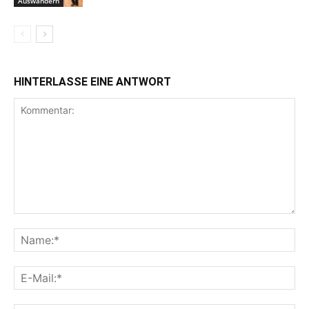
Auswandern
HINTERLASSE EINE ANTWORT