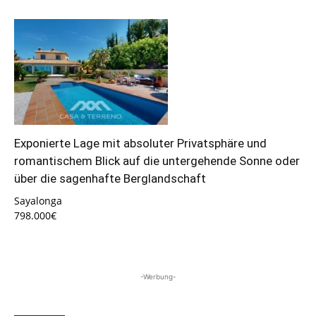
Exponierte Lage mit absoluter Privatsphäre und
romantischem Blick auf die untergehende Sonne oder
über die sagenhafte Berglandschaft
Sayalonga
798.000€
-Werbung-