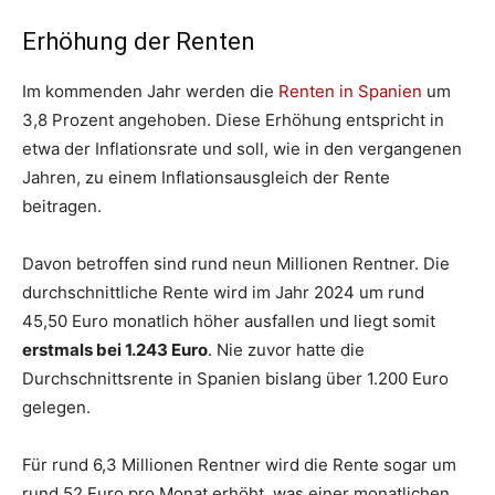
Erhöhung der Renten
Im kommenden Jahr werden die
Renten in Spanien
um
3,8 Prozent angehoben. Diese Erhöhung entspricht in
etwa der Inflationsrate und soll, wie in den vergangenen
Jahren, zu einem Inflationsausgleich der Rente
beitragen.
Davon betroffen sind rund neun Millionen Rentner. Die
durchschnittliche Rente wird im Jahr 2024 um rund
45,50 Euro monatlich höher ausfallen und liegt somit
erstmals bei 1.243 Euro
. Nie zuvor hatte die
Durchschnittsrente in Spanien bislang über 1.200 Euro
gelegen.
Für rund 6,3 Millionen Rentner wird die Rente sogar um
rund 52 Euro pro Monat erhöht, was einer monatlichen