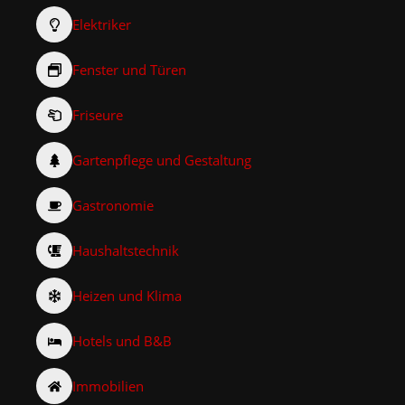
Elektriker
Fenster und Türen
Friseure
Gartenpflege und Gestaltung
Gastronomie
Haushaltstechnik
Heizen und Klima
Hotels und B&B
Immobilien