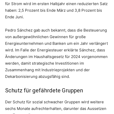
für Strom wird im ersten Halbjahr einen reduzierten Satz
haben: 2,5 Prozent bis Ende März und 3,8 Prozent bis
Ende Juni.
Pedro Sánchez gab auch bekannt, dass die Besteuerung
von außergewöhnlichen Gewinnen für große
Energieunternehmen und Banken um ein Jahr verlängert
wird. Im Falle der Energiesteuer erklärte Sánchez, dass
Änderungen im Haushaltsgesetz für 2024 vorgenommen
werden, damit strategische Investitionen im
Zusammenhang mit Industrieprojekten und der
Dekarbonisierung abzugsfähig sind.
Schutz für gefährdete Gruppen
Der Schutz für sozial schwacher Gruppen wird weitere
sechs Monate aufrechterhalten, darunter das Aussetzen