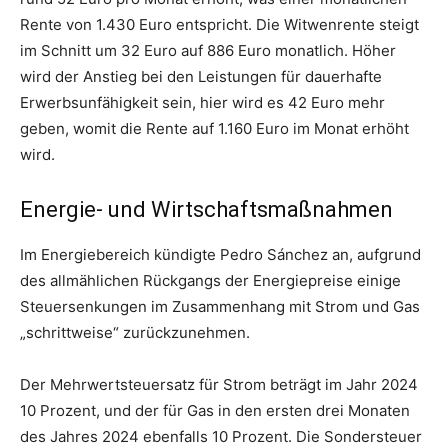
Rente von 1.430 Euro entspricht. Die Witwenrente steigt
im Schnitt um 32 Euro auf 886 Euro monatlich. Höher
wird der Anstieg bei den Leistungen für dauerhafte
Erwerbsunfähigkeit sein, hier wird es 42 Euro mehr
geben, womit die Rente auf 1.160 Euro im Monat erhöht
wird.
Energie- und Wirtschaftsmaßnahmen
Im Energiebereich kündigte Pedro Sánchez an, aufgrund
des allmählichen Rückgangs der Energiepreise einige
Steuersenkungen im Zusammenhang mit Strom und Gas
„schrittweise“ zurückzunehmen.
Der Mehrwertsteuersatz für Strom beträgt im Jahr 2024
10 Prozent, und der für Gas in den ersten drei Monaten
des Jahres 2024 ebenfalls 10 Prozent. Die Sondersteuer