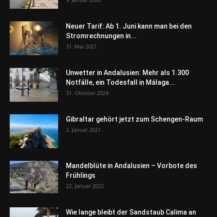
Neuer Tarif: Ab 1. Juni kann man bei den
Stromrechnungen in...
31. Mai 2021
Unwetter in Andalusien: Mehr als 1.300
Notfälle, ein Todesfall in Málaga...
31. Oktober 2024
Gibraltar gehört jetzt zum Schengen-Raum
2. Januar 2021
Mandelblüte in Andalusien – Vorbote des
Frühlings
22. Januar 2022
Wie lange bleibt der Sandstaub Calima an