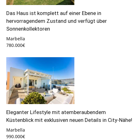
Das Haus ist komplett auf einer Ebene in
hervorragendem Zustand und verfügt über
Sonnenkollektoren
Marbella
780.000€
Eleganter Lifestyle mit atemberaubendem
Küstenblick mit exklusiven neuen Details in City-Nähe!
Marbella
990.000€