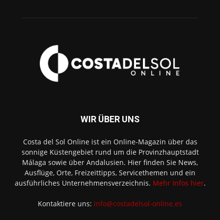
WIR ÜBER UNS
Costa del Sol Online ist ein Online-Magazin über das
sonnige Küstengebiet rund um die Provinzhauptstadt
Málaga sowie über Andalusien. Hier finden Sie News,
Ausflüge, Orte, Freizeittipps, Servicethemen und ein
ausführliches Unternehmensverzeichnis.
Mehr Infos hier
.
Kontaktiere uns:
info@costadelsol-online.es