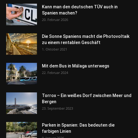
Kann man den deutschen TÜV auch in
Spanien machen?
20. Februar 2026
Die Sonne Spaniens macht die Photovoltaik
zu einem rentablen Geschäft
1. Oktober 2021
Mit dem Bus in Málaga unterwegs
22. Februar 2024
Torrox – Ein weißes Dorf zwischen Meer und
Bergen
23. September 2023
Parken in Spanien: Das bedeuten die
farbigen Linien
9. Januar 2026