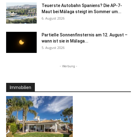
Teuerste Autobahn Spaniens? Die AP-7-
Maut bei Málaga steigt im Sommer um...
6. August 2026
Partielle Sonnenfinsternis am 12. August –
wann ist sie in Málaga...
5. August 2026
- Werbung -
Immobilien