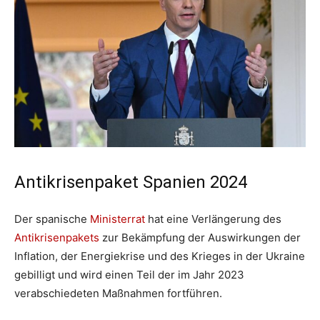
Antikrisenpaket Spanien 2024
Der spanische
Ministerrat
hat eine Verlängerung des
Antikrisenpakets
zur Bekämpfung der Auswirkungen der
Inflation, der Energiekrise und des Krieges in der Ukraine
gebilligt und wird einen Teil der im Jahr 2023
verabschiedeten Maßnahmen fortführen.