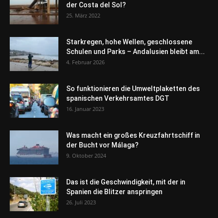
der Costa del Sol?
25. März 2022
Starkregen, hohe Wellen, geschlossene
Schulen und Parks – Andalusien bleibt am...
4. Februar 2026
So funktionieren die Umweltplaketten des
spanischen Verkehrsamtes DGT
16. Januar 2023
Was macht ein großes Kreuzfahrtschiff in
der Bucht vor Málaga?
9. Oktober 2024
Das ist die Geschwindigkeit, mit der in
Spanien die Blitzer anspringen
26. Juli 2023