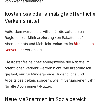
von Zwangsräumungen.
Kostenlose oder ermäßigte öffentliche
Verkehrsmittel
Außerdem werden die Hilfen für die autonomen
Regionen zur Mitfinanzierung von Rabatten auf
Abonnements und Mehrfahrtenkarten im
öffentlichen
Nahverkehr
verlängert.
Die Kostenfreiheit beziehungsweise die Rabatte im
öffentlichen Verkehr werden nicht, wie ursprünglich
geplant, nur für Minderjährige, Jugendliche und
Arbeitslose gelten, sondern, wie im vergangenen Jahr,
für alle Abonnement-Nutzer.
Neue Maßnahmen im Sozialbereich