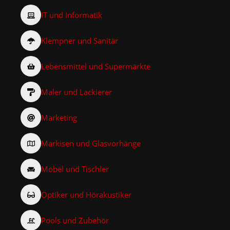
IT und Informatik
Klempner und Sanitär
Lebensmittel und Supermärkte
Maler und Lackierer
Marketing
Markisen und Glasvorhänge
Möbel und Tischler
Optiker und Hörakustiker
Pools und Zubehör