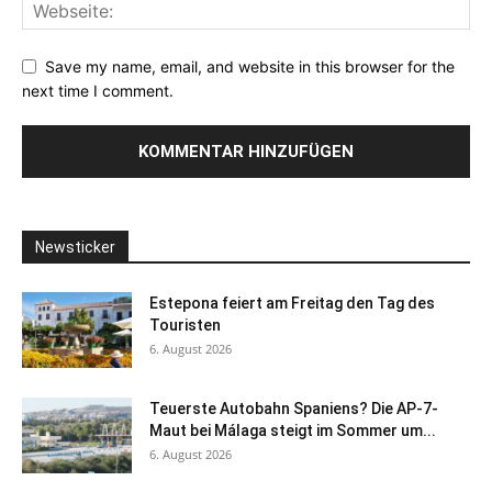
Save my name, email, and website in this browser for the
next time I comment.
Newsticker
Estepona feiert am Freitag den Tag des
Touristen
6. August 2026
Teuerste Autobahn Spaniens? Die AP-7-
Maut bei Málaga steigt im Sommer um...
6. August 2026