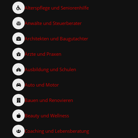
Alterspflege und Seniorenhilfe
Anwälte und Steuerberater
Architekten und Baugutachter
Ärzte und Praxen
Ausbildung und Schulen
Auto und Motor
Bauen und Renovieren
Beauty und Wellness
Coaching und Lebensberatung