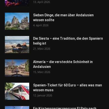
13. April 2026
Sieben Dinge, die man über Andalusien
wissen sollte
4. April 2026
Die Siesta – eine Tradition, die den Spaniern
heilig ist
21. März 2026
Almería – die versteckte Schönheit in
Andalusien
15. März 2026
Spanien-Ticket für 60 Euro – alles was man
wissen muss
12. Januar 2026
Ein Küstenspaziergang von El Palo nach