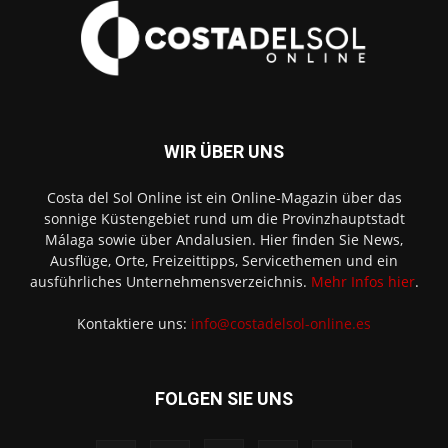
WIR ÜBER UNS
Costa del Sol Online ist ein Online-Magazin über das
sonnige Küstengebiet rund um die Provinzhauptstadt
Málaga sowie über Andalusien. Hier finden Sie News,
Ausflüge, Orte, Freizeittipps, Servicethemen und ein
ausführliches Unternehmensverzeichnis.
Mehr Infos hier
.
Kontaktiere uns:
info@costadelsol-online.es
FOLGEN SIE UNS