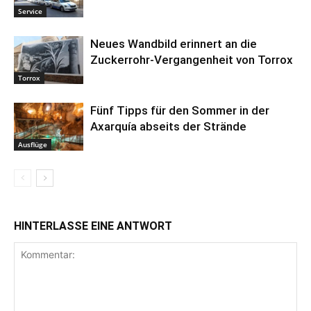
Service
Neues Wandbild erinnert an die
Zuckerrohr-Vergangenheit von Torrox
Torrox
Fünf Tipps für den Sommer in der
Axarquía abseits der Strände
Ausflüge
HINTERLASSE EINE ANTWORT