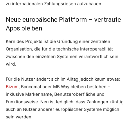
zu internationalen Zahlungsriesen aufzubauen.
Neue europäische Plattform – vertraute
Apps bleiben
Kern des Projekts ist die Gründung einer zentralen
Organisation, die für die technische Interoperabilität
zwischen den einzelnen Systemen verantwortlich sein
wird.
Für die Nutzer ändert sich im Alltag jedoch kaum etwas:
Bizum
, Bancomat oder MB Way bleiben bestehen –
inklusive Markenname, Benutzeroberfläche und
Funktionsweise. Neu ist lediglich, dass Zahlungen künftig
auch an Nutzer anderer europäischer Systeme möglich
sein werden.