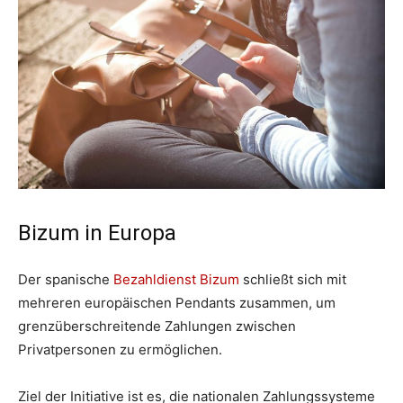
Bizum in Europa
Der spanische
Bezahldienst Bizum
schließt sich mit
mehreren europäischen Pendants zusammen, um
grenzüberschreitende Zahlungen zwischen
Privatpersonen zu ermöglichen.
Ziel der Initiative ist es, die nationalen Zahlungssysteme