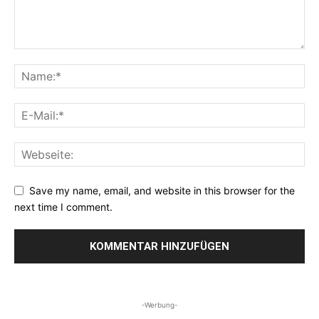
Save my name, email, and website in this browser for the
next time I comment.
-Werbung-