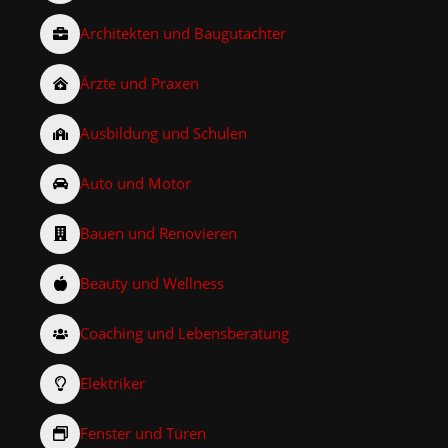
Architekten und Baugutachter
Ärzte und Praxen
Ausbildung und Schulen
Auto und Motor
Bauen und Renovieren
Beauty und Wellness
Coaching und Lebensberatung
Elektriker
Fenster und Türen