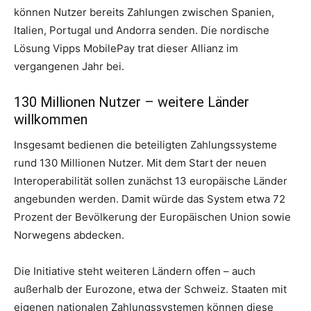
können Nutzer bereits Zahlungen zwischen Spanien,
Italien, Portugal und Andorra senden. Die nordische
Lösung Vipps MobilePay trat dieser Allianz im
vergangenen Jahr bei.
130 Millionen Nutzer – weitere Länder
willkommen
Insgesamt bedienen die beteiligten Zahlungssysteme
rund 130 Millionen Nutzer. Mit dem Start der neuen
Interoperabilität sollen zunächst 13 europäische Länder
angebunden werden. Damit würde das System etwa 72
Prozent der Bevölkerung der Europäischen Union sowie
Norwegens abdecken.
Die Initiative steht weiteren Ländern offen – auch
außerhalb der Eurozone, etwa der Schweiz. Staaten mit
eigenen nationalen Zahlungssystemen können diese