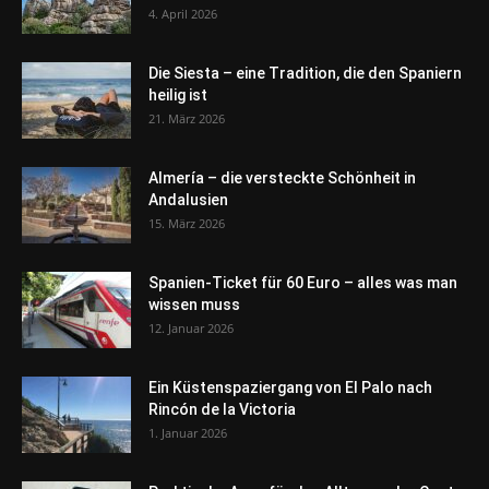
4. April 2026
Die Siesta – eine Tradition, die den Spaniern
heilig ist
21. März 2026
Almería – die versteckte Schönheit in
Andalusien
15. März 2026
Spanien-Ticket für 60 Euro – alles was man
wissen muss
12. Januar 2026
Ein Küstenspaziergang von El Palo nach
Rincón de la Victoria
1. Januar 2026