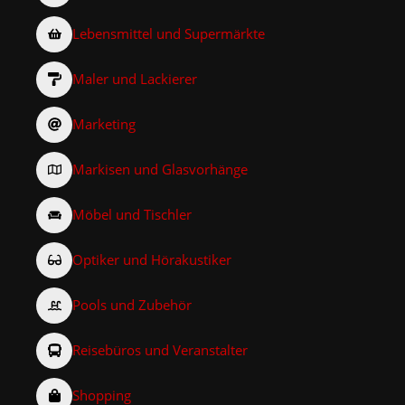
Lebensmittel und Supermärkte
Maler und Lackierer
Marketing
Markisen und Glasvorhänge
Möbel und Tischler
Optiker und Hörakustiker
Pools und Zubehör
Reisebüros und Veranstalter
Shopping