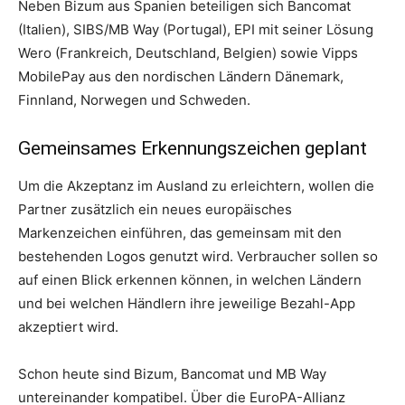
Neben Bizum aus Spanien beteiligen sich Bancomat
(Italien), SIBS/MB Way (Portugal), EPI mit seiner Lösung
Wero (Frankreich, Deutschland, Belgien) sowie Vipps
MobilePay aus den nordischen Ländern Dänemark,
Finnland, Norwegen und Schweden.
Gemeinsames Erkennungszeichen geplant
Um die Akzeptanz im Ausland zu erleichtern, wollen die
Partner zusätzlich ein neues europäisches
Markenzeichen einführen, das gemeinsam mit den
bestehenden Logos genutzt wird. Verbraucher sollen so
auf einen Blick erkennen können, in welchen Ländern
und bei welchen Händlern ihre jeweilige Bezahl-App
akzeptiert wird.
Schon heute sind Bizum, Bancomat und MB Way
untereinander kompatibel. Über die EuroPA-Allianz