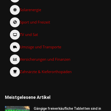
Solarenergie
Sport und Freizeit
TV und Sat
Umzüge und Transporte
Versicherungen und Finanzen
Zahnärzte & Kieferorthopäden
Meistgelesene Artikel
Gängige freiverkäufliche Tabletten sind in