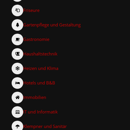
Friseure
Gartenpflege und Gestaltung
Gastronomie
Haushaltstechnik
Heizen und Klima
Hotels und B&B
Immobilien
IT und Informatik
Klempner und Sanitär