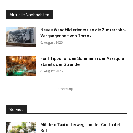
Aktuelle Nachrichten
Neues Wandbild erinnert an die Zuckerrohr-
Vergangenheit von Torrox
8. August 2026
Fünf Tipps für den Sommer in der Axarquía
abseits der Strände
8. August 2026
- Werbung -
Service
Mit dem Taxi unterwegs an der Costa del
Sol