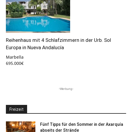
Reihenhaus mit 4 Schlafzimmern in der Urb. Sol
Europa in Nueva Andalucía
Marbella
695.000€
-Werbung-
Freizeit
Fünf Tipps für den Sommer in der Axarquía
abseits der Strände