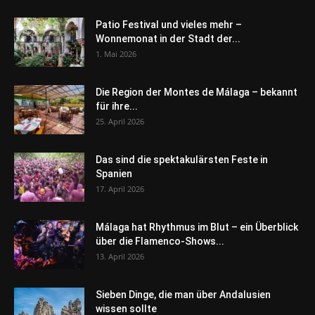
Patio Festival und vieles mehr –
Wonnemonat in der Stadt der...
1. Mai 2026
Die Region der Montes de Málaga – bekannt
für ihre...
25. April 2026
Das sind die spektakulärsten Feste in
Spanien
17. April 2026
Málaga hat Rhythmus im Blut – ein Überblick
über die Flamenco-Shows...
13. April 2026
Sieben Dinge, die man über Andalusien
wissen sollte