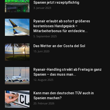
Spanien jetzt rezeptpflichtig
3. Januar 2023
Ryanair erlaubt ab sofort größeres
kostenloses Handgepäck –
Mitarbeiterbonus für entdeckte...
5. September 2025
Das Wetter an der Costa del Sol
15. Juni 2020
Ryanair-Handling streikt ab Freitag in ganz
Spanien – das muss man...
12. August 2025
Kann man den deutschen TÜV auch in
Spanien machen?
20. Februar 2026