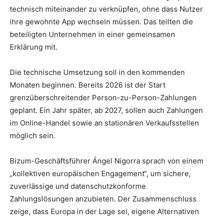
technisch miteinander zu verknüpfen, ohne dass Nutzer
ihre gewohnte App wechseln müssen. Das teilten die
beteiligten Unternehmen in einer gemeinsamen
Erklärung mit.
Die technische Umsetzung soll in den kommenden
Monaten beginnen. Bereits 2026 ist der Start
grenzüberschreitender Person-zu-Person-Zahlungen
geplant. Ein Jahr später, ab 2027, sollen auch Zahlungen
im Online-Handel sowie an stationären Verkaufsstellen
möglich sein.
Bizum-Geschäftsführer Ángel Nigorra sprach von einem
„kollektiven europäischen Engagement“, um sichere,
zuverlässige und datenschutzkonforme
Zahlungslösungen anzubieten. Der Zusammenschluss
zeige, dass Europa in der Lage sei, eigene Alternativen