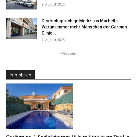
9. August 2026
Deutschsprachige Medizin in Marbella:
Warum immer mehr Menschen der German
Clinic...
7. August 2026
- Werbung -
Immobilien