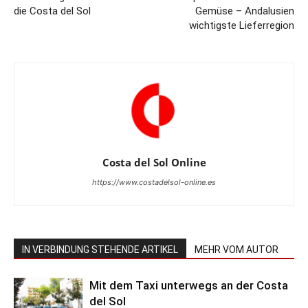
die Costa del Sol
Gemüse – Andalusien
wichtigste Lieferregion
Costa del Sol Online
https://www.costadelsol-online.es
IN VERBINDUNG STEHENDE ARTIKEL
MEHR VOM AUTOR
Mit dem Taxi unterwegs an der Costa
del Sol