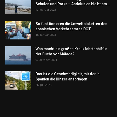
Schulen und Parks – Andalusien bleibt am...
4. Februar 2026
So funktionieren die Umweltplaketten des
spanischen Verkehrsamtes DGT
16. Januar 2023
Was macht ein großes Kreuzfahrtschiff in
der Bucht vor Málaga?
9. Oktober 2024
Das ist die Geschwindigkeit, mit der in
Spanien die Blitzer anspringen
26. Juli 2023