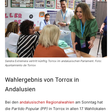
Sandra Extremera vertritt künftig Torrox im andalusischen Parlament. Foto:
Ayuntamiento de Torrox
Wahlergebnis von Torrox in
Andalusien
Bei den
andalusischen Regionalwahlen
am Sonntag hat
die
Partido Popular (PP)
in Torrox in allen 17 Wahllokalen