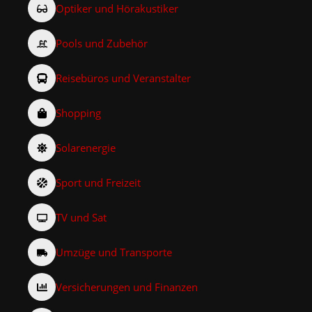
Optiker und Hörakustiker
Pools und Zubehör
Reisebüros und Veranstalter
Shopping
Solarenergie
Sport und Freizeit
TV und Sat
Umzüge und Transporte
Versicherungen und Finanzen