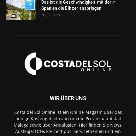
Das ist die Geschwindigkeit, mit der in
Spanien die Blitzer anspringen
26. Juli 2023
WIR ÜBER UNS
Costa del Sol Online ist ein Online-Magazin über das
sonnige Küstengebiet rund um die Provinzhauptstadt
Málaga sowie über Andalusien. Hier finden Sie News,
Ausflüge, Orte, Freizeittipps, Servicethemen und ein