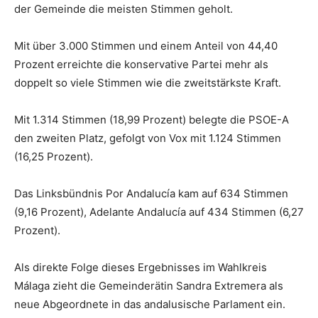
der Gemeinde die meisten Stimmen geholt.
Mit über 3.000 Stimmen und einem Anteil von 44,40
Prozent erreichte die konservative Partei mehr als
doppelt so viele Stimmen wie die zweitstärkste Kraft.
Mit 1.314 Stimmen (18,99 Prozent) belegte die PSOE-A
den zweiten Platz, gefolgt von Vox mit 1.124 Stimmen
(16,25 Prozent).
Das Linksbündnis Por Andalucía kam auf 634 Stimmen
(9,16 Prozent), Adelante Andalucía auf 434 Stimmen (6,27
Prozent).
Als direkte Folge dieses Ergebnisses im Wahlkreis
Málaga zieht die Gemeinderätin Sandra Extremera als
neue Abgeordnete in das andalusische Parlament ein.