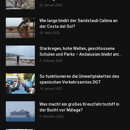
22. Januar 2022
Wie lange bleibt der Sandstaub Calima an
der Costa del Sol?
25. März 2022
Starkregen, hohe Wellen, geschlossene
Schulen und Parks – Andalusien bleibt am...
4. Februar 2026
So funktionieren die Umweltplaketten des
spanischen Verkehrsamtes DGT
16. Januar 2023
Was macht ein großes Kreuzfahrtschiff in
der Bucht vor Málaga?
9. Oktober 2024