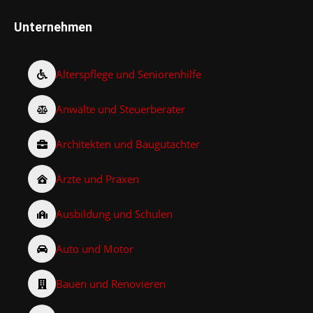
Unternehmen
Alterspflege und Seniorenhilfe
Anwälte und Steuerberater
Architekten und Baugutachter
Ärzte und Praxen
Ausbildung und Schulen
Auto und Motor
Bauen und Renovieren