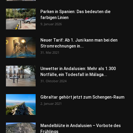
Parken in Spanien: Das bedeuten die
farbigen Linien
9. Januar 2026
Neuer Tarif: Ab 1. Juni kann man bei den
Stromrechnungen in...
31. Mai 2021
Unwetter in Andalusien: Mehr als 1.300
Notfälle, ein Todesfall in Málaga...
31. Oktober 2024
Gibraltar gehört jetzt zum Schengen-Raum
2. Januar 2021
Mandelblüte in Andalusien – Vorbote des
Frühlings