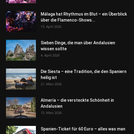
Málaga hat Rhythmus im Blut – ein Überblick
über die Flamenco-Shows...
13. April 2026
Sieben Dinge, die man über Andalusien
wissen sollte
4. April 2026
Die Siesta – eine Tradition, die den Spaniern
heilig ist
21. März 2026
Almería – die versteckte Schönheit in
Andalusien
15. März 2026
Spanien-Ticket für 60 Euro – alles was man