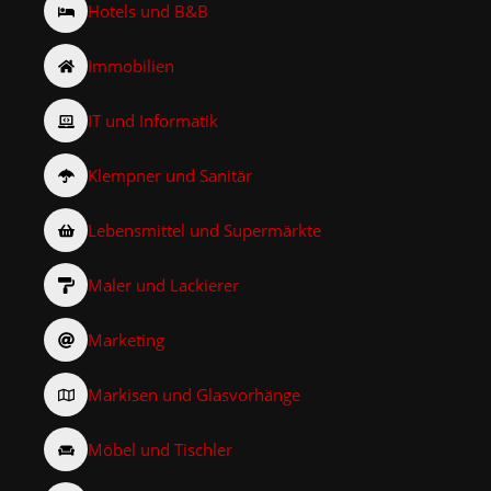
Hotels und B&B
Immobilien
IT und Informatik
Klempner und Sanitär
Lebensmittel und Supermärkte
Maler und Lackierer
Marketing
Markisen und Glasvorhänge
Möbel und Tischler