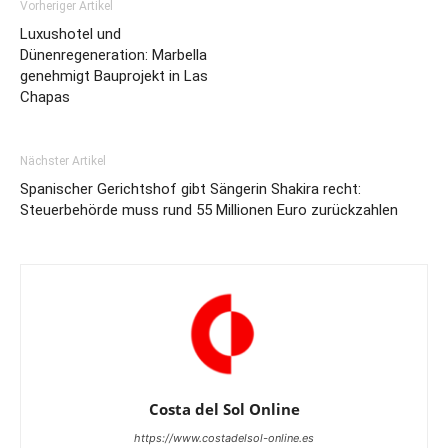
Vorheriger Artikel
Luxushotel und
Dünenregeneration: Marbella
genehmigt Bauprojekt in Las
Chapas
Nächster Artikel
Spanischer Gerichtshof gibt Sängerin Shakira recht:
Steuerbehörde muss rund 55 Millionen Euro zurückzahlen
Costa del Sol Online
https://www.costadelsol-online.es