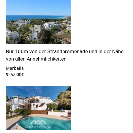
Nur 100m von der Strandpromenade und in der Nähe
von allen Annehmlichkeiten
Marbella
925.000€