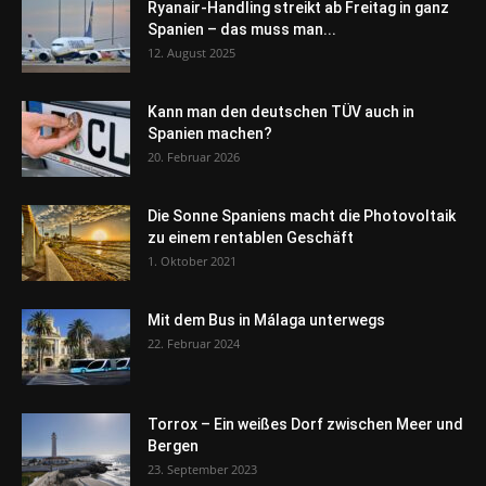
Ryanair-Handling streikt ab Freitag in ganz
Spanien – das muss man...
12. August 2025
Kann man den deutschen TÜV auch in
Spanien machen?
20. Februar 2026
Die Sonne Spaniens macht die Photovoltaik
zu einem rentablen Geschäft
1. Oktober 2021
Mit dem Bus in Málaga unterwegs
22. Februar 2024
Torrox – Ein weißes Dorf zwischen Meer und
Bergen
23. September 2023