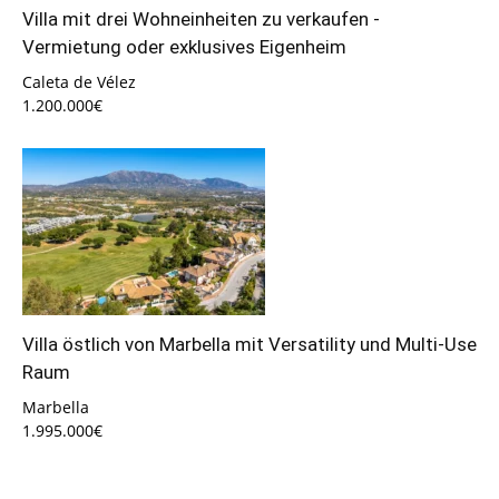
Villa mit drei Wohneinheiten zu verkaufen -
Vermietung oder exklusives Eigenheim
Caleta de Vélez
1.200.000€
Villa östlich von Marbella mit Versatility und Multi-Use
Raum
Marbella
1.995.000€