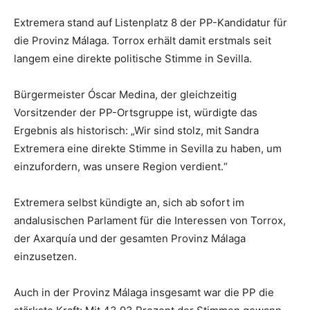
Extremera stand auf Listenplatz 8 der PP-Kandidatur für
die Provinz Málaga. Torrox erhält damit erstmals seit
langem eine direkte politische Stimme in Sevilla.
Bürgermeister Óscar Medina, der gleichzeitig
Vorsitzender der PP-Ortsgruppe ist, würdigte das
Ergebnis als historisch: „Wir sind stolz, mit Sandra
Extremera eine direkte Stimme in Sevilla zu haben, um
einzufordern, was unsere Region verdient.“
Extremera selbst kündigte an, sich ab sofort im
andalusischen Parlament für die Interessen von Torrox,
der Axarquía und der gesamten Provinz Málaga
einzusetzen.
Auch in der Provinz Málaga insgesamt war die PP die