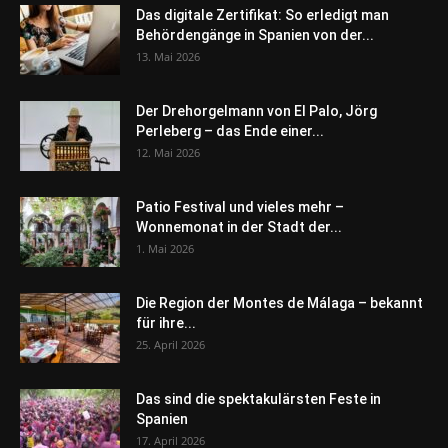
Das digitale Zertifikat: So erledigt man
Behördengänge in Spanien von der...
13. Mai 2026
Der Drehorgelmann von El Palo, Jörg
Perleberg – das Ende einer...
12. Mai 2026
Patio Festival und vieles mehr –
Wonnemonat in der Stadt der...
1. Mai 2026
Die Region der Montes de Málaga – bekannt
für ihre...
25. April 2026
Das sind die spektakulärsten Feste in
Spanien
17. April 2026