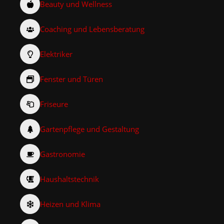
Beauty und Wellness
Coaching und Lebensberatung
Elektriker
Fenster und Türen
Friseure
Gartenpflege und Gestaltung
Gastronomie
Haushaltstechnik
Heizen und Klima