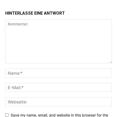
HINTERLASSE EINE ANTWORT
Save my name, email, and website in this browser for the