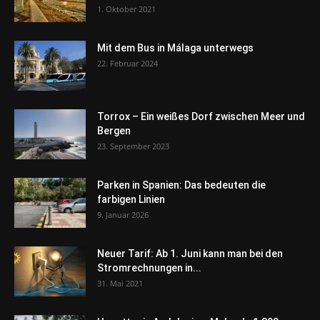
1. Oktober 2021
Mit dem Bus in Málaga unterwegs
22. Februar 2024
Torrox – Ein weißes Dorf zwischen Meer und
Bergen
23. September 2023
Parken in Spanien: Das bedeuten die
farbigen Linien
9. Januar 2026
Neuer Tarif: Ab 1. Juni kann man bei den
Stromrechnungen in...
31. Mai 2021