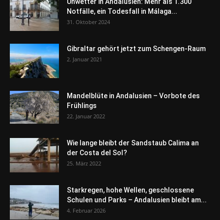
Unwetter in Andalusien: Mehr als 1.300
Notfälle, ein Todesfall in Málaga...
31. Oktober 2024
Gibraltar gehört jetzt zum Schengen-Raum
2. Januar 2021
Mandelblüte in Andalusien – Vorbote des
Frühlings
22. Januar 2022
Wie lange bleibt der Sandstaub Calima an
der Costa del Sol?
25. März 2022
Starkregen, hohe Wellen, geschlossene
Schulen und Parks – Andalusien bleibt am...
4. Februar 2026