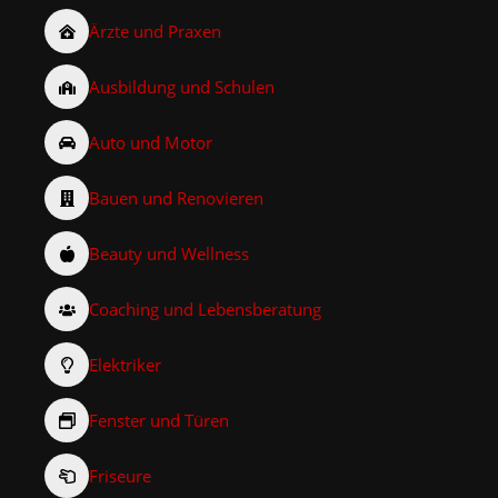
Ärzte und Praxen
Ausbildung und Schulen
Auto und Motor
Bauen und Renovieren
Beauty und Wellness
Coaching und Lebensberatung
Elektriker
Fenster und Türen
Friseure