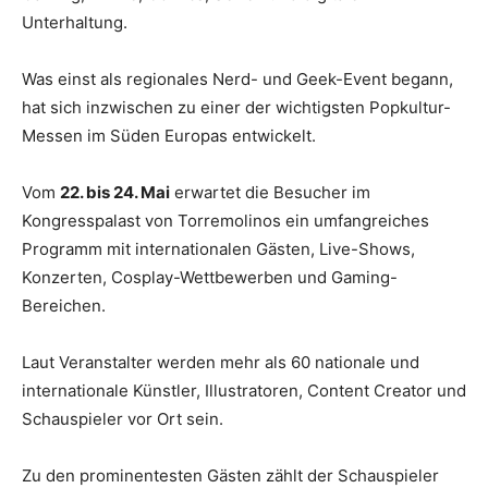
Unterhaltung.
Was einst als regionales Nerd- und Geek-Event begann,
hat sich inzwischen zu einer der wichtigsten Popkultur-
Messen im Süden Europas entwickelt.
Vom
22. bis 24. Mai
erwartet die Besucher im
Kongresspalast von Torremolinos ein umfangreiches
Programm mit internationalen Gästen, Live-Shows,
Konzerten, Cosplay-Wettbewerben und Gaming-
Bereichen.
Laut Veranstalter werden mehr als 60 nationale und
internationale Künstler, Illustratoren, Content Creator und
Schauspieler vor Ort sein.
Zu den prominentesten Gästen zählt der Schauspieler