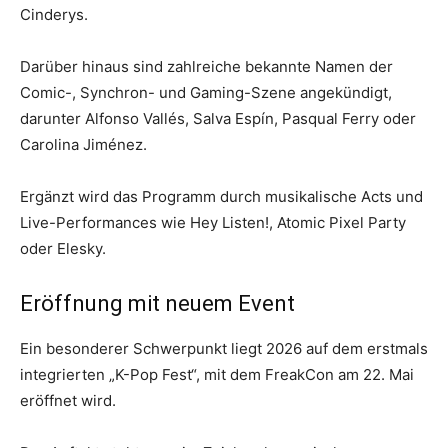
Cinderys.
Darüber hinaus sind zahlreiche bekannte Namen der
Comic-, Synchron- und Gaming-Szene angekündigt,
darunter Alfonso Vallés, Salva Espín, Pasqual Ferry oder
Carolina Jiménez.
Ergänzt wird das Programm durch musikalische Acts und
Live-Performances wie Hey Listen!, Atomic Pixel Party
oder Elesky.
Eröffnung mit neuem Event
Ein besonderer Schwerpunkt liegt 2026 auf dem erstmals
integrierten „K-Pop Fest“, mit dem FreakCon am 22. Mai
eröffnet wird.