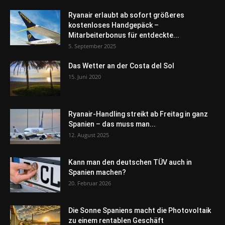
Ryanair erlaubt ab sofort größeres
kostenloses Handgepäck –
Mitarbeiterbonus für entdeckte...
5. September 2025
Das Wetter an der Costa del Sol
15. Juni 2020
Ryanair-Handling streikt ab Freitag in ganz
Spanien – das muss man...
12. August 2025
Kann man den deutschen TÜV auch in
Spanien machen?
20. Februar 2026
Die Sonne Spaniens macht die Photovoltaik
zu einem rentablen Geschäft