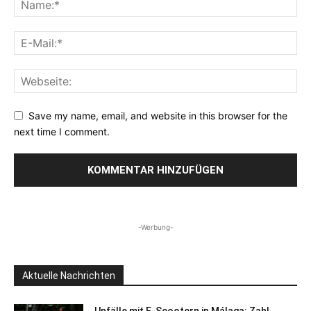
Save my name, email, and website in this browser for the
next time I comment.
-Werbung-
Aktuelle Nachrichten