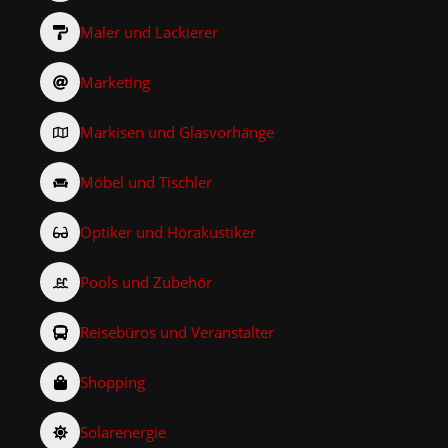
Maler und Lackierer
Marketing
Markisen und Glasvorhänge
Möbel und Tischler
Optiker und Hörakustiker
Pools und Zubehör
Reisebüros und Veranstalter
Shopping
Solarenergie