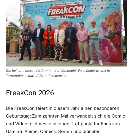
Die beliebte Messe für Comic- und Videospiel-Fans findet wieder in
Torremolinos statt. // Foto: freakcon.es
FreakCon 2026
Die FreakCon feiert in diesem Jahr einen besonderen
Geburtstag: Zum zehnten Mal verwandelt sich die Comic-
und Videospielmesse in einen Treffpunkt für Fans von
Gaming, Anime, Comics, Serien und digitaler