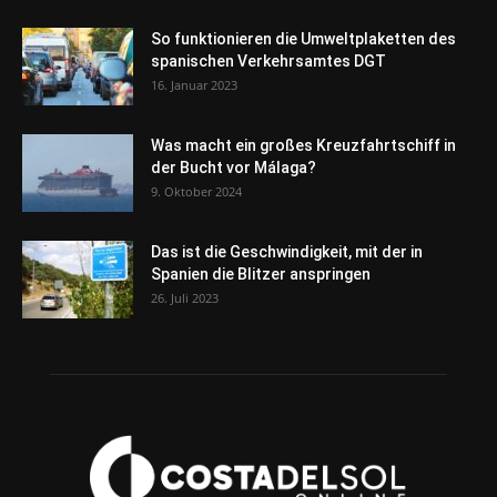
So funktionieren die Umweltplaketten des
spanischen Verkehrsamtes DGT
16. Januar 2023
Was macht ein großes Kreuzfahrtschiff in
der Bucht vor Málaga?
9. Oktober 2024
Das ist die Geschwindigkeit, mit der in
Spanien die Blitzer anspringen
26. Juli 2023