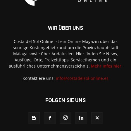
WIR ÜBER UNS
Costa del Sol Online ist ein Online-Magazin über das
sonnige Küstengebiet rund um die Provinzhauptstadt
Málaga sowie über Andalusien. Hier finden Sie News,
Ausflüge, Orte, Freizeittipps, Servicethemen und ein
ausführliches Unternehmensverzeichnis.
Mehr Infos hier
.
Kontaktiere uns:
info@costadelsol-online.es
FOLGEN SIE UNS