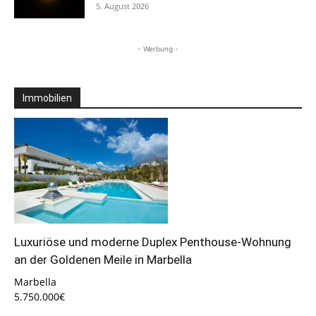
5. August 2026
- Werbung -
Immobilien
Luxuriöse und moderne Duplex Penthouse-Wohnung
an der Goldenen Meile in Marbella
Marbella
5.750.000€