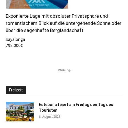
Exponierte Lage mit absoluter Privatsphäre und
romantischem Blick auf die untergehende Sonne oder
über die sagenhafte Berglandschaft
Sayalonga
798.000€
-Werbung-
Freizeit
Estepona feiert am Freitag den Tag des
Touristen
6. August 2026