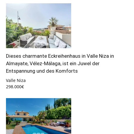
Dieses charmante Eckreihenhaus in Valle Niza in
Almayate, Vélez-Málaga, ist ein Juwel der
Entspannung und des Komforts
Valle Niza
298.000€