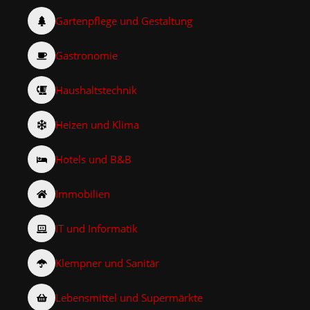
Gartenpflege und Gestaltung
Gastronomie
Haushaltstechnik
Heizen und Klima
Hotels und B&B
Immobilien
IT und Informatik
Klempner und Sanitär
Lebensmittel und Supermärkte