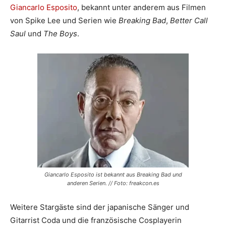
Giancarlo Esposito
, bekannt unter anderem aus Filmen
von Spike Lee und Serien wie
Breaking Bad
,
Better Call
Saul
und
The Boys
.
Giancarlo Esposito ist bekannt aus Breaking Bad und
anderen Serien. // Foto: freakcon.es
Weitere Stargäste sind der japanische Sänger und
Gitarrist Coda und die französische Cosplayerin