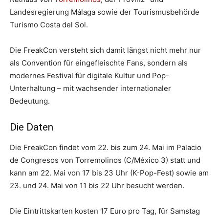
Landesregierung Málaga sowie der Tourismusbehörde
Turismo Costa del Sol.
Die FreakCon versteht sich damit längst nicht mehr nur
als Convention für eingefleischte Fans, sondern als
modernes Festival für digitale Kultur und Pop-
Unterhaltung – mit wachsender internationaler
Bedeutung.
Die Daten
Die FreakCon findet vom 22. bis zum 24. Mai im Palacio
de Congresos von Torremolinos (C/México 3) statt und
kann am 22. Mai von 17 bis 23 Uhr (K-Pop-Fest) sowie am
23. und 24. Mai von 11 bis 22 Uhr besucht werden.
Die Eintrittskarten kosten 17 Euro pro Tag, für Samstag