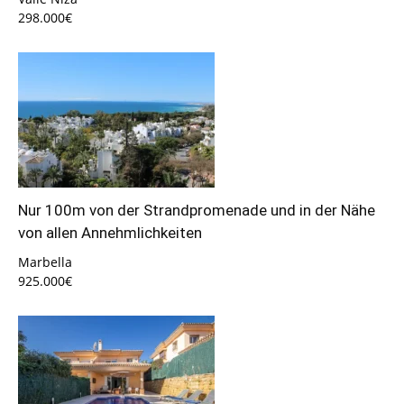
298.000€
Nur 100m von der Strandpromenade und in der Nähe
von allen Annehmlichkeiten
Marbella
925.000€