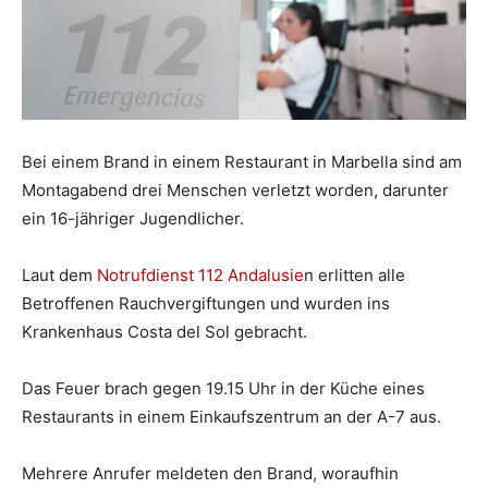
Bei einem Brand in einem Restaurant in Marbella sind am
Montagabend drei Menschen verletzt worden, darunter
ein 16-jähriger Jugendlicher.
Laut dem
Notrufdienst 112 Andalusie
n erlitten alle
Betroffenen Rauchvergiftungen und wurden ins
Krankenhaus Costa del Sol gebracht.
Das Feuer brach gegen 19.15 Uhr in der Küche eines
Restaurants in einem Einkaufszentrum an der A-7 aus.
Mehrere Anrufer meldeten den Brand, woraufhin