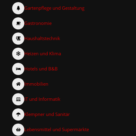
Gartenpflege und Gestaltung
Gastronomie
Haushaltstechnik
Heizen und Klima
Hotels und B&B
Immobilien
IT und Informatik
Klempner und Sanitär
Lebensmittel und Supermärkte