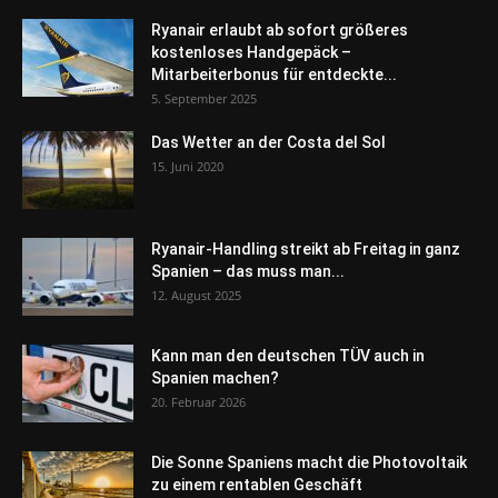
Ryanair erlaubt ab sofort größeres
kostenloses Handgepäck –
Mitarbeiterbonus für entdeckte...
5. September 2025
Das Wetter an der Costa del Sol
15. Juni 2020
Ryanair-Handling streikt ab Freitag in ganz
Spanien – das muss man...
12. August 2025
Kann man den deutschen TÜV auch in
Spanien machen?
20. Februar 2026
Die Sonne Spaniens macht die Photovoltaik
zu einem rentablen Geschäft