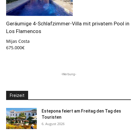
Geräumige 4-Schlafzimmer-Villa mit privatem Pool in
Los Flamencos
Mijas Costa
675.000€
-Werbung-
Freizeit
Estepona feiert am Freitag den Tag des
Touristen
6. August 2026