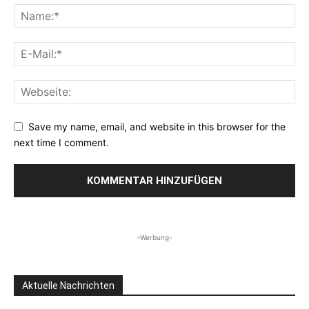
Save my name, email, and website in this browser for the
next time I comment.
-Werbung-
Aktuelle Nachrichten