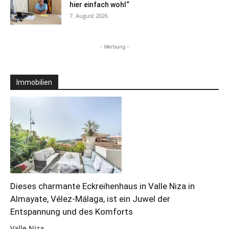
hier einfach wohl“
7. August 2026
- Werbung -
Immobilien
Dieses charmante Eckreihenhaus in Valle Niza in
Almayate, Vélez-Málaga, ist ein Juwel der
Entspannung und des Komforts
Valle Niza