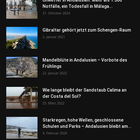
Notfälle, ein Todesfall in Málaga...
31. Oktober 2024
Gibraltar gehört jetzt zum Schengen-Raum
2. Januar 2021
Mandelblüte in Andalusien – Vorbote des
Frühlings
22. Januar 2022
Wie lange bleibt der Sandstaub Calima an
der Costa del Sol?
25. März 2022
Starkregen, hohe Wellen, geschlossene
Schulen und Parks – Andalusien bleibt am...
4. Februar 2026