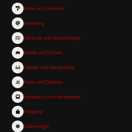
Maler und Lackierer
Marketing
Markisen und Glasvorhänge
Möbel und Tischler
Optiker und Hörakustiker
Pools und Zubehör
Reisebüros und Veranstalter
Shopping
Solarenergie