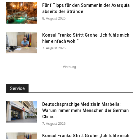
Fünf Tipps für den Sommer in der Axarquía
abseits der Strände
8. August 2026
Konsul Franko Stritt Grohe: „Ich fühle mich
hier einfach wohl“
7. August 2026
- Werbung -
Service
Deutschsprachige Medizin in Marbella:
Warum immer mehr Menschen der German
Clinic...
7. August 2026
Konsul Franko Stritt Grohe: „Ich fühle mich