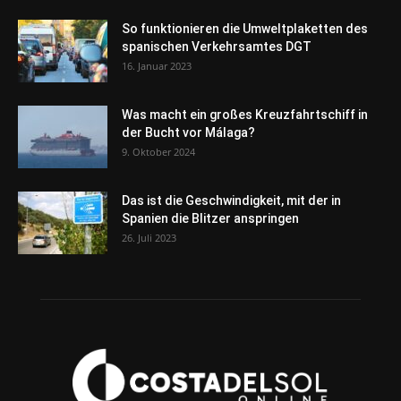
So funktionieren die Umweltplaketten des
spanischen Verkehrsamtes DGT
16. Januar 2023
Was macht ein großes Kreuzfahrtschiff in
der Bucht vor Málaga?
9. Oktober 2024
Das ist die Geschwindigkeit, mit der in
Spanien die Blitzer anspringen
26. Juli 2023