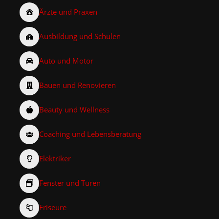
Ärzte und Praxen
Ausbildung und Schulen
Auto und Motor
Bauen und Renovieren
Beauty und Wellness
Coaching und Lebensberatung
Elektriker
Fenster und Türen
Friseure