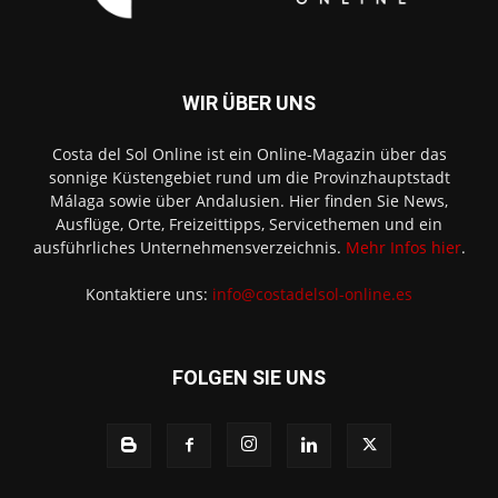
WIR ÜBER UNS
Costa del Sol Online ist ein Online-Magazin über das
sonnige Küstengebiet rund um die Provinzhauptstadt
Málaga sowie über Andalusien. Hier finden Sie News,
Ausflüge, Orte, Freizeittipps, Servicethemen und ein
ausführliches Unternehmensverzeichnis.
Mehr Infos hier
.
Kontaktiere uns:
info@costadelsol-online.es
FOLGEN SIE UNS