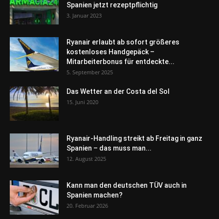
Spanien jetzt rezeptpflichtig
3. Januar 2023
Ryanair erlaubt ab sofort größeres
kostenloses Handgepäck –
Mitarbeiterbonus für entdeckte...
5. September 2025
Das Wetter an der Costa del Sol
15. Juni 2020
Ryanair-Handling streikt ab Freitag in ganz
Spanien – das muss man...
12. August 2025
Kann man den deutschen TÜV auch in
Spanien machen?
20. Februar 2026