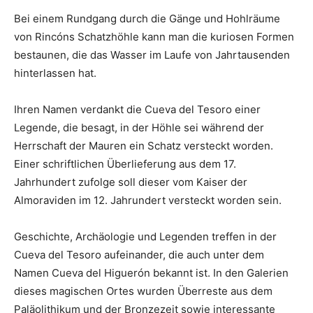
Bei einem Rundgang durch die Gänge und Hohlräume
von Rincóns Schatzhöhle kann man die kuriosen Formen
bestaunen, die das Wasser im Laufe von Jahrtausenden
hinterlassen hat.
Ihren Namen verdankt die Cueva del Tesoro einer
Legende, die besagt, in der Höhle sei während der
Herrschaft der Mauren ein Schatz versteckt worden.
Einer schriftlichen Überlieferung aus dem 17.
Jahrhundert zufolge soll dieser vom Kaiser der
Almoraviden im 12. Jahrundert versteckt worden sein.
Geschichte, Archäologie und Legenden treffen in der
Cueva del Tesoro aufeinander, die auch unter dem
Namen Cueva del Higuerón bekannt ist. In den Galerien
dieses magischen Ortes wurden Überreste aus dem
Paläolithikum und der Bronzezeit sowie interessante