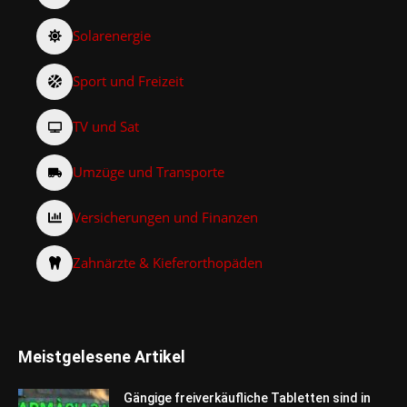
Solarenergie
Sport und Freizeit
TV und Sat
Umzüge und Transporte
Versicherungen und Finanzen
Zahnärzte & Kieferorthopäden
Meistgelesene Artikel
Gängige freiverkäufliche Tabletten sind in