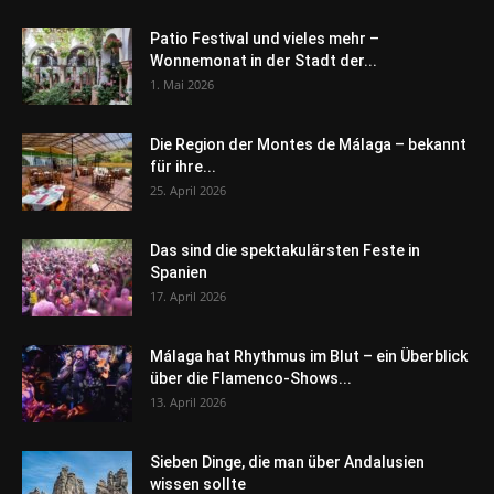
Patio Festival und vieles mehr –
Wonnemonat in der Stadt der...
1. Mai 2026
Die Region der Montes de Málaga – bekannt
für ihre...
25. April 2026
Das sind die spektakulärsten Feste in
Spanien
17. April 2026
Málaga hat Rhythmus im Blut – ein Überblick
über die Flamenco-Shows...
13. April 2026
Sieben Dinge, die man über Andalusien
wissen sollte