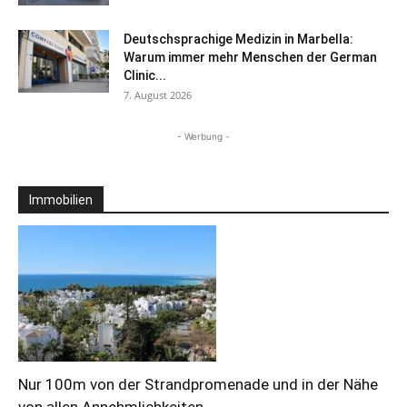
Deutschsprachige Medizin in Marbella:
Warum immer mehr Menschen der German
Clinic...
7. August 2026
- Werbung -
Immobilien
Nur 100m von der Strandpromenade und in der Nähe