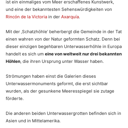
ist ein einmaliges vom Meer erschaffenes Kunstwerk,
und eine der bekanntesten Sehenswürdigkeiten von
Rincón de la Victoria
in der
Axarquía
.
Mit der ‚Schatzhöhle‘ beherbergt die Gemeinde in der Tat
einen wahren von der Natur geformten Schatz. Denn bei
dieser einzigen begehbaren Unterwasserhöhle in Europa
handelt es sich um
eine von weltweit nur drei bekannten
Höhlen
, die ihren Ursprung unter Wasser haben.
Strömungen haben einst die Galerien dieses
Unterwassermonuments geformt, die erst sichtbar
wurden, als der gesunkene Meeresspiegel sie zutage
förderte.
Die anderen beiden Unterwassergrotten befinden sich in
Asien und in Mittelamerika.