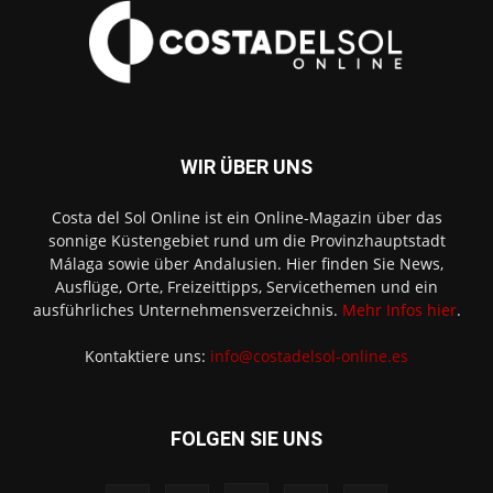
WIR ÜBER UNS
Costa del Sol Online ist ein Online-Magazin über das
sonnige Küstengebiet rund um die Provinzhauptstadt
Málaga sowie über Andalusien. Hier finden Sie News,
Ausflüge, Orte, Freizeittipps, Servicethemen und ein
ausführliches Unternehmensverzeichnis.
Mehr Infos hier
.
Kontaktiere uns:
info@costadelsol-online.es
FOLGEN SIE UNS