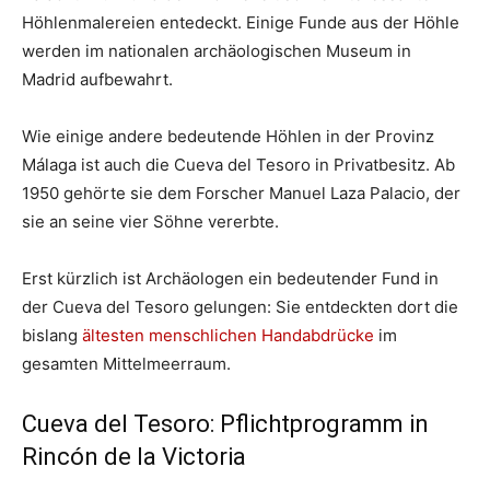
Höhlenmalereien entedeckt. Einige Funde aus der Höhle
werden im nationalen archäologischen Museum in
Madrid aufbewahrt.
Wie einige andere bedeutende Höhlen in der Provinz
Málaga ist auch die Cueva del Tesoro in Privatbesitz. Ab
1950 gehörte sie dem Forscher Manuel Laza Palacio, der
sie an seine vier Söhne vererbte.
Erst kürzlich ist Archäologen ein bedeutender Fund in
der Cueva del Tesoro gelungen: Sie entdeckten dort die
bislang
ältesten menschlichen Handabdrücke
im
gesamten Mittelmeerraum.
Cueva del Tesoro: Pflichtprogramm in
Rincón de la Victoria