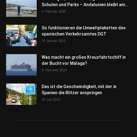
Schulen und Parks – Andalusien bleibt am...
4. Februar 2026
So funktionieren die Umweltplaketten des
spanischen Verkehrsamtes DGT
16. Januar 2023
Was macht ein großes Kreuzfahrtschiff in
der Bucht vor Málaga?
9. Oktober 2024
Das ist die Geschwindigkeit, mit der in
Spanien die Blitzer anspringen
26. Juli 2023