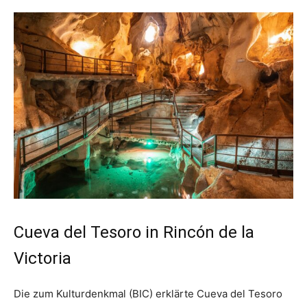
Cueva del Tesoro in Rincón de la
Victoria
Die zum Kulturdenkmal (BIC) erklärte Cueva del Tesoro