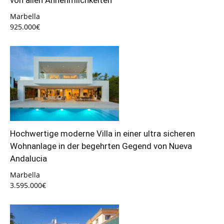
von allen Annehmlichkeiten
Marbella
925.000€
Hochwertige moderne Villa in einer ultra sicheren
Wohnanlage in der begehrten Gegend von Nueva
Andalucia
Marbella
3.595.000€