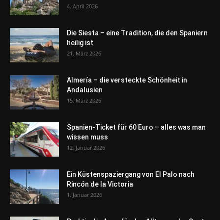
4. April 2026
Die Siesta – eine Tradition, die den Spaniern
heilig ist
21. März 2026
Almería – die versteckte Schönheit in
Andalusien
15. März 2026
Spanien-Ticket für 60 Euro – alles was man
wissen muss
12. Januar 2026
Ein Küstenspaziergang von El Palo nach
Rincón de la Victoria
1. Januar 2026