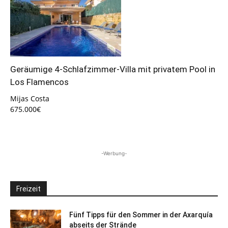
Geräumige 4-Schlafzimmer-Villa mit privatem Pool in
Los Flamencos
Mijas Costa
675.000€
-Werbung-
Freizeit
Fünf Tipps für den Sommer in der Axarquía
abseits der Strände