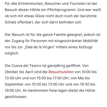
Für alle Einheimischen, Besucher und Touristen ist der
Besuch dieser Höhle ein Pflichtprogramm. Und wer weiß
ob sich mit etwas Glück nicht doch noch der berühmte
Schatz offenbart, der sich darin befinden soll.
Der Besuch ist für die ganze Familie geeignet; jedoch ist
der Zugang für Personen mit eingeschränkter Mobilität
nur bis zur „Sala de la Virgen“ mittels eines Aufzugs
möglich.
Die Cueva del Tesoro ist ganzjährig geöffnet.
Von
Oktober bis April sind die
Besuchszeiten
von 10:00 bis
13:00 Uhr und von 15:00 bis 17:00 Uhr; von Mai bis
September von 10:30 bis 13:00 Uhr und von 16:30 bis
19:00 Uhr.
An bestimmten Feiertagen bleibt die Höhle
geschlossen.