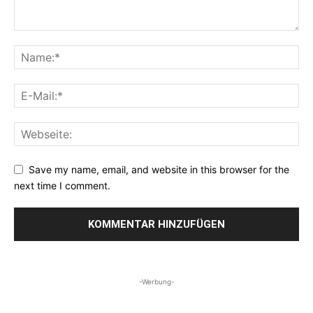
Save my name, email, and website in this browser for the
next time I comment.
-Werbung-