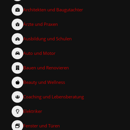
Architekten und Baugutachter
Ärzte und Praxen
Ausbildung und Schulen
Auto und Motor
Bauen und Renovieren
Beauty und Wellness
Coaching und Lebensberatung
Elektriker
Fenster und Türen