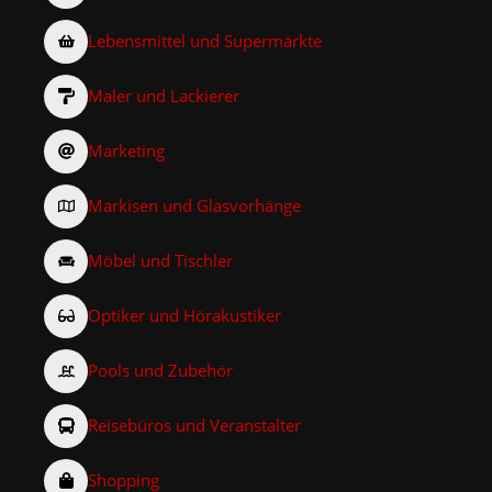
Lebensmittel und Supermärkte
Maler und Lackierer
Marketing
Markisen und Glasvorhänge
Möbel und Tischler
Optiker und Hörakustiker
Pools und Zubehör
Reisebüros und Veranstalter
Shopping