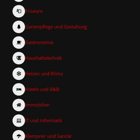
Friseure
Gartenpflege und Gestaltung
Gastronomie
Haushaltstechnik
Heizen und Klima
Hotels und B&B
Immobilien
IT und Informatik
Klempner und Sanitär