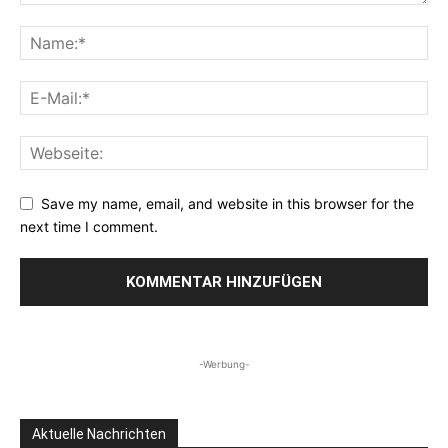
Save my name, email, and website in this browser for the
next time I comment.
-Werbung-
Aktuelle Nachrichten