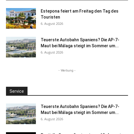
Estepona feiert am Freitag den Tag des
Touristen
6. August 2026
Teuerste Autobahn Spaniens? Die AP-7-
Maut bei Málaga steigt im Sommer um...
6. August 2026
- Werbung -
Service
Teuerste Autobahn Spaniens? Die AP-7-
Maut bei Málaga steigt im Sommer um...
6. August 2026