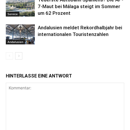
7-Maut bei Málaga steigt im Sommer
um 62 Prozent
Service
Andalusien meldet Rekordhalbjahr bei
internationalen Touristenzahlen
Andalusien
HINTERLASSE EINE ANTWORT