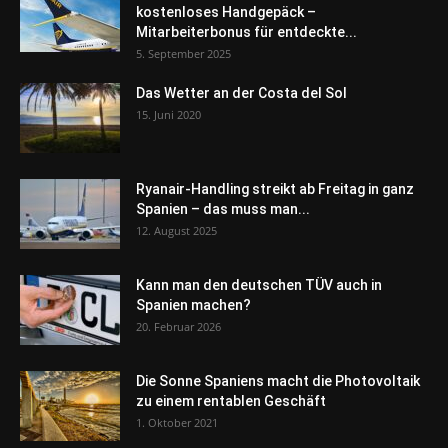
kostenloses Handgepäck –
Mitarbeiterbonus für entdeckte...
5. September 2025
Das Wetter an der Costa del Sol
15. Juni 2020
Ryanair-Handling streikt ab Freitag in ganz
Spanien – das muss man...
12. August 2025
Kann man den deutschen TÜV auch in
Spanien machen?
20. Februar 2026
Die Sonne Spaniens macht die Photovoltaik
zu einem rentablen Geschäft
1. Oktober 2021