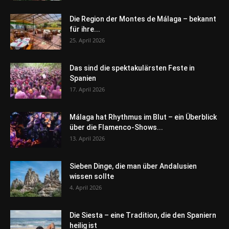
Die Region der Montes de Málaga – bekannt
für ihre...
25. April 2026
Das sind die spektakulärsten Feste in
Spanien
17. April 2026
Málaga hat Rhythmus im Blut – ein Überblick
über die Flamenco-Shows...
13. April 2026
Sieben Dinge, die man über Andalusien
wissen sollte
4. April 2026
Die Siesta – eine Tradition, die den Spaniern
heilig ist