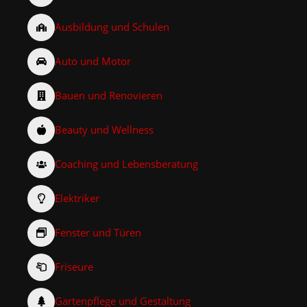
Ausbildung und Schulen
Auto und Motor
Bauen und Renovieren
Beauty und Wellness
Coaching und Lebensberatung
Elektriker
Fenster und Türen
Friseure
Gartenpflege und Gestaltung