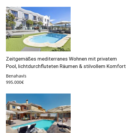
Zeitgemäßes mediterranes Wohnen mit privatem
Pool, lichtdurchfluteten Räumen & stilvollem Komfort
Benahavís
995.000€