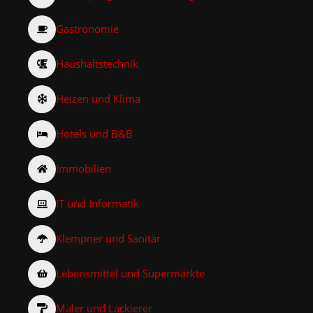
Gastronomie
Haushaltstechnik
Heizen und Klima
Hotels und B&B
Immobilien
IT und Informatik
Klempner und Sanitär
Lebensmittel und Supermärkte
Maler und Lackierer