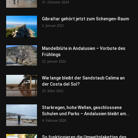
31. Oktober 2024
Gibraltar gehört jetzt zum Schengen-Raum
2. Januar 2021
Mandelblüte in Andalusien – Vorbote des
Frühlings
22. Januar 2022
Wie lange bleibt der Sandstaub Calima an
der Costa del Sol?
25. März 2022
Starkregen, hohe Wellen, geschlossene
Schulen und Parks – Andalusien bleibt am...
4. Februar 2026
So funktionieren die Umweltplaketten des