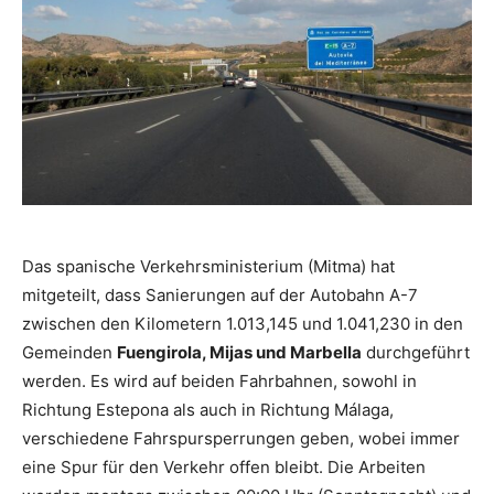
Das spanische Verkehrsministerium (Mitma) hat
mitgeteilt, dass Sanierungen auf der Autobahn A-7
zwischen den Kilometern 1.013,145 und 1.041,230 in den
Gemeinden
Fuengirola, Mijas und Marbella
durchgeführt
werden. Es wird auf beiden Fahrbahnen, sowohl in
Richtung Estepona als auch in Richtung Málaga,
verschiedene Fahrspursperrungen geben, wobei immer
eine Spur für den Verkehr offen bleibt. Die Arbeiten