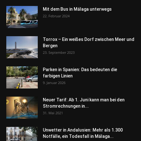
Mit dem Bus in Málaga unterwegs
22. Februar 2024
Torrox – Ein weißes Dorf zwischen Meer und
Bergen
23. September 2023
Parken in Spanien: Das bedeuten die
farbigen Linien
9. Januar 2026
Neuer Tarif: Ab 1. Juni kann man bei den
Stromrechnungen in...
31. Mai 2021
Unwetter in Andalusien: Mehr als 1.300
Notfälle, ein Todesfall in Málaga...