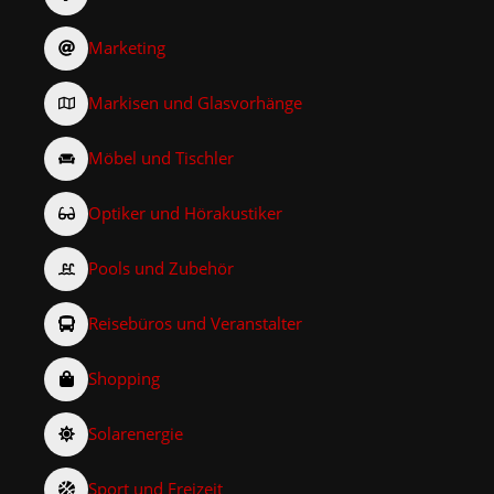
Marketing
Markisen und Glasvorhänge
Möbel und Tischler
Optiker und Hörakustiker
Pools und Zubehör
Reisebüros und Veranstalter
Shopping
Solarenergie
Sport und Freizeit