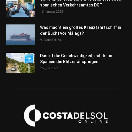
spanischen Verkehrsamtes DGT
16. Januar 2023
Was macht ein großes Kreuzfahrtschiff in
der Bucht vor Málaga?
9. Oktober 2024
Das ist die Geschwindigkeit, mit der in
Spanien die Blitzer anspringen
26. Juli 2023