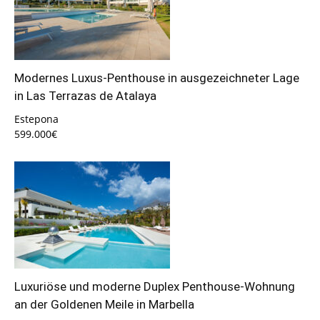
Modernes Luxus-Penthouse in ausgezeichneter Lage
in Las Terrazas de Atalaya
Estepona
599.000€
Luxuriöse und moderne Duplex Penthouse-Wohnung
an der Goldenen Meile in Marbella