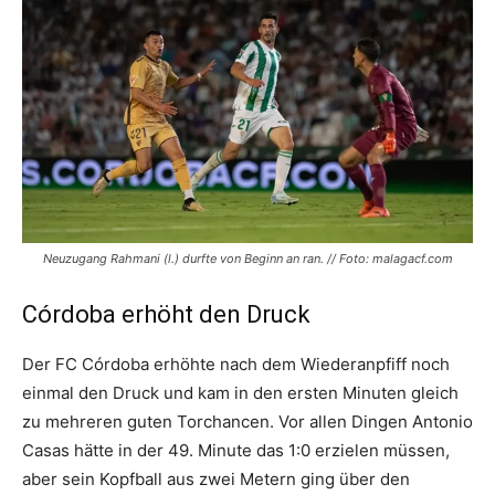
Neuzugang Rahmani (l.) durfte von Beginn an ran. // Foto: malagacf.com
Córdoba erhöht den Druck
Der FC Córdoba erhöhte nach dem Wiederanpfiff noch
einmal den Druck und kam in den ersten Minuten gleich
zu mehreren guten Torchancen. Vor allen Dingen Antonio
Casas hätte in der 49. Minute das 1:0 erzielen müssen,
aber sein Kopfball aus zwei Metern ging über den