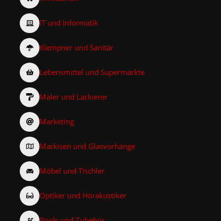
IT und Informatik
Klempner und Sanitär
Lebensmittel und Supermärkte
Maler und Lackierer
Marketing
Markisen und Glasvorhänge
Möbel und Tischler
Optiker und Hörakustiker
Pools und Zubehör