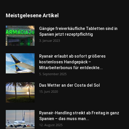
Meistgelesene Artikel
Gängige freiverkäufliche Tabletten sind in
Spanien jetzt rezeptpflichtig
3. Januar 2023
Ryanair erlaubt ab sofort größeres
kostenloses Handgepäck –
Mitarbeiterbonus für entdeckte...
5. September 2025
Das Wetter an der Costa del Sol
15. Juni 2020
Ryanair-Handling streikt ab Freitag in ganz
Spanien – das muss man...
12. August 2025