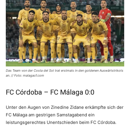
Das Team von der Costa del Sol trat erstmals in den goldenen Auswärtstrikots
an. // Foto: malagacf.com
FC Córdoba – FC Málaga 0:0
Unter den Augen von Zinedine Zidane erkämpfte sich der
FC Málaga am gestrigen Samstagabend ein
leistungsgerechtes Unentschieden beim FC Córdoba.