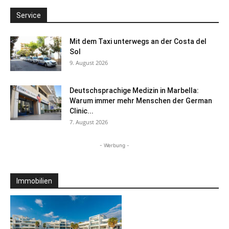
Service
Mit dem Taxi unterwegs an der Costa del
Sol
9. August 2026
Deutschsprachige Medizin in Marbella:
Warum immer mehr Menschen der German
Clinic...
7. August 2026
- Werbung -
Immobilien