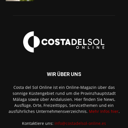
WIR ÜBER UNS
Costa del Sol Online ist ein Online-Magazin über das
sonnige Küstengebiet rund um die Provinzhauptstadt
Málaga sowie über Andalusien. Hier finden Sie News,
Ausflüge, Orte, Freizeittipps, Servicethemen und ein
ausführliches Unternehmensverzeichnis.
Mehr Infos hier
.
Kontaktiere uns:
info@costadelsol-online.es