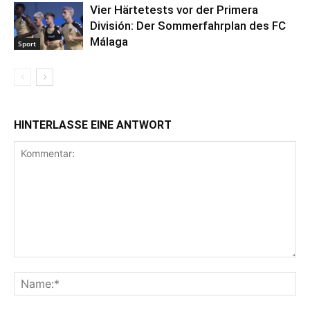
Vier Härtetests vor der Primera
División: Der Sommerfahrplan des FC
Málaga
Sport
HINTERLASSE EINE ANTWORT