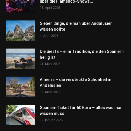
über die Flamenco-Shows...
13. April 2026
Sieben Dinge, die man über Andalusien
wissen sollte
4. April 2026
Die Siesta – eine Tradition, die den Spaniern
heilig ist
21. März 2026
Almería – die versteckte Schönheit in
Andalusien
15. März 2026
Spanien-Ticket für 60 Euro – alles was man
wissen muss
12. Januar 2026