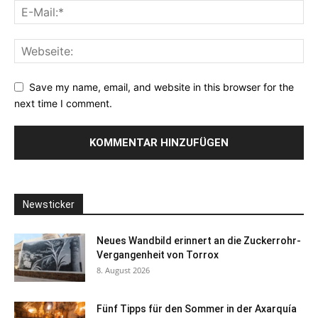
Save my name, email, and website in this browser for the
next time I comment.
Newsticker
Neues Wandbild erinnert an die Zuckerrohr-
Vergangenheit von Torrox
8. August 2026
Fünf Tipps für den Sommer in der Axarquía