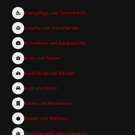
Alterspflege und Seniorenhilfe
Anwälte und Steuerberater
Architekten und Baugutachter
Ärzte und Praxen
Ausbildung und Schulen
Auto und Motor
Bauen und Renovieren
Beauty und Wellness
Coaching und Lebensberatung