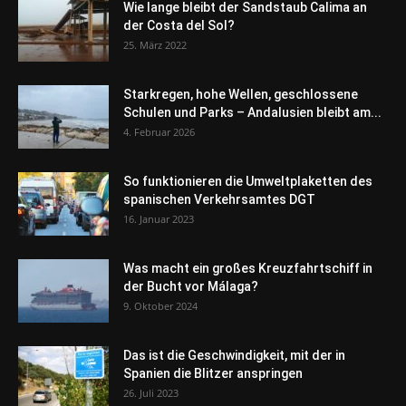
Wie lange bleibt der Sandstaub Calima an
der Costa del Sol?
25. März 2022
Starkregen, hohe Wellen, geschlossene
Schulen und Parks – Andalusien bleibt am...
4. Februar 2026
So funktionieren die Umweltplaketten des
spanischen Verkehrsamtes DGT
16. Januar 2023
Was macht ein großes Kreuzfahrtschiff in
der Bucht vor Málaga?
9. Oktober 2024
Das ist die Geschwindigkeit, mit der in
Spanien die Blitzer anspringen
26. Juli 2023