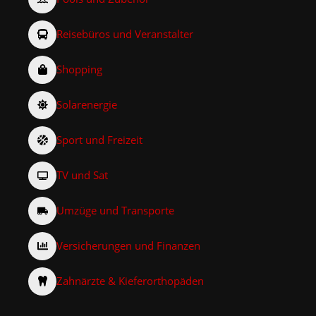
Reisebüros und Veranstalter
Shopping
Solarenergie
Sport und Freizeit
TV und Sat
Umzüge und Transporte
Versicherungen und Finanzen
Zahnärzte & Kieferorthopäden