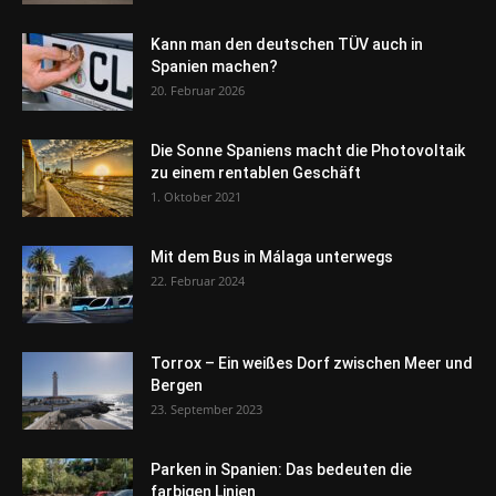
Kann man den deutschen TÜV auch in
Spanien machen?
20. Februar 2026
Die Sonne Spaniens macht die Photovoltaik
zu einem rentablen Geschäft
1. Oktober 2021
Mit dem Bus in Málaga unterwegs
22. Februar 2024
Torrox – Ein weißes Dorf zwischen Meer und
Bergen
23. September 2023
Parken in Spanien: Das bedeuten die
farbigen Linien