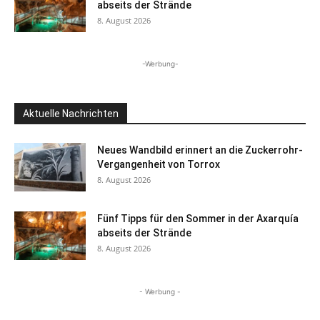
abseits der Strände
8. August 2026
-Werbung-
Aktuelle Nachrichten
Neues Wandbild erinnert an die Zuckerrohr-
Vergangenheit von Torrox
8. August 2026
Fünf Tipps für den Sommer in der Axarquía
abseits der Strände
8. August 2026
- Werbung -