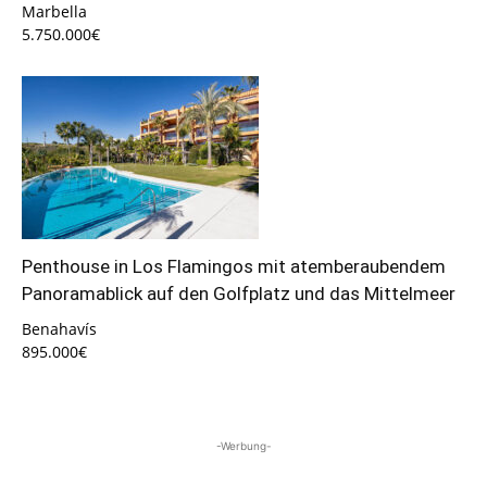
Marbella
5.750.000€
Penthouse in Los Flamingos mit atemberaubendem
Panoramablick auf den Golfplatz und das Mittelmeer
Benahavís
895.000€
-Werbung-