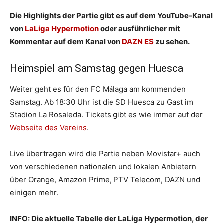
Die Highlights der Partie gibt es auf dem YouTube-Kanal
von
LaLiga Hypermotion
oder ausführlicher mit
Kommentar auf dem Kanal von
DAZN ES
zu sehen.
Heimspiel am Samstag gegen Huesca
Weiter geht es für den FC Málaga am kommenden
Samstag. Ab 18:30 Uhr ist die SD Huesca zu Gast im
Stadion La Rosaleda. Tickets gibt es wie immer auf der
Webseite des Vereins
.
Live übertragen wird die Partie neben Movistar+ auch
von verschiedenen nationalen und lokalen Anbietern
über Orange, Amazon Prime, PTV Telecom, DAZN und
einigen mehr.
INFO: Die aktuelle Tabelle der LaLiga Hypermotion, der