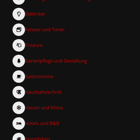
Elektriker
Fenster und Türen
Friseure
Gartenpflege und Gestaltung
Gastronomie
Haushaltstechnik
Heizen und Klima
Hotels und B&B
Immobilien