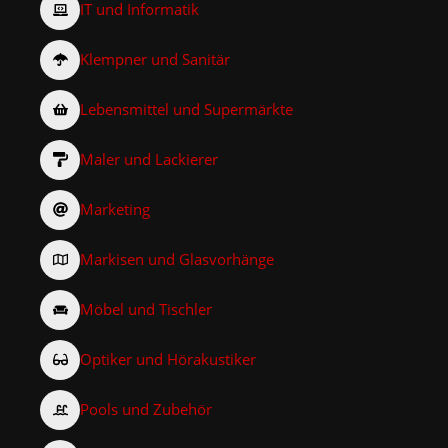
IT und Informatik
Klempner und Sanitär
Lebensmittel und Supermärkte
Maler und Lackierer
Marketing
Markisen und Glasvorhänge
Möbel und Tischler
Optiker und Hörakustiker
Pools und Zubehör