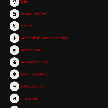
Elektriker
Fenster und Türen
Friseure
Gartenpflege und Gestaltung
Gastronomie
Haushaltstechnik
Heizen und Klima
Hotels und B&B
Immobilien