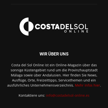
WIR ÜBER UNS
Costa del Sol Online ist ein Online-Magazin über das
sonnige Küstengebiet rund um die Provinzhauptstadt
Málaga sowie über Andalusien. Hier finden Sie News,
Ausflüge, Orte, Freizeittipps, Servicethemen und ein
ausführliches Unternehmensverzeichnis.
Mehr Infos hier
.
Kontaktiere uns:
info@costadelsol-online.es