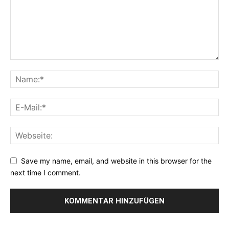
Save my name, email, and website in this browser for the
next time I comment.