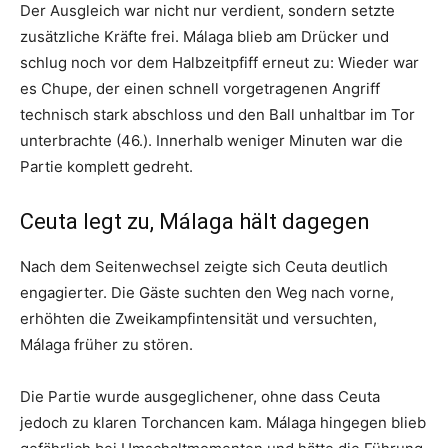
Der Ausgleich war nicht nur verdient, sondern setzte
zusätzliche Kräfte frei. Málaga blieb am Drücker und
schlug noch vor dem Halbzeitpfiff erneut zu: Wieder war
es Chupe, der einen schnell vorgetragenen Angriff
technisch stark abschloss und den Ball unhaltbar im Tor
unterbrachte (46.). Innerhalb weniger Minuten war die
Partie komplett gedreht.
Ceuta legt zu, Málaga hält dagegen
Nach dem Seitenwechsel zeigte sich Ceuta deutlich
engagierter. Die Gäste suchten den Weg nach vorne,
erhöhten die Zweikampfintensität und versuchten,
Málaga früher zu stören.
Die Partie wurde ausgeglichener, ohne dass Ceuta
jedoch zu klaren Torchancen kam. Málaga hingegen blieb