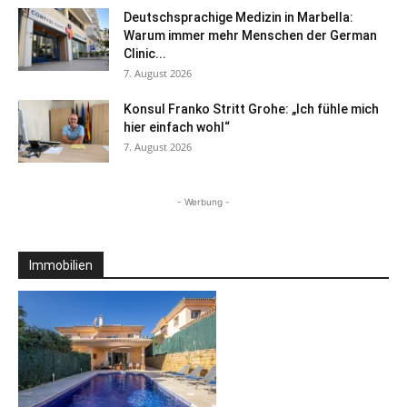
Deutschsprachige Medizin in Marbella:
Warum immer mehr Menschen der German
Clinic...
7. August 2026
Konsul Franko Stritt Grohe: „Ich fühle mich
hier einfach wohl“
7. August 2026
- Werbung -
Immobilien