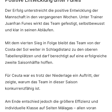
Der Erfolg unterstreicht die positive Entwicklung der
Mannschaft in den vergangenen Wochen. Unter Trainer
Juanfran Funes wirkt das Team gefestigt, selbstbewusst
und klar in seinen Abläufen.
Mit dem vierten Sieg in Folge bleibt das Team von der
Costa del Sol weiter in Schlagdistanz zu den oberen
Tabellenplätzen und darf berechtigt auf eine erfolgreiche
zweite Saisonhälfte hoffen.
Für Ceuta war es trotz der Niederlage ein Auftritt, der
zeigte, warum das Team in dieser Saison
konkurrenzfähig ist.
Am Ende entschied jedoch die größere Effizienz und
individuelle Klasse auf Seiten Málagas – allen voran