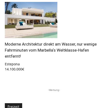
Moderne Architektur direkt am Wasser, nur wenige
Fahrminuten vom Marbella‘s Weltklasse-Hafen
entfernt!
Estepona
14.100.000€
-Werbung-
Freizeit