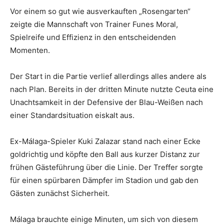
Vor einem so gut wie ausverkauften „Rosengarten“
zeigte die Mannschaft von Trainer Funes Moral,
Spielreife und Effizienz in den entscheidenden
Momenten.
Der Start in die Partie verlief allerdings alles andere als
nach Plan. Bereits in der dritten Minute nutzte Ceuta eine
Unachtsamkeit in der Defensive der Blau-Weißen nach
einer Standardsituation eiskalt aus.
Ex-Málaga-Spieler Kuki Zalazar stand nach einer Ecke
goldrichtig und köpfte den Ball aus kurzer Distanz zur
frühen Gästeführung über die Linie. Der Treffer sorgte
für einen spürbaren Dämpfer im Stadion und gab den
Gästen zunächst Sicherheit.
Málaga brauchte einige Minuten, um sich von diesem