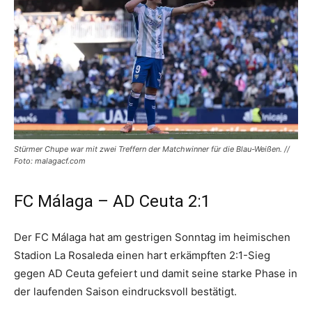
Stürmer Chupe war mit zwei Treffern der Matchwinner für die Blau-Weißen. //
Foto: malagacf.com
FC Málaga – AD Ceuta 2:1
Der FC Málaga hat am gestrigen Sonntag im heimischen
Stadion La Rosaleda einen hart erkämpften 2:1-Sieg
gegen AD Ceuta gefeiert und damit seine starke Phase in
der laufenden Saison eindrucksvoll bestätigt.