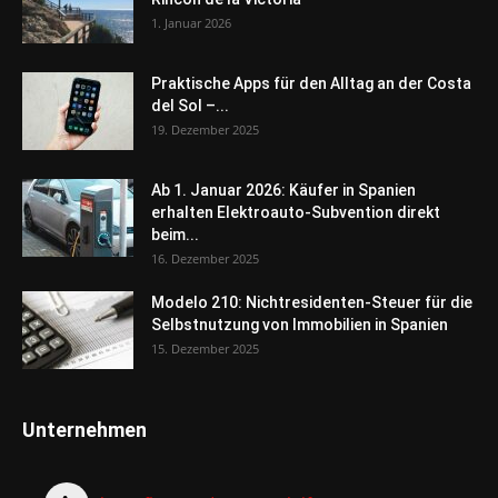
1. Januar 2026
Praktische Apps für den Alltag an der Costa
del Sol –...
19. Dezember 2025
Ab 1. Januar 2026: Käufer in Spanien
erhalten Elektroauto-Subvention direkt
beim...
16. Dezember 2025
Modelo 210: Nichtresidenten-Steuer für die
Selbstnutzung von Immobilien in Spanien
15. Dezember 2025
Unternehmen