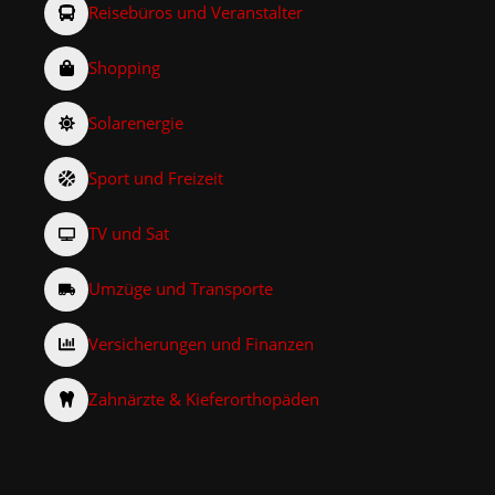
Reisebüros und Veranstalter
Shopping
Solarenergie
Sport und Freizeit
TV und Sat
Umzüge und Transporte
Versicherungen und Finanzen
Zahnärzte & Kieferorthopäden