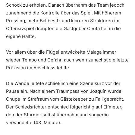
Schock zu erholen. Danach übernahm das Team jedoch
zunehmend die Kontrolle über das Spiel. Mit höherem
Pressing, mehr Ballbesitz und klareren Strukturen im
Offensivspiel drängten die Gastgeber Ceuta tief in die
eigene Hälfte.
Vor allem über die Flügel entwickelte Málaga immer
wieder Tempo und Gefahr, auch wenn zunächst die letzte
Präzision im Abschluss fehlte.
Die Wende leitete schließlich eine Szene kurz vor der
Pause ein. Nach einem Traumpass von Joaquín wurde
Chupe im Strafraum vom Gästekeeper zu Fall gebracht.
Der Schiedsrichter entschied folgerichtig auf Elfmeter,
den der Stürmer selbst übernahm und souverän
verwandelte (43. Minute).