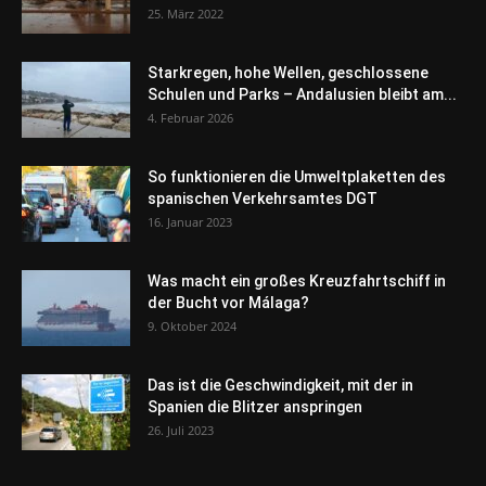
25. März 2022
Starkregen, hohe Wellen, geschlossene
Schulen und Parks – Andalusien bleibt am...
4. Februar 2026
So funktionieren die Umweltplaketten des
spanischen Verkehrsamtes DGT
16. Januar 2023
Was macht ein großes Kreuzfahrtschiff in
der Bucht vor Málaga?
9. Oktober 2024
Das ist die Geschwindigkeit, mit der in
Spanien die Blitzer anspringen
26. Juli 2023