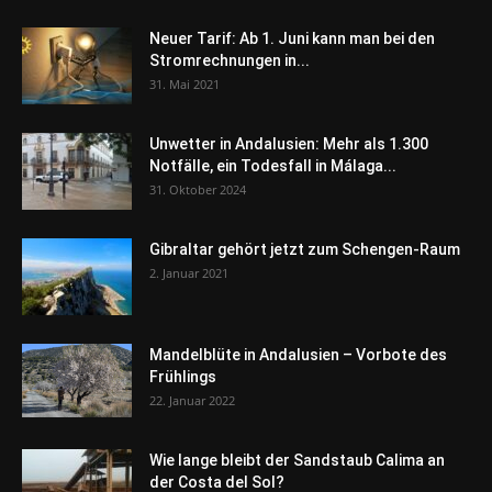
Neuer Tarif: Ab 1. Juni kann man bei den
Stromrechnungen in...
31. Mai 2021
Unwetter in Andalusien: Mehr als 1.300
Notfälle, ein Todesfall in Málaga...
31. Oktober 2024
Gibraltar gehört jetzt zum Schengen-Raum
2. Januar 2021
Mandelblüte in Andalusien – Vorbote des
Frühlings
22. Januar 2022
Wie lange bleibt der Sandstaub Calima an
der Costa del Sol?