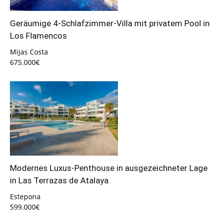
Geräumige 4-Schlafzimmer-Villa mit privatem Pool in
Los Flamencos
Mijas Costa
675.000€
Modernes Luxus-Penthouse in ausgezeichneter Lage
in Las Terrazas de Atalaya
Estepona
599.000€