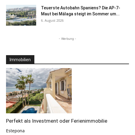
Teuerste Autobahn Spaniens? Die AP-7-
Maut bei Málaga steigt im Sommer um...
6. August 2026
- Werbung -
Immobilien
Perfekt als Investment oder Ferienimmobilie
Estepona