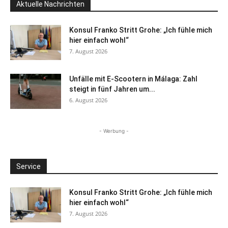
Aktuelle Nachrichten
Konsul Franko Stritt Grohe: „Ich fühle mich
hier einfach wohl“
7. August 2026
Unfälle mit E-Scootern in Málaga: Zahl
steigt in fünf Jahren um...
6. August 2026
- Werbung -
Service
Konsul Franko Stritt Grohe: „Ich fühle mich
hier einfach wohl“
7. August 2026