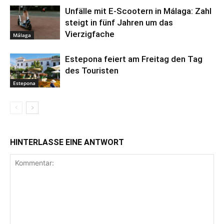
Unfälle mit E-Scootern in Málaga: Zahl
steigt in fünf Jahren um das
Vierzigfache
Málaga
Estepona feiert am Freitag den Tag
des Touristen
Estepona
HINTERLASSE EINE ANTWORT