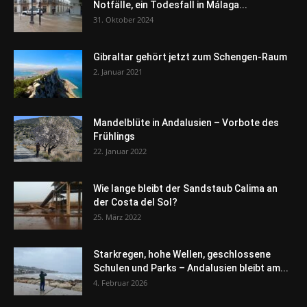
Notfälle, ein Todesfall in Málaga...
31. Oktober 2024
Gibraltar gehört jetzt zum Schengen-Raum
2. Januar 2021
Mandelblüte in Andalusien – Vorbote des
Frühlings
22. Januar 2022
Wie lange bleibt der Sandstaub Calima an
der Costa del Sol?
25. März 2022
Starkregen, hohe Wellen, geschlossene
Schulen und Parks – Andalusien bleibt am...
4. Februar 2026