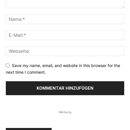
Save my name, email, and website in this browser for the
next time I comment.
-Werbung-