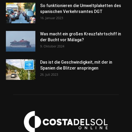
So funktionieren die Umweltplaketten des
spanischen Verkehrsamtes DGT
16. Januar 2023
Was macht ein großes Kreuzfahrtschiff in
der Bucht vor Málaga?
9. Oktober 2024
Das ist die Geschwindigkeit, mit der in
Spanien die Blitzer anspringen
26. Juli 2023