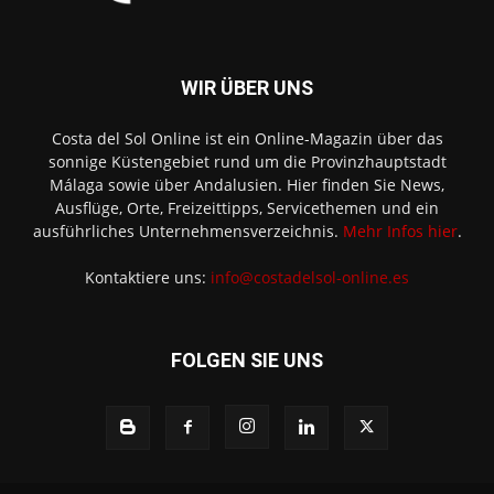
WIR ÜBER UNS
Costa del Sol Online ist ein Online-Magazin über das
sonnige Küstengebiet rund um die Provinzhauptstadt
Málaga sowie über Andalusien. Hier finden Sie News,
Ausflüge, Orte, Freizeittipps, Servicethemen und ein
ausführliches Unternehmensverzeichnis.
Mehr Infos hier
.
Kontaktiere uns:
info@costadelsol-online.es
FOLGEN SIE UNS