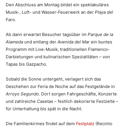
Den Abschluss am Montag bildet ein spektakuläres
Musik-, Luft- und Wasser-Feuerwerk an der
Playa del
Faro
.
Ab dann erwartet Besucher tagsüber im
Parque de la
Alameda
und entlang der
Avenida del Mar
ein buntes
Programm mit Live-Musik, traditionellen Flamenco-
Darbietungen und kulinarischen Spezialitäten – von
Tapas bis Gazpacho.
Sobald die Sonne untergeht, verlagert sich das
Geschehen zur Feria de Noche auf das Festgelände in
Arroyo Segundo
. Dort sorgen Fahrgeschäfte, Konzerte
und zahlreiche
Casetas
– festlich dekorierte Festzelte –
für Unterhaltung bis spät in die Nacht.
Die Familienkirmes findet auf dem
Festplatz
(Recinto