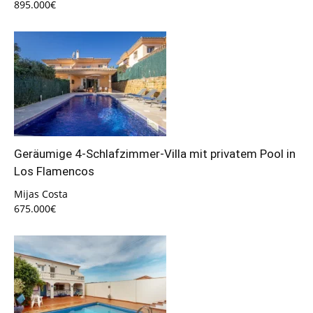
895.000€
Geräumige 4-Schlafzimmer-Villa mit privatem Pool in
Los Flamencos
Mijas Costa
675.000€