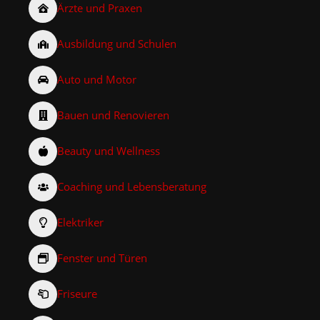
Ärzte und Praxen
Ausbildung und Schulen
Auto und Motor
Bauen und Renovieren
Beauty und Wellness
Coaching und Lebensberatung
Elektriker
Fenster und Türen
Friseure