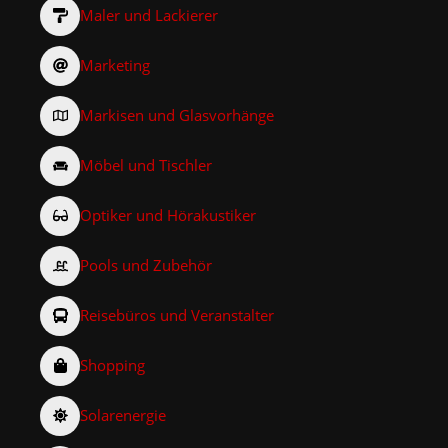
Maler und Lackierer
Marketing
Markisen und Glasvorhänge
Möbel und Tischler
Optiker und Hörakustiker
Pools und Zubehör
Reisebüros und Veranstalter
Shopping
Solarenergie