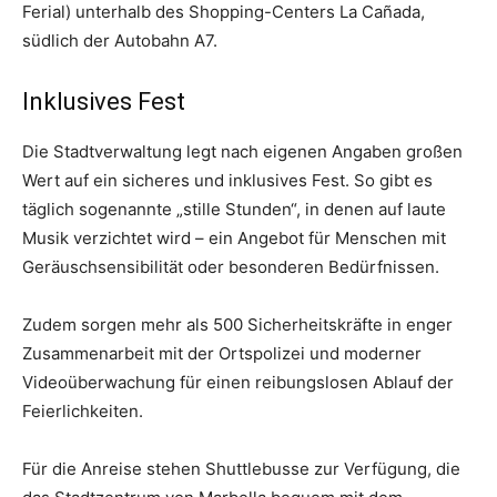
Ferial) unterhalb des Shopping-Centers La Cañada,
südlich der Autobahn A7.
Inklusives Fest
Die Stadtverwaltung legt nach eigenen Angaben großen
Wert auf ein sicheres und inklusives Fest. So gibt es
täglich sogenannte „stille Stunden“, in denen auf laute
Musik verzichtet wird – ein Angebot für Menschen mit
Geräuschsensibilität oder besonderen Bedürfnissen.
Zudem sorgen mehr als 500 Sicherheitskräfte in enger
Zusammenarbeit mit der Ortspolizei und moderner
Videoüberwachung für einen reibungslosen Ablauf der
Feierlichkeiten.
Für die Anreise stehen Shuttlebusse zur Verfügung, die