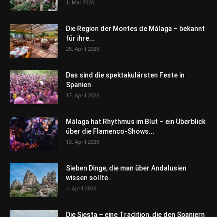
1. Mai 2026
Die Region der Montes de Málaga – bekannt
für ihre...
25. April 2026
Das sind die spektakulärsten Feste in
Spanien
17. April 2026
Málaga hat Rhythmus im Blut – ein Überblick
über die Flamenco-Shows...
13. April 2026
Sieben Dinge, die man über Andalusien
wissen sollte
4. April 2026
Die Siesta – eine Tradition, die den Spaniern