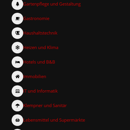
Gartenpflege und Gestaltung
Gastronomie
Haushaltstechnik
Heizen und Klima
Hotels und B&B
Immobilien
IT und Informatik
Klempner und Sanitär
Lebensmittel und Supermärkte