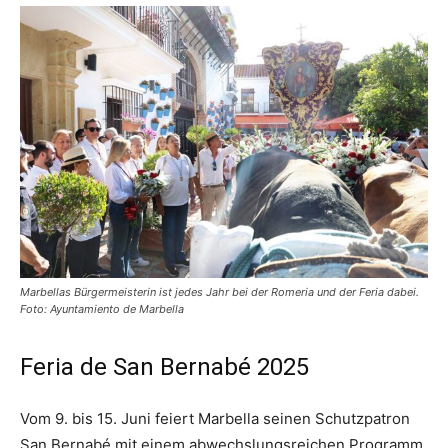
Marbellas Bürgermeisterin ist jedes Jahr bei der Romeria und der Feria dabei.
Foto: Ayuntamiento de Marbella
Feria de San Bernabé 2025
Vom 9. bis 15. Juni feiert Marbella seinen Schutzpatron
San Bernabé mit einem abwechslungsreichen Programm