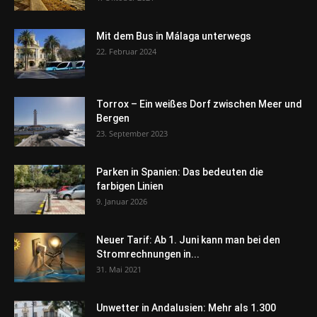
Mit dem Bus in Málaga unterwegs
22. Februar 2024
Torrox – Ein weißes Dorf zwischen Meer und
Bergen
23. September 2023
Parken in Spanien: Das bedeuten die
farbigen Linien
9. Januar 2026
Neuer Tarif: Ab 1. Juni kann man bei den
Stromrechnungen in...
31. Mai 2021
Unwetter in Andalusien: Mehr als 1.300