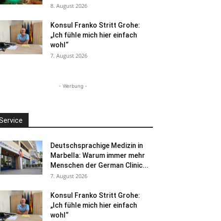
8. August 2026
Konsul Franko Stritt Grohe:
„Ich fühle mich hier einfach
wohl“
7. August 2026
- Werbung -
Service
Deutschsprachige Medizin in
Marbella: Warum immer mehr
Menschen der German Clinic...
7. August 2026
Konsul Franko Stritt Grohe:
„Ich fühle mich hier einfach
wohl“