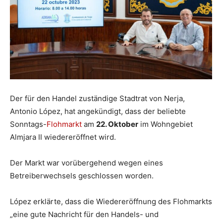
Der für den Handel zuständige Stadtrat von Nerja,
Antonio López, hat angekündigt, dass der beliebte
Sonntags-
Flohmarkt
am
22. Oktober
im Wohngebiet
Almjara II wiedereröffnet wird.
Der Markt war vorübergehend wegen eines
Betreiberwechsels geschlossen worden.
López erklärte, dass die Wiedereröffnung des Flohmarkts
„eine gute Nachricht für den Handels- und