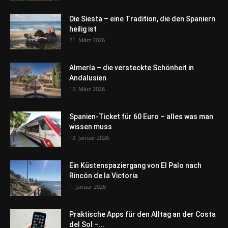
Die Siesta – eine Tradition, die den Spaniern
heilig ist
21. März 2026
Almería – die versteckte Schönheit in
Andalusien
15. März 2026
Spanien-Ticket für 60 Euro – alles was man
wissen muss
12. Januar 2026
Ein Küstenspaziergang von El Palo nach
Rincón de la Victoria
1. Januar 2026
Praktische Apps für den Alltag an der Costa
del Sol –...