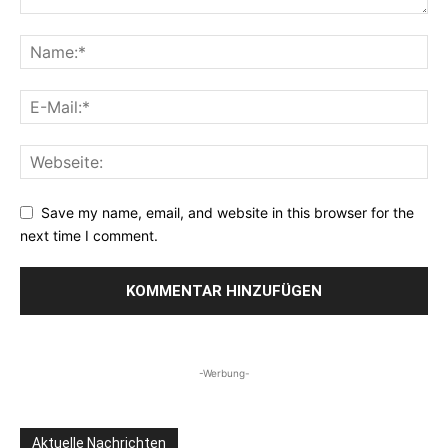
Save my name, email, and website in this browser for the
next time I comment.
-Werbung-
Aktuelle Nachrichten