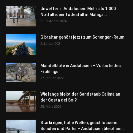
Unwetter in Andalusien: Mehr als 1.300
Notfälle, ein Todesfall in Málaga...
31. Oktober 2024
Gibraltar gehört jetzt zum Schengen-Raum
2. Januar 2021
Mandelblüte in Andalusien – Vorbote des
Frühlings
22. Januar 2022
Wie lange bleibt der Sandstaub Calima an
der Costa del Sol?
25. März 2022
Starkregen, hohe Wellen, geschlossene
Schulen und Parks – Andalusien bleibt am...