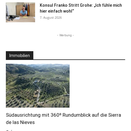
Konsul Franko Stritt Grohe: „Ich fühle mich
hier einfach wohl“
7. August 2026
- Werbung -
Immobilien
Südausrichtung mit 360º Rundumblick auf die Sierra
de las Nieves