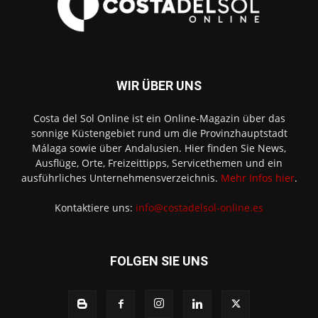
WIR ÜBER UNS
Costa del Sol Online ist ein Online-Magazin über das
sonnige Küstengebiet rund um die Provinzhauptstadt
Málaga sowie über Andalusien. Hier finden Sie News,
Ausflüge, Orte, Freizeittipps, Servicethemen und ein
ausführliches Unternehmensverzeichnis.
Mehr Infos hier
.
Kontaktiere uns:
info@costadelsol-online.es
FOLGEN SIE UNS