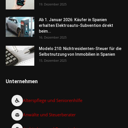
19. Dezember 2025
Ab 1. Januar 2026: Käufer in Spanien
erhalten Elektroauto-Subvention direkt
beim...
16. Dezember 2025
Modelo 210: Nichtresidenten-Steuer für die
Selbstnutzung von Immobilien in Spanien
15. Dezember 2025
Unternehmen
Alterspflege und Seniorenhilfe
Anwälte und Steuerberater