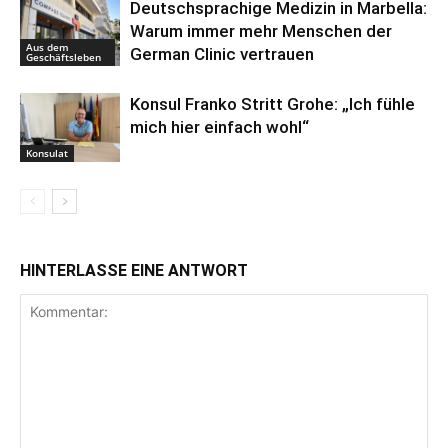
Deutschsprachige Medizin in Marbella:
Warum immer mehr Menschen der
Aus dem
German Clinic vertrauen
Geschäftsleben
Konsul Franko Stritt Grohe: „Ich fühle
mich hier einfach wohl“
Konsulat
HINTERLASSE EINE ANTWORT