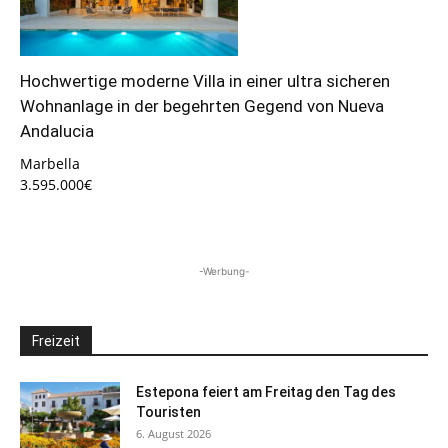
Hochwertige moderne Villa in einer ultra sicheren
Wohnanlage in der begehrten Gegend von Nueva
Andalucia
Marbella
3.595.000€
-Werbung-
Freizeit
Estepona feiert am Freitag den Tag des
Touristen
6. August 2026