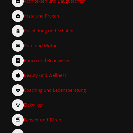
Architekten und Baugutachter
Ärzte und Praxen
Ausbildung und Schulen
Auto und Motor
Bauen und Renovieren
Beauty und Wellness
Coaching und Lebensberatung
Elektriker
Fenster und Türen