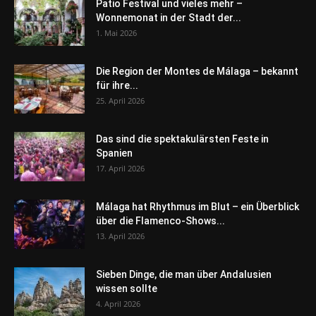
Patio Festival und vieles mehr –
Wonnemonat in der Stadt der...
1. Mai 2026
Die Region der Montes de Málaga – bekannt
für ihre...
25. April 2026
Das sind die spektakulärsten Feste in
Spanien
17. April 2026
Málaga hat Rhythmus im Blut – ein Überblick
über die Flamenco-Shows...
13. April 2026
Sieben Dinge, die man über Andalusien
wissen sollte
4. April 2026