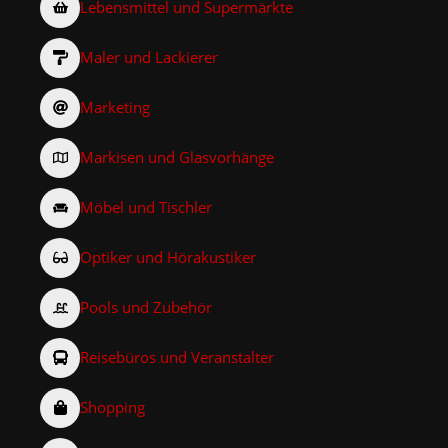
Lebensmittel und Supermärkte
Maler und Lackierer
Marketing
Markisen und Glasvorhänge
Möbel und Tischler
Optiker und Hörakustiker
Pools und Zubehör
Reisebüros und Veranstalter
Shopping