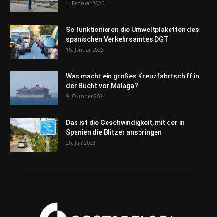
4. Februar 2026
So funktionieren die Umweltplaketten des
spanischen Verkehrsamtes DGT
16. Januar 2023
Was macht ein großes Kreuzfahrtschiff in
der Bucht vor Málaga?
9. Oktober 2024
Das ist die Geschwindigkeit, mit der in
Spanien die Blitzer anspringen
26. Juli 2023